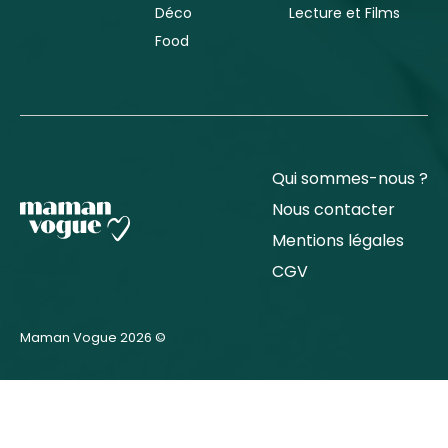
Déco
Lecture et Films
Food
Qui sommes-nous ?
Nous contacter
Mentions légales
CGV
Maman Vogue 2026 ©