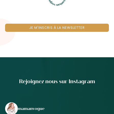
JE M'INSCRIS À LA NEWSLETTER
Rejoignez nous sur Instagram
mamanvogue