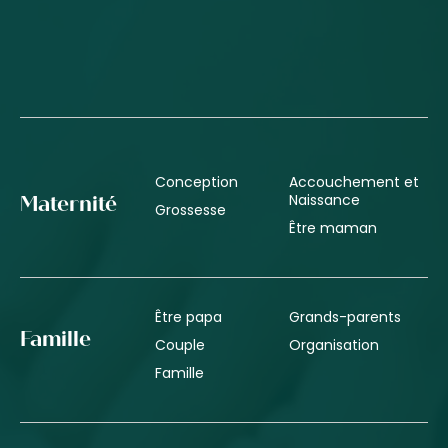
Conception
Accouchement et
Naissance
Maternité
Grossesse
Être maman
Être papa
Grands-parents
Famille
Couple
Organisation
Famille