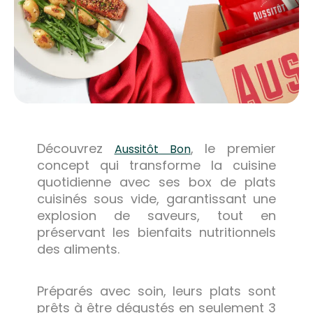
Découvrez
, le premier
Aussitôt Bon
concept qui transforme la cuisine
quotidienne avec ses box de plats
cuisinés sous vide, garantissant une
explosion de saveurs, tout en
préservant les bienfaits nutritionnels
des aliments.
Préparés avec soin, leurs plats sont
prêts à être dégustés en seulement 3