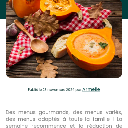
Armelle
Publié
le 23 novembre 2024
par
Des menus gourmands, des menus variés,
des menus adaptés à toute la famille ! La
semaine recommence et la rédaction de