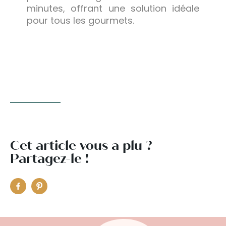
minutes, offrant une solution idéale
pour tous les gourmets.
Cet article vous a plu ?
Partagez-le !