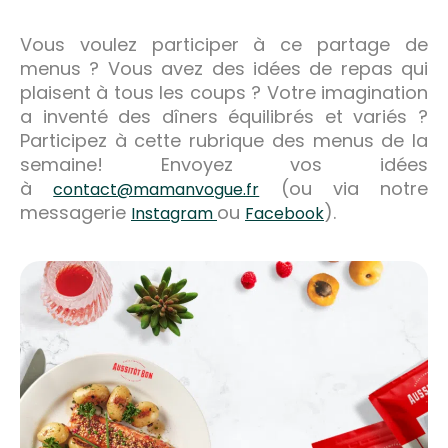
Vous voulez participer à ce partage de
menus ? Vous avez des idées de repas qui
plaisent à tous les coups ? Votre imagination
a inventé des dîners équilibrés et variés ?
Participez à cette rubrique des menus de la
semaine! Envoyez vos idées
à
(ou via notre
contact@mamanvogue.fr
messagerie
ou
).
Instagram
Facebook