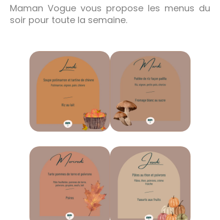
Maman Vogue vous propose les menus du
soir pour toute la semaine.