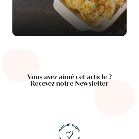
Vous avez aimé cet article ?
Recevez notre Newsletter