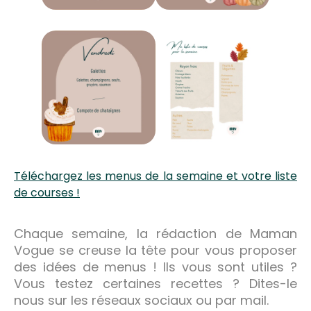
Téléchargez les menus de la semaine et votre liste
de courses !
Chaque semaine, la rédaction de Maman
Vogue se creuse la tête pour vous proposer
des idées de menus ! Ils vous sont utiles ?
Vous testez certaines recettes ? Dites-le
nous sur les réseaux sociaux ou par mail.