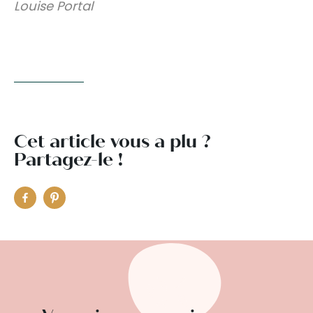
Louise Portal
Cet article vous a plu ?
Partagez-le !