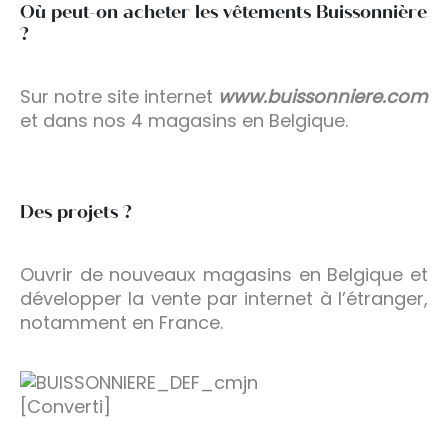
Où peut-on acheter les vêtements Buissonnière
?
Sur notre site internet
www.buissonniere.com
et dans nos 4 magasins en Belgique.
Des projets ?
Ouvrir de nouveaux magasins en Belgique et
développer la vente par internet à l’étranger,
notamment en France.