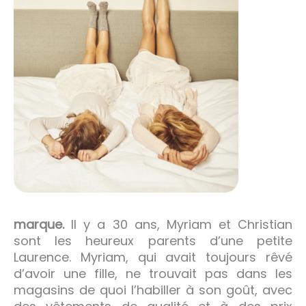
marque.
Il y a 30 ans, Myriam et Christian
sont les heureux parents d’une petite
Laurence. Myriam, qui avait toujours rêvé
d’avoir une fille, ne trouvait pas dans les
magasins de quoi l’habiller à son goût, avec