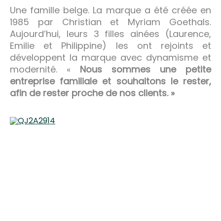
Une famille belge. La marque a été créée en
1985 par Christian et Myriam Goethals.
Aujourd’hui, leurs 3 filles ainées (Laurence,
Emilie et Philippine) les ont rejoints et
développent la marque avec dynamisme et
modernité. «
Nous sommes une petite
entreprise familiale et souhaitons le rester,
afin de rester proche de nos clients. »