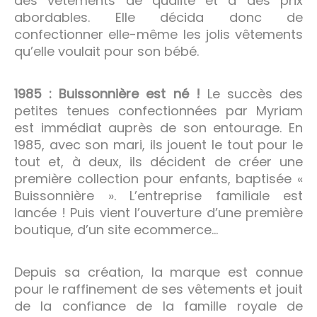
des vêtements de qualité et à des prix
abordables. Elle décida donc de
confectionner elle-même les jolis vêtements
qu’elle voulait pour son bébé.
1985 : Buissonnière est né !
Le succès des
petites tenues confectionnées par Myriam
est immédiat auprès de son entourage. En
1985, avec son mari, ils jouent le tout pour le
tout et, à deux, ils décident de créer une
première collection pour enfants, baptisée «
Buissonnière ». L’entreprise familiale est
lancée ! Puis vient l’ouverture d’une première
boutique, d’un site ecommerce…
Depuis sa création, la marque est connue
pour le raffinement de ses vêtements et jouit
de la confiance de la famille royale de