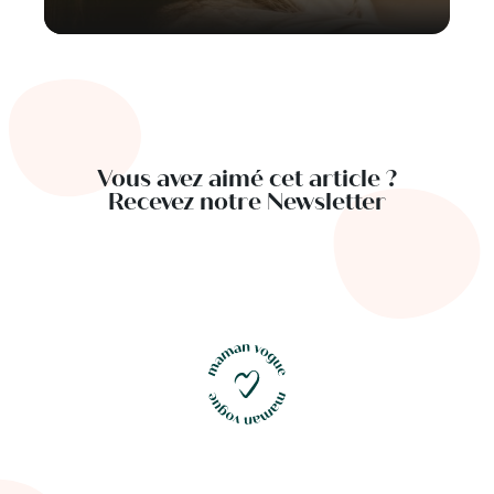
Vous avez aimé cet article ?
Recevez notre Newsletter