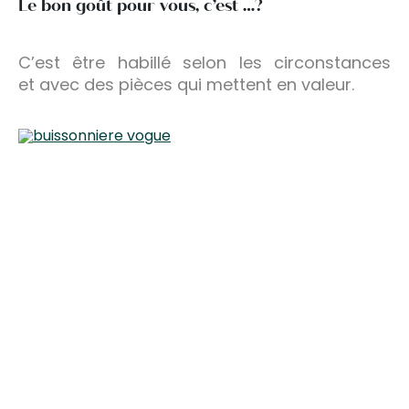
Le bon goût pour vous, c’est …?
C’est être habillé selon les circonstances
et avec des pièces qui mettent en valeur.