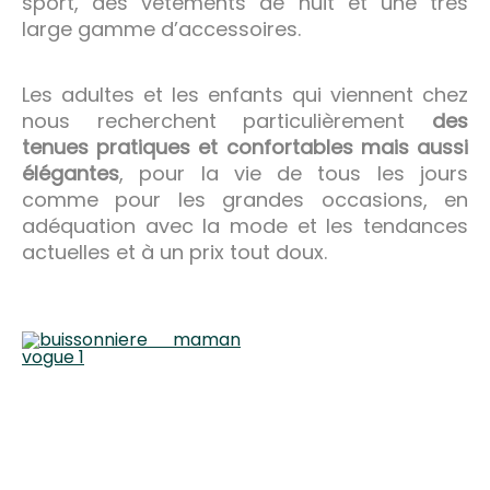
sport, des vêtements de nuit et une très
large gamme d’accessoires.
Les adultes et les enfants qui viennent chez
nous recherchent particulièrement
des
tenues pratiques et confortables mais aussi
élégantes
, pour la vie de tous les jours
comme pour les grandes occasions, en
adéquation avec la mode et les tendances
actuelles et à un prix tout doux.