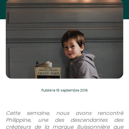
Publié
le 16 septembre 2016
Cette semaine, nous avons rencontré
Philippine, une des descendantes des
créateurs de la marque Buissonnière que