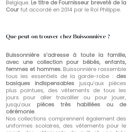
Belgique.
Le titre de Fournisseur breveté de la
Cour
fut accordé en 2014 par le Roi Philippe.
Que peut-on trouver chez Buissonnière ?
Buissonnière s’adresse à toute la famille,
avec une collection pour bébés, enfants,
femmes et hommes.
Buissonnière rassemble
tous les essentiels de la garde-robe :
des
basiques indispensables
jusqu’aux pièces
plus pointues, des vêtements de tous les
jours pour aller travailler ou pour jouer,
jusqu’aux
pièces très habillées ou de
cérémonie
.
Nos collections comprennent également des
uniformes scolaires, des vêtements pour le