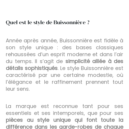
Quel est le style de Buissonnière ?
Année après année, Buissonnière est fidèle à
son style unique : des bases classiques
rehaussées d’un esprit moderne et dans l’air
du temps. Il s’agit de
simplicité alliée à des
détails sophistiqués
. Le style Buissonnière est
caractérisé par une certaine modestie, où
l’élégance et le raffinement prennent tout
leur sens.
La marque est reconnue tant pour ses
essentiels et ses intemporels, que pour ses
pièces au style unique qui font toute la
différence dans les garde-robes de chaque