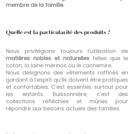
membre de la famille.
Quelle est la particularité des produits ?
Nous privilégions toujours l’utilisation de
matières nobles et naturelles
telles que le
coton, la laine mérinos ou le cachemire.
Nous designons des vêtements raffinés en
gardant à l’esprit qu’ils doivent être pratiques
et confortables. C’est essentiel, surtout pour
les enfants. Buissonnière, c’est des
collections réfléchies et mûries pour
répondre aux besoins actuels des familles.