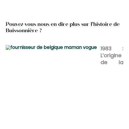
Pouvez-vous nous en dire plus sur l’histoire de
Buissonnière ?
1983 :
L’origine
de la