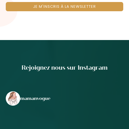
JE M'INSCRIS À LA NEWSLETTER
Rejoignez nous sur Instagram
mamanvogue