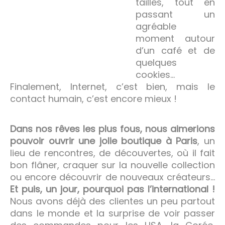
tailles, tout en
passant un
agréable
moment autour
d’un café et de
quelques
cookies…
Finalement, Internet, c’est bien, mais le
contact humain, c’est encore mieux !
Dans nos rêves les plus fous, nous aimerions
pouvoir ouvrir une jolie boutique à Paris
, un
lieu de rencontres, de découvertes, où il fait
bon flâner, craquer sur la nouvelle collection
ou encore découvrir de nouveaux créateurs…
Et puis, un jour, pourquoi pas l’international !
Nous avons déjà des clientes un peu partout
dans le monde et la surprise de voir passer