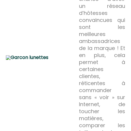
un réseau
d’hôtesses
convaincues qui
sont les
meilleures
ambassadrices
de la marque ! Et
en plus, cela
permet à
certaines
clientes,
réticentes à
commander
sans « voir » sur
Internet, de
toucher les
matières,
comparer les