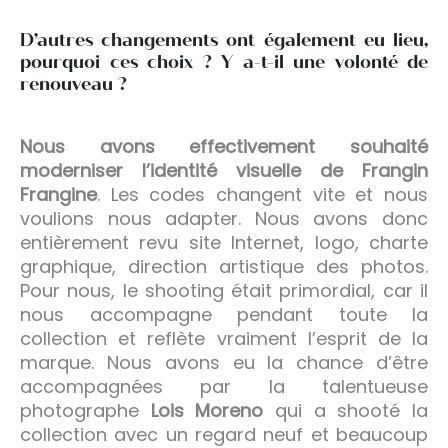
D’autres changements ont également eu lieu,
pourquoi ces choix ? Y a-t-il une volonté de
renouveau ?
Nous avons effectivement souhaité
moderniser l’identité visuelle de Frangin
Frangine
. Les codes changent vite et nous
voulions nous adapter. Nous avons donc
entièrement revu site Internet, logo, charte
graphique, direction artistique des photos.
Pour nous, le shooting était primordial, car il
nous accompagne pendant toute la
collection et reflète vraiment l’esprit de la
marque. Nous avons eu la chance d’être
accompagnées par la talentueuse
photographe
Lois Moreno
qui a shooté la
collection avec un regard neuf et beaucoup