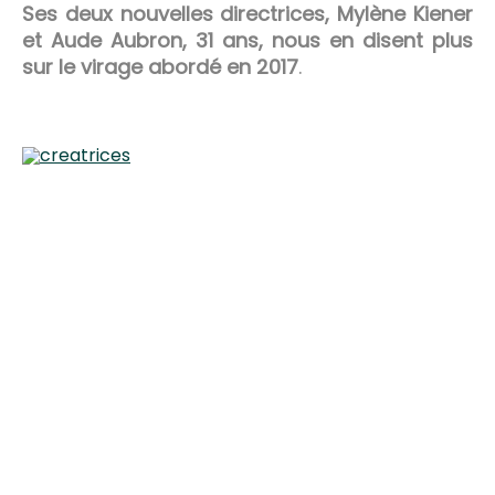
Ses deux nouvelles directrices, Mylène Kiener
et Aude Aubron, 31 ans, nous en disent plus
sur le virage abordé en 2017
.