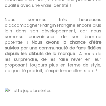
qualité avec une vraie identité !
Nous sommes très heureuses
d’accompagner Frangin Frangine encore plus
loin dans son développement, car nous
sommes convaincues de son énorme
potentiel !
Nous avons la chance d’être
suivies par une communauté de fans fidèles
depuis les débuts de la marque
… A nous de
les surprendre, de les faire rêver en leur
proposant toujours plus en terme de style,
de qualité produit, d’expérience clients etc !