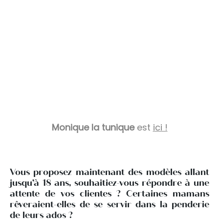
Monique la tunique
est
ici !
Vous proposez maintenant des modèles allant
jusqu’à 18 ans, souhaitiez-vous répondre à une
attente de vos clientes ? Certaines mamans
rêveraient-elles de se servir dans la penderie
de leurs ados ?