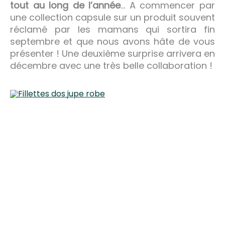
tout au long de l’année
… A commencer par
une collection capsule sur un produit souvent
réclamé par les mamans qui sortira fin
septembre et que nous avons hâte de vous
présenter ! Une deuxième surprise arrivera en
décembre avec une très belle collaboration !