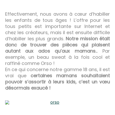
Effectivement, nous avons à cœur d’habiller
les enfants de tous âges ! L’offre pour les
tous petits est importante sur Internet et
chez les créateurs, mais il est ensuite difficile
d’habiller les plus grands.
Notre mission était
donc de trouver des pièces qui plaisent
autant aux ados qu’aux mamans.
.. Par
exemple, un beau sweat à la fois cool et
raffiné comme Orso !
En ce qui concerne notre gamme 18 ans, il est
vrai que
certaines mamans souhaitaient
pouvoir s’assortir à leurs kids, c’est un vœu
désormais exaucé !