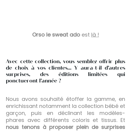
Orso le sweat ado
est
là !
Avec cette collection, vous semblez offrir plus
de choix à vos clientes… Y aura-t-il d’autres
surprises, des éditions limitées qui
ponctueront l’année ?
Nous avons souhaité étoffer la gamme, en
enrichissant notamment la collection bébé et
garçon, puis en déclinant les modèles-
phares avec différents coloris et tissus. Et
nous tenons à proposer plein de surprises