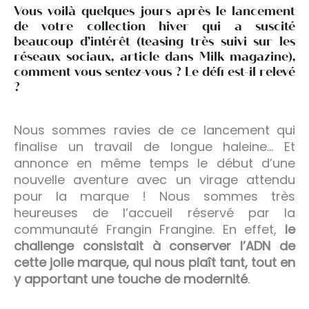
Vous voilà quelques jours après le lancement
de votre collection hiver qui a suscité
beaucoup d’intérêt (teasing très suivi sur les
réseaux sociaux, article dans Milk magazine),
comment vous sentez-vous ? Le défi est-il relevé
?
Nous sommes ravies de ce lancement qui
finalise un travail de longue haleine… Et
annonce en même temps le début d’une
nouvelle aventure avec un virage attendu
pour la marque ! Nous sommes très
heureuses de l’accueil réservé par la
communauté Frangin Frangine. En effet,
le
challenge consistait à conserver l’ADN de
cette jolie marque, qui nous plaît tant, tout en
y apportant une touche de modernité
.