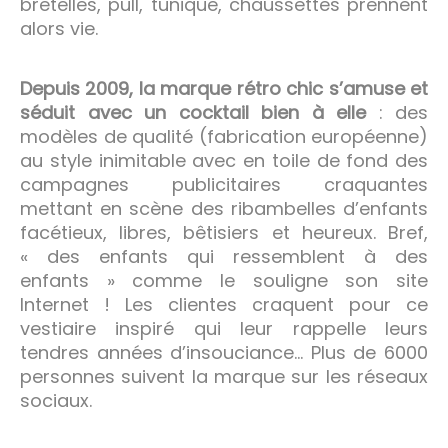
bretelles, pull, tunique, chaussettes prennent
alors vie.
Depuis 2009, la marque rétro chic s’amuse et
séduit avec un cocktail bien à elle
: des
modèles de qualité (fabrication européenne)
au style inimitable avec en toile de fond des
campagnes publicitaires craquantes
mettant en scène des ribambelles d’enfants
facétieux, libres, bêtisiers et heureux. Bref,
« des enfants qui ressemblent à des
enfants » comme le souligne son site
Internet ! Les clientes craquent pour ce
vestiaire inspiré qui leur rappelle leurs
tendres années d’insouciance… Plus de 6000
personnes suivent la marque sur les réseaux
sociaux.