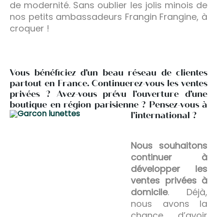
de modernité. Sans oublier les jolis minois de
nos petits ambassadeurs Frangin Frangine, à
croquer !
Vous bénéficiez d’un beau réseau de clientes
partout en France. Continuerez-vous les ventes
privées ? Avez-vous prévu l’ouverture d’une
boutique en région parisienne ? Pensez-vous à
l’international ?
Nous souhaitons
continuer à
développer les
ventes privées à
domicile
. Déjà,
nous avons la
chance d’avoir