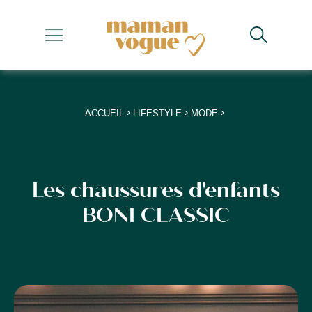
+
+
+
>
>
>
ACCUEIL
LIFESTYLE
MODE
+
+
Les chaussures d'enfants
BONI CLASSIC