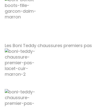
Les Boni Teddy chaussures premiers pas