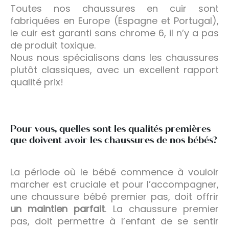
Toutes nos chaussures en cuir sont
fabriquées en Europe (Espagne et Portugal),
le cuir est garanti sans chrome 6, il n’y a pas
de produit toxique.
Nous nous spécialisons dans les chaussures
plutôt classiques, avec un excellent rapport
qualité prix!
Pour vous, quelles sont les qualités premières
que doivent avoir les chaussures de nos bébés?
La période où le bébé commence à vouloir
marcher est cruciale et pour l’accompagner,
une chaussure bébé premier pas, doit offrir
un maintien parfait
. La chaussure premier
pas, doit permettre à l’enfant de se sentir