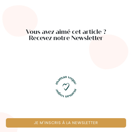
Vous avez aimé cet article ?
Recevez notre Newsletter
JE M'INSCRIS À LA NEWSLETTER