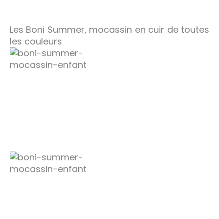
Les Boni Summer, mocassin en cuir de toutes
les couleurs