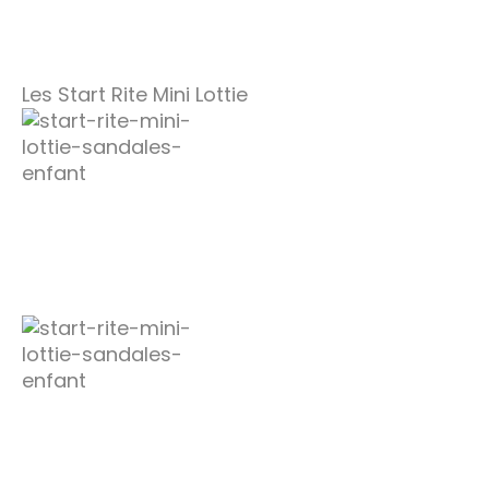
Les Start Rite Mini Lottie