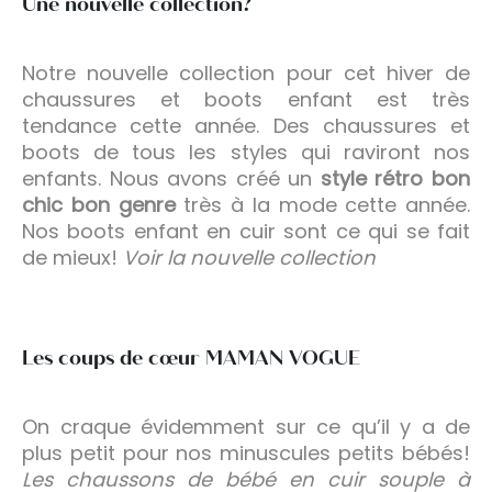
Une nouvelle collection?
Notre nouvelle collection pour cet hiver de
chaussures et boots enfant est très
tendance cette année. Des chaussures et
boots de tous les styles qui raviront nos
enfants. Nous avons créé un
style rétro bon
chic bon genre
très à la mode cette année.
Nos boots enfant en cuir sont ce qui se fait
de mieux!
Voir la nouvelle collection
Les coups de cœur MAMAN VOGUE
On craque évidemment sur ce qu’il y a de
plus petit pour nos minuscules petits bébés!
Les chaussons de bébé en cuir souple à