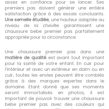
assez en confiance pour se lancer. Ses
premiers pas doivent générer une entière
satisfaction grâce à des essais concluants.
Une semelle étudiée
, une hauteur adaptée au
niveau de la cheville garantissent une
chaussure bebe premier pas parfaitement
appropriée pour la circonstance.
Une chaussure premier pas dans une
matière de qualité
est avant tout important
pour la santé de votre enfant. En cuir pour
l’intérieur et avec un extérieur en daim ou en
cuir, toutes les envies peuvent être comblés
grâce à des marques expertes dans le
domaine. Etant donné que ses moments
seront immortalisés en photos, il est
important de pouvoir trouver une chaussure
bebe premier pas avec des couleurs qui