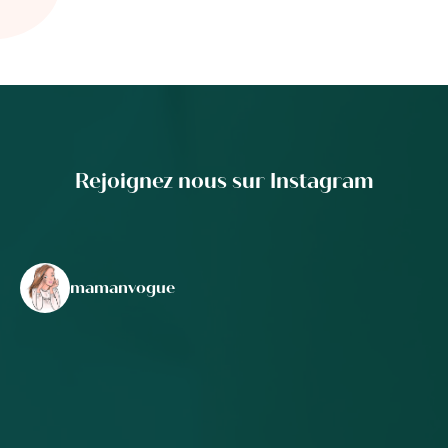
Rejoignez nous sur Instagram
mamanvogue