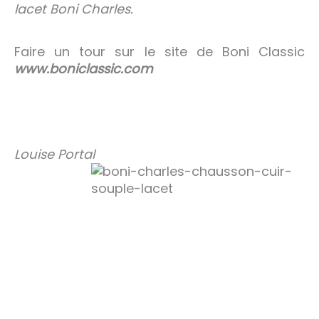
lacet Boni Charles.
Faire un tour sur le site de Boni Classic
www.boniclassic.com
Louise Portal