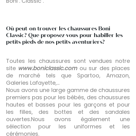
Boni . Classic .
Où peut-on trouver les chaussures Boni
Classic? Que proposez-vous pour habiller les
petits pieds de nos petits aventuriers?
Toutes les chaussures sont vendues notre
site
www.boniclassic.com
ou sur des places
de marché tels que Spartoo, Amazon,
Galeries Lafayette,…
Nous avons une large gamme de chaussures
premiers pas pour les bébés, des chaussures
hautes et basses pour les garçons et pour
les filles, des bottes et des sandales
ouvertes.Nous avons également une
sélection pour les uniformes et les
cérémonies.