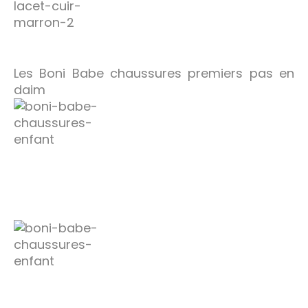
Les Boni Babe chaussures premiers pas en
daim