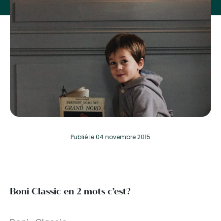
Publié
le 04 novembre 2015
Boni Classic en 2 mots c’est?