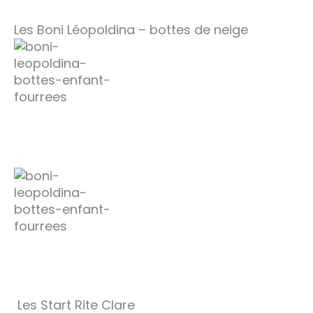
Les Boni Léopoldina – bottes de neige
Les Start Rite Clare