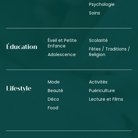
Psychologie
Soins
Éveil et Petite
Scolarité
Enfance
Éducation
Fêtes / Traditions /
Adolescence
Religion
Mode
Activités
Lifestyle
Beauté
Puériculture
Déco
Lecture et Films
Food