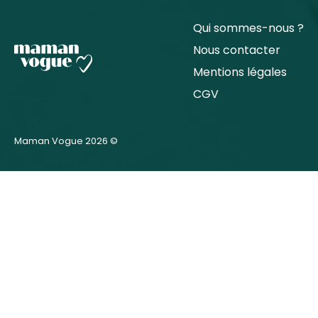
Qui sommes-nous ?
Nous contacter
Mentions légales
CGV
Maman Vogue 2026 ©