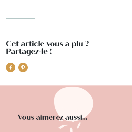
Cet article vous a plu ?
Partagez-le !
Vous aimerez aussi...