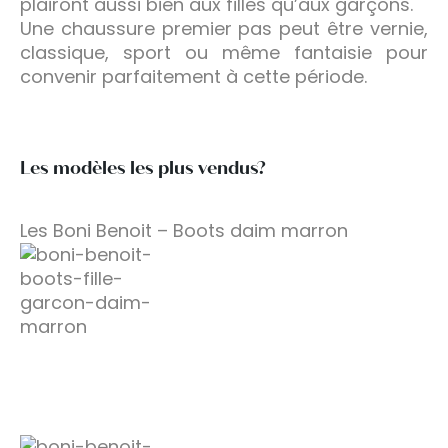
plairont aussi bien aux filles qu’aux garçons.
Une chaussure premier pas peut être vernie,
classique, sport ou même fantaisie pour
convenir parfaitement à cette période.
Les modèles les plus vendus?
Les Boni Benoit – Boots daim marron