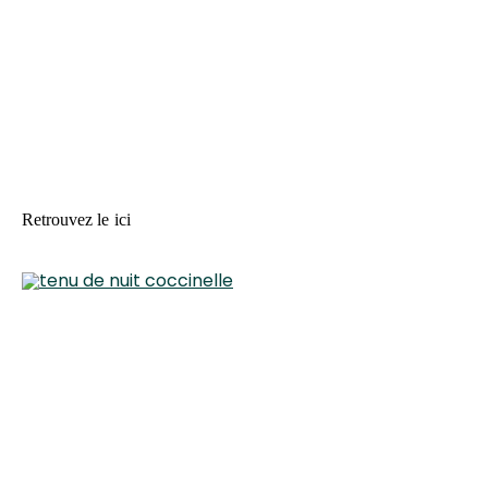
Retrouvez le
ici