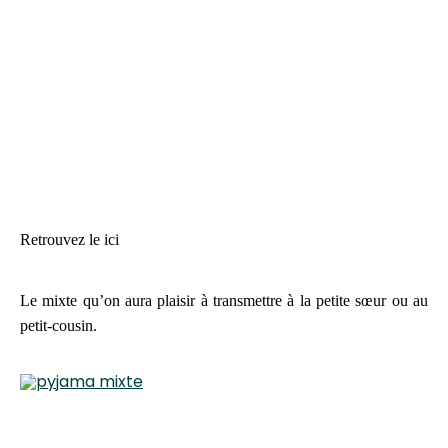
Retrouvez le ici
Le mixte qu’on aura plaisir à transmettre à la petite sœur ou au
petit-cousin.