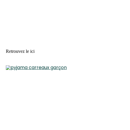
Retrouvez le ici