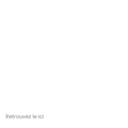
Retrouvez le ici