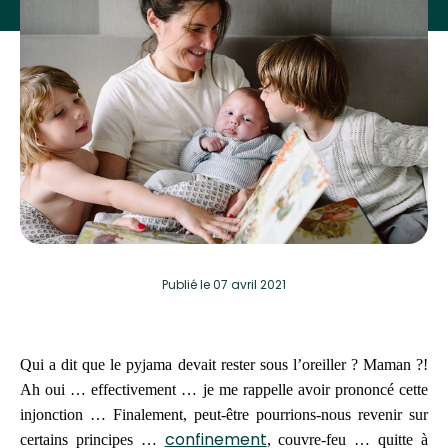
Publié
le 07 avril 2021
Qui a dit que le pyjama devait rester sous l’oreiller ? Maman ?!
Ah oui … effectivement … je me rappelle avoir prononcé cette
injonction … Finalement, peut-être pourrions-nous revenir sur
confinement
certains principes …
, couvre-feu … quitte à