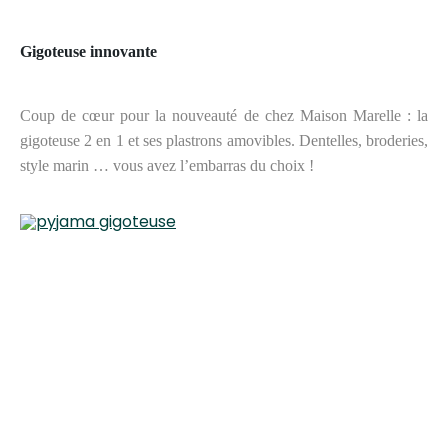
Gigoteuse innovante
Coup de cœur pour la nouveauté de chez Maison Marelle : la
gigoteuse 2 en 1 et ses plastrons amovibles. Dentelles, broderies,
style marin … vous avez l’embarras du choix !