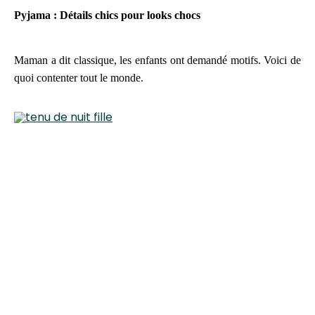
Pyjama : Détails chics pour looks chocs
Maman a dit classique, les enfants ont demandé motifs. Voici de
quoi contenter tout le monde.