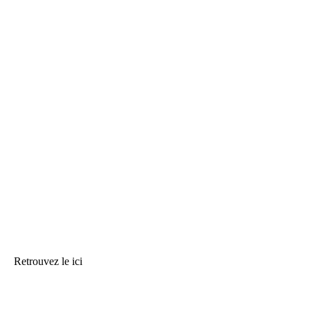
Retrouvez le ici