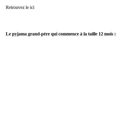
Retrouvez le ici
Le pyjama grand-père qui commence à la taille 12 mois :