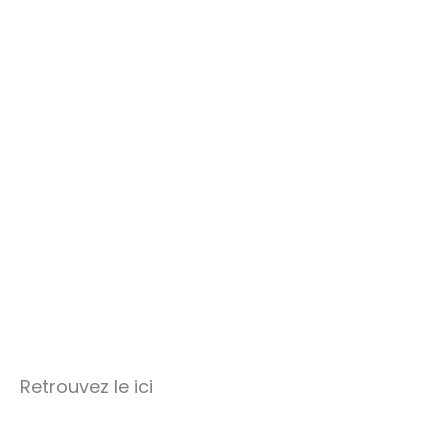
Retrouvez le ici