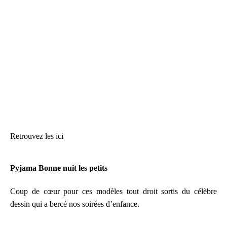
Retrouvez les ici
Pyjama Bonne nuit les petits
Coup de cœur pour ces modèles tout droit sortis du célèbre
dessin qui a bercé nos soirées d’enfance.