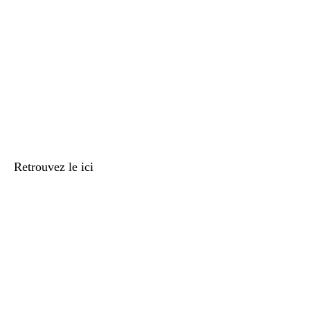
Retrouvez le ici