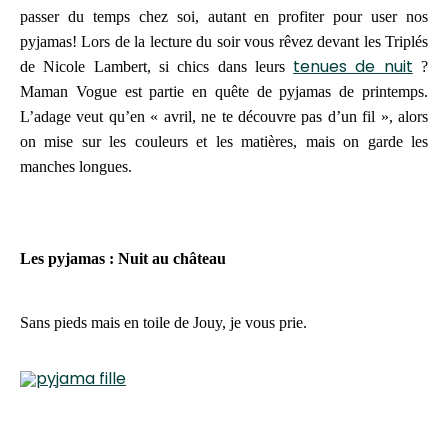
passer du temps chez soi, autant en profiter pour user nos
pyjamas! Lors de la lecture du soir vous rêvez devant les Triplés
tenues de nuit
de Nicole Lambert, si chics dans leurs
?
Maman Vogue est partie en quête de pyjamas de printemps.
L’adage veut qu’en « avril, ne te découvre pas d’un fil », alors
on mise sur les couleurs et les matières, mais on garde les
manches longues.
Les pyjamas : Nuit au
château
Sans pieds mais en toile de Jouy, je vous prie.