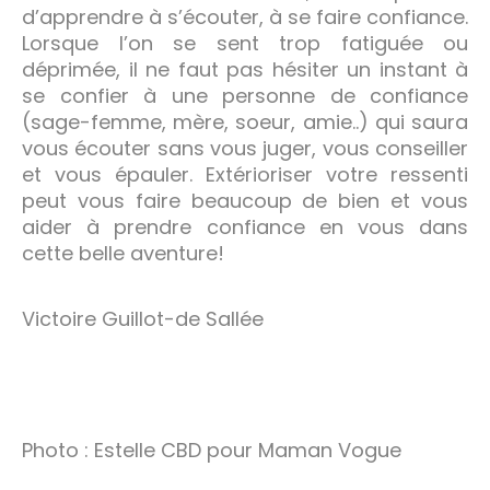
d’apprendre à s’écouter, à se faire confiance.
Lorsque l’on se sent trop fatiguée ou
déprimée, il ne faut pas hésiter un instant à
se confier à une personne de confiance
(sage-femme, mère, soeur, amie..) qui saura
vous écouter sans vous juger, vous conseiller
et vous épauler. Extérioriser votre ressenti
peut vous faire beaucoup de bien et vous
aider à prendre confiance en vous dans
cette belle aventure!
Victoire Guillot-de Sallée
Photo : Estelle CBD pour Maman Vogue