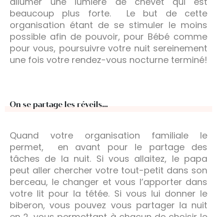
allumer une lumière de chevet qui est
beaucoup plus forte. Le but de cette
organisation étant de se stimuler le moins
possible afin de pouvoir, pour Bébé comme
pour vous, poursuivre votre nuit sereinement
une fois votre rendez-vous nocturne terminé!
On se partage les réveils…
Quand votre organisation familiale le
permet, en avant pour le partage des
tâches de la nuit. Si vous allaitez, le papa
peut aller chercher votre tout-petit dans son
berceau, le changer et vous l’apporter dans
votre lit pour la tétée. Si vous lui donner le
biberon, vous pouvez vous partager la nuit
en 2, vous permettant à chacun de choisir le