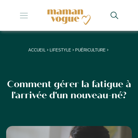
+
+
+
>
>
>
ACCUEIL
LIFESTYLE
PUÉRICULTURE
+
+
Comment gérer la fatigue à
l'arrivée d'un nouveau-né?