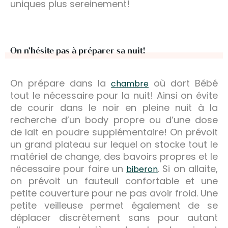
uniques plus sereinement!
On n’hésite pas à préparer sa nuit!
On prépare dans la
où dort Bébé
chambre
tout le nécessaire pour la nuit! Ainsi on évite
de courir dans le noir en pleine nuit à la
recherche d’un body propre ou d’une dose
de lait en poudre supplémentaire! On prévoit
un grand plateau sur lequel on stocke tout le
matériel de change, des bavoirs propres et le
nécessaire pour faire un
. Si on allaite,
biberon
on prévoit un fauteuil confortable et une
petite couverture pour ne pas avoir froid. Une
petite veilleuse permet également de se
déplacer discrètement sans pour autant