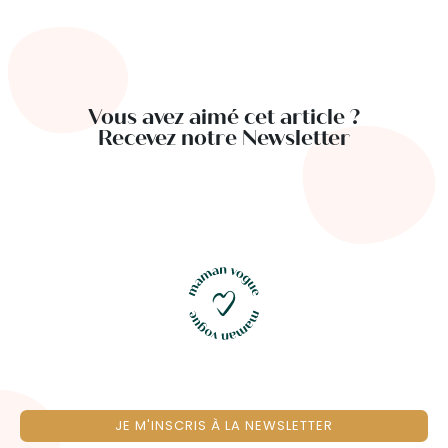
Vous avez aimé cet article ?
Recevez notre Newsletter
JE M'INSCRIS À LA NEWSLETTER