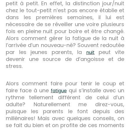
petit à petit. En effet, la distinction jour/nuit
chez le tout-petit n’est pas encore établie et
dans les premières semaines, il lui est
nécessaire de se réveiller une voire plusieurs
fois en pleine nuit pour boire et être changé.
Alors comment gérer la fatigue de la nuit à
l’arrivée d’un nouveau-né? Souvent redoutée
par les jeunes parents, la
peut vite
nuit
devenir une source de d’angoisse et de
stress.
Alors comment faire pour tenir le coup et
faire face à une
qui s’installe avec un
fatigue
rythme tellement différent de celui d’un
adulte? Naturellement me direz-vous,
puisque les parents le font depuis des
millénaires! Mais avec quelques conseils, on
se fait du bien et on profite de ces moments