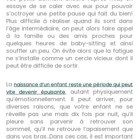
essaye de se caler avec eux pour pouvoir
s’octroyer une petite pause qui fait du bien!
Plus difficile à réaliser quand ils sont dans
l’âge intermédiaire, on peut alors faire appel
à la famille ou des amis proches pour
quelques heures de baby-sitting et ainsi
souffler un peu. On évite alors que la fatigue
ne s’installe comme un cercle vicieux dont il
peut être difficile de sortir.
La
naissance d’un enfant reste une période qui peut
, autant physiquement
vite devenir épuisante
qu’émotionnellement. Il peut arriver, pour
diverses raisons, que votre enfant ne se
réveille pas une mais dix fois par nuit, qu’il
pleure sans parvenir à retrouver son
sommeil, qu’il ne retrouve l’apaisement que
dans vos bras…Dans ces cas, il est important