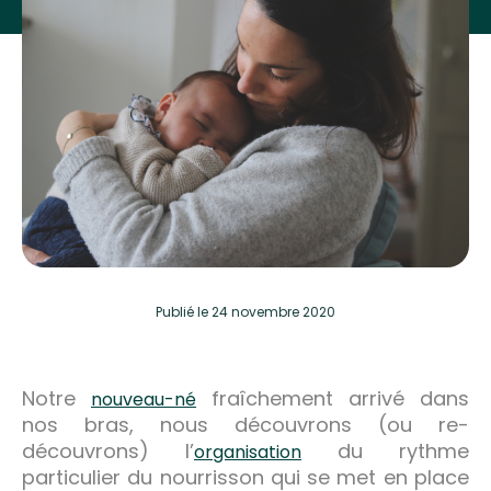
Publié
le 24 novembre 2020
Notre
fraîchement arrivé dans
nouveau-né
nos bras, nous découvrons (ou re-
découvrons) l’
du rythme
organisation
particulier du nourrisson qui se met en place