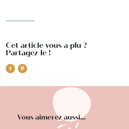
Cet article vous a plu ?
Partagez-le !
Vous aimerez aussi...