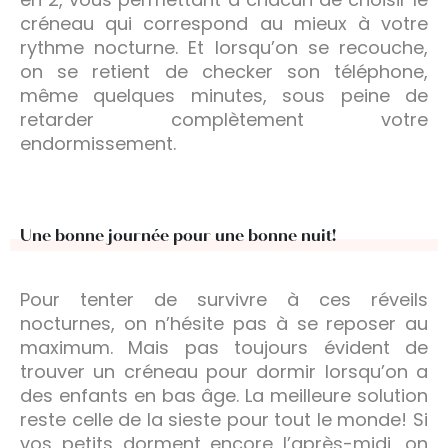
créneau qui correspond au mieux à votre
rythme nocturne. Et lorsqu’on se recouche,
on se retient de checker son téléphone,
même quelques minutes, sous peine de
retarder complètement votre
endormissement.
Une bonne journée pour une bonne nuit!
Pour tenter de survivre à ces réveils
nocturnes, on n’hésite pas à se reposer au
maximum. Mais pas toujours évident de
trouver un créneau pour dormir lorsqu’on a
des enfants en bas âge. La meilleure solution
reste celle de la sieste pour tout le monde! Si
vos petits dorment encore l’après-midi, on