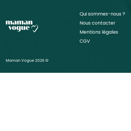
Qui sommes-nous ?
Nous contacter
Mentions légales
CGV
Maman Vogue 2026 ©