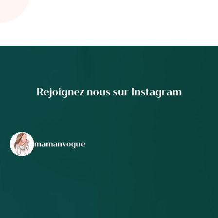
Rejoignez nous sur Instagram
mamanvogue