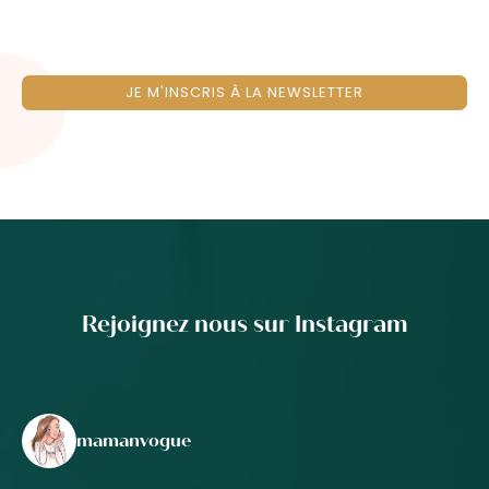
JE M'INSCRIS À LA NEWSLETTER
Rejoignez nous sur Instagram
mamanvogue