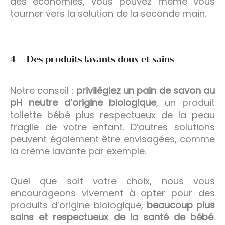
des économies, vous pouvez même vous
tourner vers la solution de la seconde main.
4 – Des produits lavants doux et sains
Notre conseil :
privilégiez un pain de savon au
pH neutre d’origine biologique
, un produit
toilette bébé plus respectueux de la peau
fragile de votre enfant. D’autres solutions
peuvent également être envisagées, comme
la crème lavante par exemple.
Quel que soit votre choix, nous vous
encourageons vivement à opter pour des
produits d’origine biologique,
beaucoup plus
sains et respectueux de la santé de bébé
.