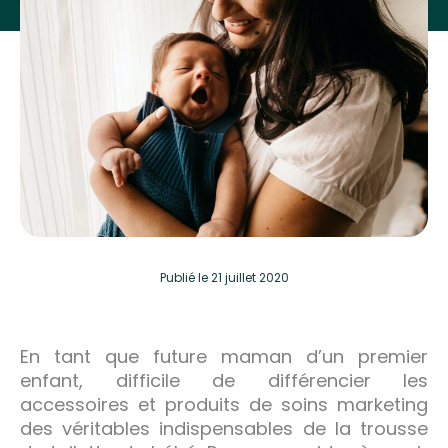
Publié
le 21 juillet 2020
En tant que future maman d’un premier
enfant, difficile de différencier les
accessoires et produits de soins marketing
des véritables indispensables de la trousse