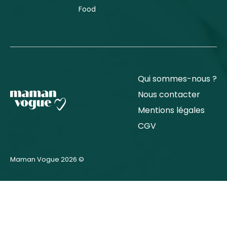
Food
Qui sommes-nous ?
Nous contacter
Mentions légales
CGV
Maman Vogue 2026 ©