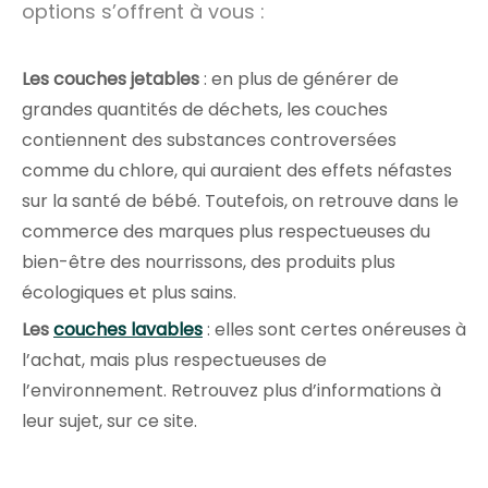
options s’offrent à vous :
Les couches jetables
: en plus de générer de
grandes quantités de déchets, les couches
contiennent des substances controversées
comme du chlore, qui auraient des effets néfastes
sur la santé de bébé. Toutefois, on retrouve dans le
commerce des marques plus respectueuses du
bien-être des nourrissons, des produits plus
écologiques et plus sains.
Les
couches lavables
: elles sont certes onéreuses à
l’achat, mais plus respectueuses de
l’environnement. Retrouvez plus d’informations à
leur sujet, sur ce site.