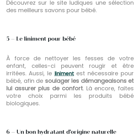
Découvrez sur le site ludiques une sélection
des meilleurs savons pour bébé.
5 – Le liniment pour bébé
À force de nettoyer les fesses de votre
enfant, celles-ci peuvent rougir et être
irritées. Aussi, le
est nécessaire pour
liniment
bébé, afin de
soulager les démangeaisons et
lui assurer plus de confort
. Là encore, faites
votre choix parmi les produits bébé
biologiques.
6 – Un bon hydratant d’origine naturelle