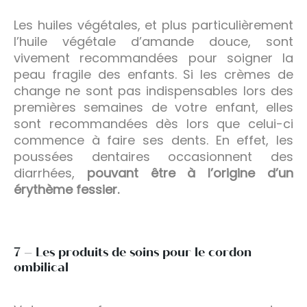
Les huiles végétales, et plus particulièrement
l’huile végétale d’amande douce, sont
vivement recommandées pour soigner la
peau fragile des enfants. Si les crèmes de
change ne sont pas indispensables lors des
premières semaines de votre enfant, elles
sont recommandées dès lors que celui-ci
commence à faire ses dents. En effet, les
poussées dentaires occasionnent des
diarrhées,
pouvant être à l’origine d’un
érythème fessier.
7 – Les produits de soins pour le cordon
ombilical