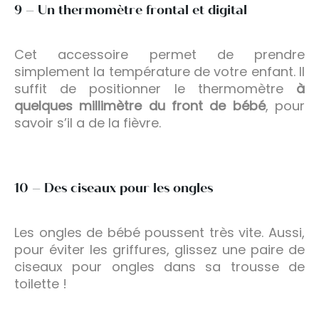
9 – Un thermomètre frontal et digital
Cet accessoire permet de prendre
simplement la température de votre enfant. Il
suffit de positionner le thermomètre
à
quelques millimètre du front de bébé
, pour
savoir s’il a de la fièvre.
10 – Des ciseaux pour les ongles
Les ongles de bébé poussent très vite. Aussi,
pour éviter les griffures, glissez une paire de
ciseaux pour ongles dans sa trousse de
toilette !