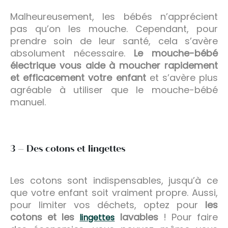
Malheureusement, les bébés n’apprécient
pas qu’on les mouche. Cependant, pour
prendre soin de leur santé, cela s’avère
absolument nécessaire.
Le mouche-bébé
électrique vous aide à moucher rapidement
et efficacement votre enfant
et s’avère plus
agréable à utiliser que le mouche-bébé
manuel.
3 – Des cotons et lingettes
Les cotons sont indispensables, jusqu’à ce
que votre enfant soit vraiment propre. Aussi,
pour limiter vos déchets, optez pour
les
cotons et les
lavables
! Pour faire
lingettes