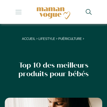
+
+
+
>
>
>
ACCUEIL
LIFESTYLE
PUÉRICULTURE
+
+
Top 10 des meilleurs
produits pour bébés