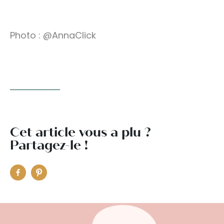
Photo : @AnnaClick
Cet article vous a plu ?
Partagez-le !