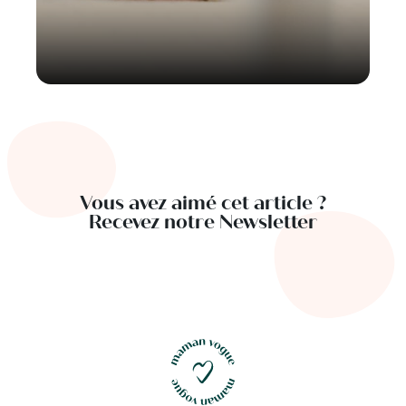
Vous avez aimé cet article ?
Recevez notre Newsletter