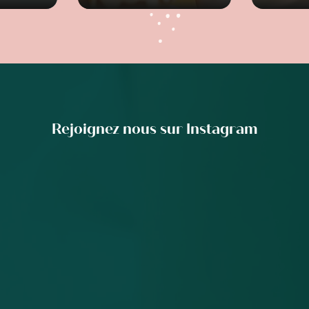
Rejoignez nous sur Instagram