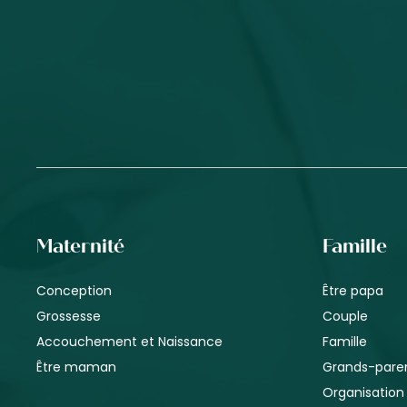
Maternité
Famille
Conception
Être papa
Grossesse
Couple
Accouchement et Naissance
Famille
Être maman
Grands-pare
Organisation