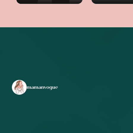
mamanvogue