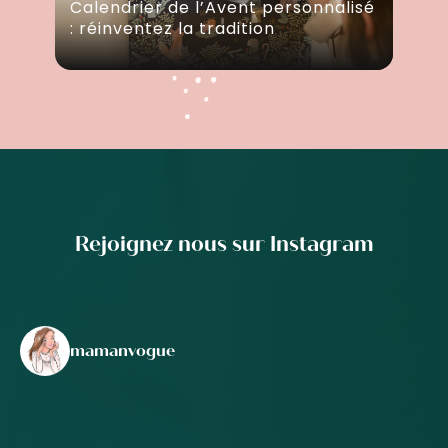
Calendrier de l’Avent personnalisé
: réinventez la tradition
Rejoignez nous sur Instagram
mamanvogue