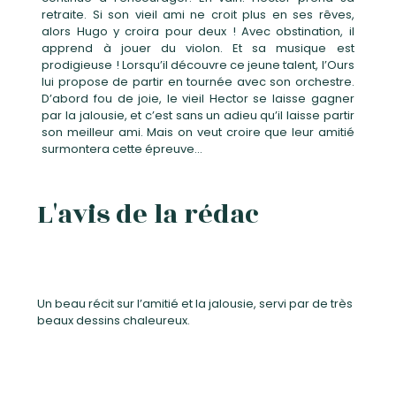
retraite. Si son vieil ami ne croit plus en ses rêves,
alors Hugo y croira pour deux ! Avec obstination, il
apprend à jouer du violon. Et sa musique est
prodigieuse ! Lorsqu’il découvre ce jeune talent, l’Ours
lui propose de partir en tournée avec son orchestre.
D’abord fou de joie, le vieil Hector se laisse gagner
par la jalousie, et c’est sans un adieu qu’il laisse partir
son meilleur ami. Mais on veut croire que leur amitié
surmontera cette épreuve…
L'avis de la rédac
Un beau récit sur l’amitié et la jalousie, servi par de très
beaux dessins chaleureux.