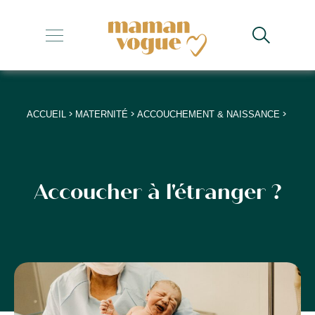
+
+
+
>
>
>
ACCUEIL
MATERNITÉ
ACCOUCHEMENT & NAISSANCE
+
+
Accoucher à l'étranger ?