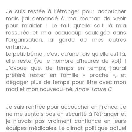
Je suis restée à l’étranger pour accoucher
mais j’ai demandé à ma maman de venir
pour m’aider ! Le fait qu’elle soit là m’a
rassurée et m’a beaucoup soulagée dans
l’organisation, la garde de mes autres
enfants…
Le petit bémol, c’est qu’une fois qu’elle est là,
elle reste (vu le nombre d’heures de vol) !
J’avoue que, de temps en temps, j’aurai
préféré rester en famille « proche », et
dégager plus de temps pour être avec mon
mari et mon nouveau-né.
Anne-Laure C
Je suis rentrée pour accoucher en France. Je
ne me sentais pas en sécurité à l’étranger et
je n’avais pas vraiment confiance en leurs
équipes médicales. Le climat politique actuel