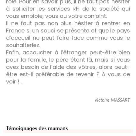
rôle. Pour en savoir plus, il ne faut pas hésiter
à solliciter les services RH de la société qui
vous emploie, vous ou votre conjoint.
Il ne faut pas non plus hésiter à rentrer en
France si un souci se présente et que le pays
d’accueil ne peut faire face comme vous le
souhaiteriez.
Enfin, accoucher à l’étranger peut-être bien
pour la famille, le père étant là, mais si vous
avez besoin de l’aide des vôtres, alors peut-
être est-il préférable de revenir ? A vous de
voir !…
Victoire MASSART
Témoignages des mamans