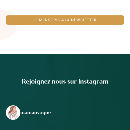
JE M'INSCRIS À LA NEWSLETTER
Rejoignez nous sur Instagram
mamanvogue