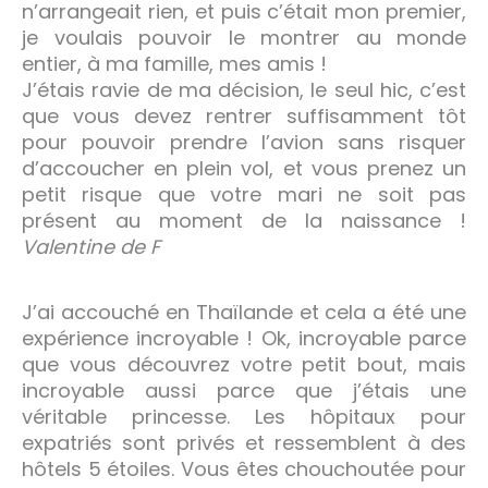
n’arrangeait rien, et puis c’était mon premier,
je voulais pouvoir le montrer au monde
entier, à ma famille, mes amis !
J’étais ravie de ma décision, le seul hic, c’est
que vous devez rentrer suffisamment tôt
pour pouvoir prendre l’avion sans risquer
d’accoucher en plein vol, et vous prenez un
petit risque que votre mari ne soit pas
présent au moment de la naissance !
Valentine de F
J’ai accouché en Thaïlande et cela a été une
expérience incroyable ! Ok, incroyable parce
que vous découvrez votre petit bout, mais
incroyable aussi parce que j’étais une
véritable princesse. Les hôpitaux pour
expatriés sont privés et ressemblent à des
hôtels 5 étoiles. Vous êtes chouchoutée pour