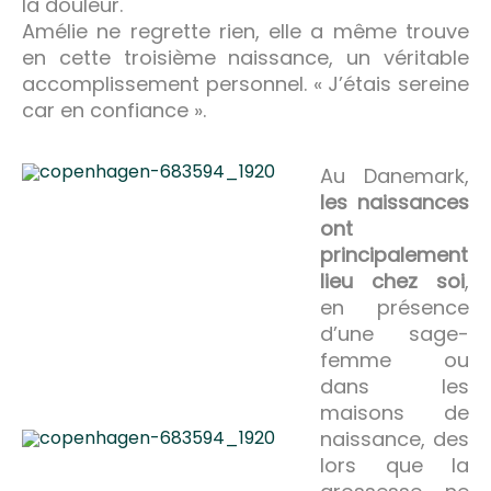
la douleur.
Amélie ne regrette rien, elle a même trouve
en cette troisième naissance, un véritable
accomplissement personnel. « J’étais sereine
car en confiance ».
Au Danemark,
les naissances
ont
principalement
lieu chez soi
,
en présence
d’une sage-
femme ou
dans les
maisons de
naissance, des
lors que la