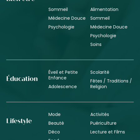
Sommeil
Alimentation
Médecine Douce
Sommeil
Psychologie
Médecine Douce
Psychologie
Soins
Éveil et Petite
Scolarité
Enfance
Éducation
Fêtes / Traditions /
Adolescence
Religion
Mode
Activités
Lifestyle
Beauté
Puériculture
Déco
Lecture et Films