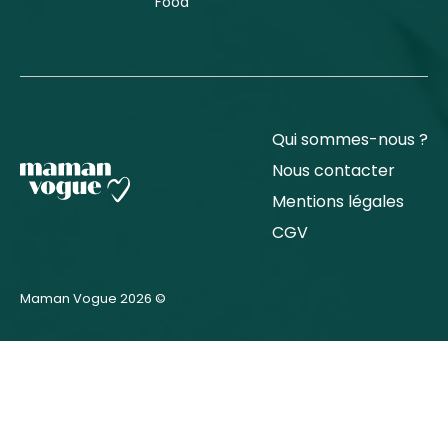
Food
Qui sommes-nous ?
Nous contacter
Mentions légales
CGV
Maman Vogue 2026 ©