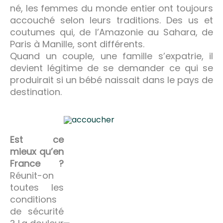
né, les femmes du monde entier ont toujours
accouché selon leurs traditions. Des us et
coutumes qui, de l’Amazonie au Sahara, de
Paris à Manille, sont différents.
Quand un couple, une famille s’expatrie, il
devient légitime de se demander ce qui se
produirait si un bébé naissait dans le pays de
destination.
Est ce
mieux qu’en
France ?
Réunit-on
toutes les
conditions
de sécurité