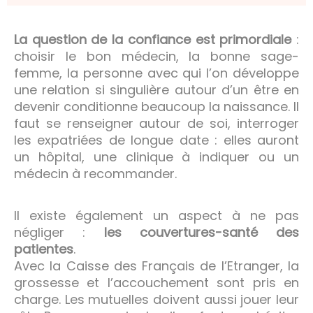
La question de la confiance est primordiale
:
choisir le bon médecin, la bonne sage-
femme, la personne avec qui l’on développe
une relation si singulière autour d’un être en
devenir conditionne beaucoup la naissance. Il
faut se renseigner autour de soi, interroger
les expatriées de longue date : elles auront
un hôpital, une clinique à indiquer ou un
médecin à recommander.
Il existe également un aspect à ne pas
négliger :
les couvertures-santé des
patientes
.
Avec la Caisse des Français de l’Etranger, la
grossesse et l’accouchement sont pris en
charge. Les mutuelles doivent aussi jouer leur