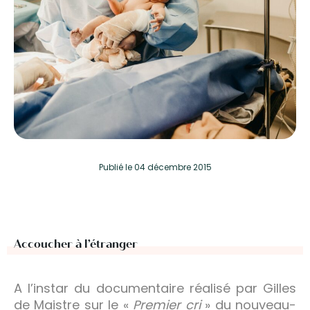
Publié
le 04 décembre 2015
Accoucher à l’étranger
A l’instar du documentaire réalisé par Gilles
de Maistre sur le «
Premier cri
» du nouveau-