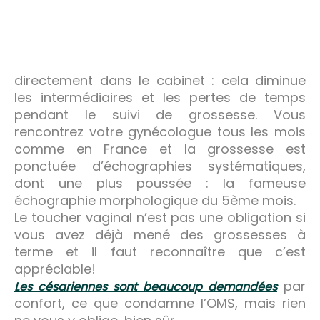
directement dans le cabinet : cela diminue
les intermédiaires et les pertes de temps
pendant le suivi de grossesse. Vous
rencontrez votre gynécologue tous les mois
comme en France et la grossesse est
ponctuée d’échographies systématiques,
dont une plus poussée : la fameuse
échographie morphologique du 5ème mois.
Le toucher vaginal n’est pas une obligation si
vous avez déjà mené des grossesses à
terme et il faut reconnaître que c’est
appréciable!
par
Les césariennes sont beaucoup demandées
confort, ce que condamne l’OMS, mais rien