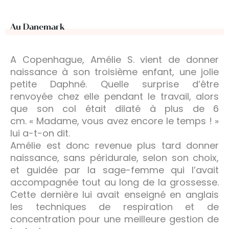
Au Danemark
A Copenhague, Amélie S. vient de donner
naissance à son troisième enfant, une jolie
petite Daphné. Quelle surprise d’être
renvoyée chez elle pendant le travail, alors
que son col était dilaté à plus de 6
cm. « Madame, vous avez encore le temps ! »
lui a-t-on dit.
Amélie est donc revenue plus tard donner
naissance, sans péridurale, selon son choix,
et guidée par la sage-femme qui l’avait
accompagnée tout au long de la grossesse.
Cette dernière lui avait enseigné en anglais
les techniques de respiration et de
concentration pour une meilleure gestion de