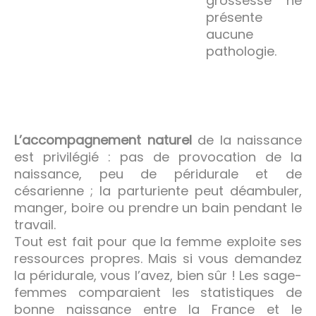
grossesse ne
présente
aucune
pathologie.
L’accompagnement naturel
de la naissance
est privilégié : pas de provocation de la
naissance, peu de péridurale et de
césarienne ; la parturiente peut déambuler,
manger, boire ou prendre un bain pendant le
travail.
Tout est fait pour que la femme exploite ses
ressources propres. Mais si vous demandez
la péridurale, vous l’avez, bien sûr ! Les sage-
femmes comparaient les statistiques de
bonne naissance entre la France et le