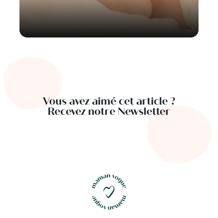
Vous avez aimé cet article ?
Recevez notre Newsletter