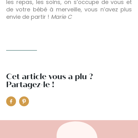
les repas, les soins, on s’occupe de vous et
de votre bébé à merveille, vous n’avez plus
envie de partir !
Marie C
Cet article vous a plu ?
Partagez-le !