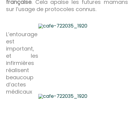
française
. Cela apaise les futures mamans
sur l’usage de protocoles connus.
L’entourage
est
important,
et les
infirmières
réalisent
beaucoup
d’actes
médicaux