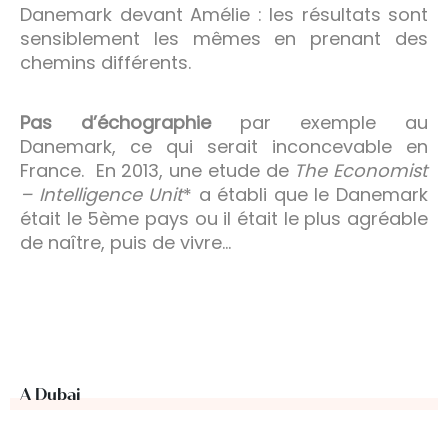
Danemark devant Amélie : les résultats sont
sensiblement les mêmes en prenant des
chemins différents.
Pas d’échographie
par exemple au
Danemark, ce qui serait inconcevable en
France. En 2013, une etude de
The Economist
– Intelligence Unit
* a établi que le Danemark
était le 5ème pays ou il était le plus agréable
de naître, puis de vivre…
A Dubai