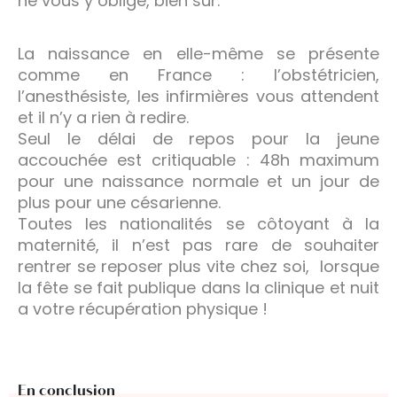
ne vous y oblige, bien sûr.
La naissance en elle-même se présente
comme en France : l’obstétricien,
l’anesthésiste, les infirmières vous attendent
et il n’y a rien à redire.
Seul le délai de repos pour la jeune
accouchée est critiquable : 48h maximum
pour une naissance normale et un jour de
plus pour une césarienne.
Toutes les nationalités se côtoyant à la
maternité, il n’est pas rare de souhaiter
rentrer se reposer plus vite chez soi, lorsque
la fête se fait publique dans la clinique et nuit
a votre récupération physique !
En conclusion