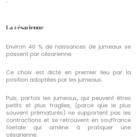
La césarienne
Environ
40 % de naissances de jumeaux se
passent par césarienne.
Ce choix est dicté en premier lieu par la
position adoptées par les jumeaux.
Puis, parfois les jumeaux
,
qui peuvent êtres
petits et plus fragiles, (parce que le plus
souvent prématurés) ne supportent pas les
contractions et se retrouvent en souffrance
foetale qui amène à pratiquer une
césarienne.