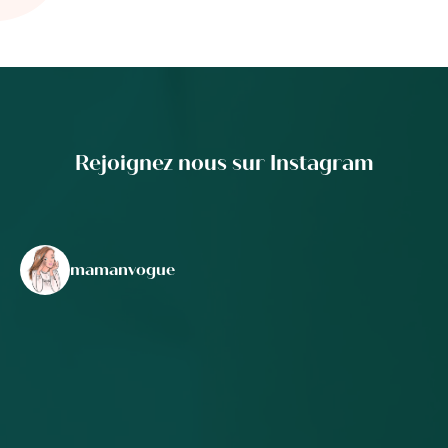
Rejoignez nous sur Instagram
mamanvogue