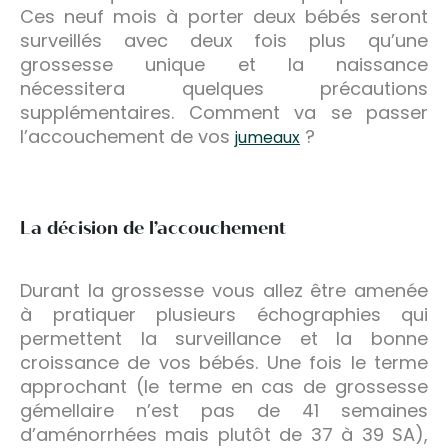
Ces neuf mois à porter deux bébés seront
surveillés avec deux fois plus qu’une
grossesse unique et la naissance
nécessitera quelques précautions
supplémentaires. Comment va se passer
l’accouchement de vos
?
jumeaux
La décision de l’accouchement
Durant la grossesse vous allez être amenée
à pratiquer plusieurs échographies qui
permettent la surveillance et la bonne
croissance de vos bébés. Une fois le terme
approchant (le terme en cas de grossesse
gémellaire n’est pas de 41 semaines
d’aménorrhées mais plutôt de 37 à 39 SA),