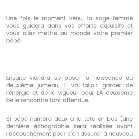
Une fois le moment venu, la sage-femme
vous guidera dans vos efforts expulsifs et
vous allez mettre au monde votre premier
bébé.
Ensuite viendra se poser la naissance du
deuxième jumeau, il va falloir garder de
l’énergie et de la vigueur pour LA deuxième
belle rencontre tant attendue.
Si bébé numéro deux a la tête en bas (une
dernière échographie sera réalisée avant
l’accouchement pour s’en assurer à nouveau