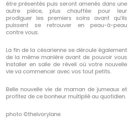
être présentés puis seront amenés dans une
autre pièce, plus chauffée pour leur
prodiguer les premiers soins avant qu’ils
puissent se retrouver en peau-à-peau
contre vous.
La fin de la césarienne se déroule également
de la même manière avant de pouvoir vous
installer en salle de réveil où votre nouvelle
vie va commencer avec vos tout petits.
Belle nouvelle vie de maman de jumeaux et
profitez de ce bonheur multiplié au quotidien.
photo ©theivorylane