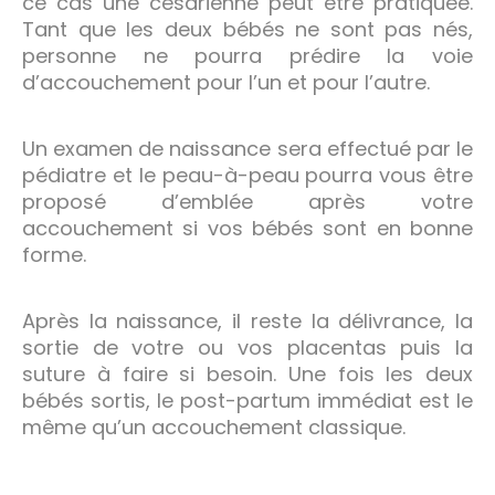
ce cas une césarienne peut être pratiquée.
Tant que les deux bébés ne sont pas nés,
personne ne pourra prédire la voie
d’accouchement pour l’un et pour l’autre.
Un examen de naissance sera effectué par le
pédiatre et le peau-à-peau pourra vous être
proposé d’emblée après votre
accouchement si vos bébés sont en bonne
forme.
Après la naissance, il reste la délivrance, la
sortie de votre ou vos placentas puis la
suture à faire si besoin. Une fois les deux
bébés sortis, le post-partum immédiat est le
même qu’un accouchement classique.