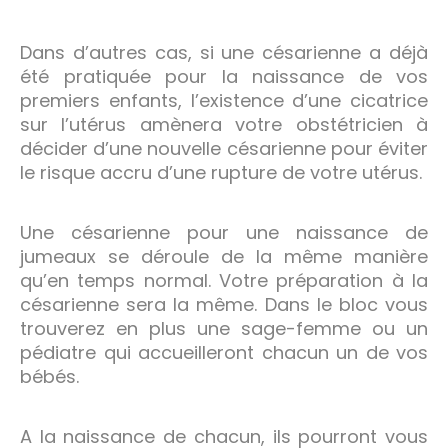
Dans d’autres cas, si une césarienne a déjà
été pratiquée pour la naissance de vos
premiers enfants, l’existence d’une cicatrice
sur l’utérus amènera votre obstétricien à
décider d’une nouvelle césarienne pour éviter
le risque accru d’une rupture de votre utérus.
Une césarienne pour une naissance de
jumeaux se déroule de la même manière
qu’en temps normal. Votre préparation à la
césarienne sera la même. Dans le bloc vous
trouverez en plus une sage-femme ou un
pédiatre qui accueilleront chacun un de vos
bébés.
A la naissance de chacun, ils pourront vous