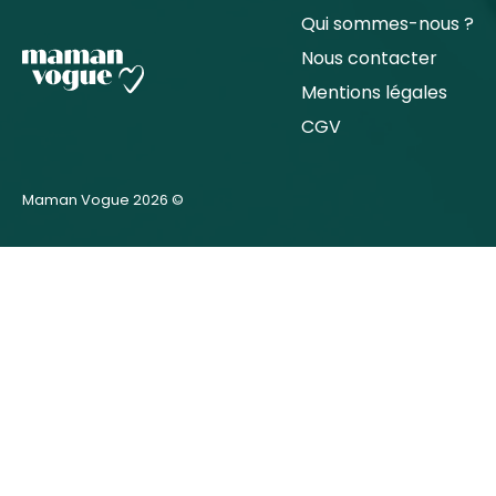
Qui sommes-nous ?
Nous contacter
Mentions légales
CGV
Maman Vogue 2026 ©