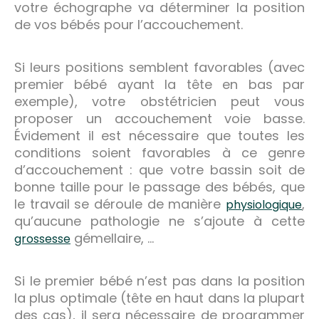
votre échographe va déterminer la position
de vos bébés pour l’accouchement.
Si leurs positions semblent favorables (avec
premier bébé ayant la tête en bas par
exemple), votre obstétricien peut vous
proposer un accouchement voie basse.
Évidement il est nécessaire que toutes les
conditions soient favorables à ce genre
d’accouchement : que votre bassin soit de
bonne taille pour le passage des bébés, que
le travail se déroule de manière
,
physiologique
qu’aucune pathologie ne s’ajoute à cette
gémellaire, …
grossesse
Si le premier bébé n’est pas dans la position
la plus optimale (tête en haut dans la plupart
des cas), il sera nécessaire de programmer