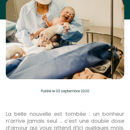
Publié
le 03 septembre 2020
La belle nouvelle est tombée : un bonheur
n’arrive jamais seul … c’est une double dose
d’amour qui vous attend d’ici quelques mois.