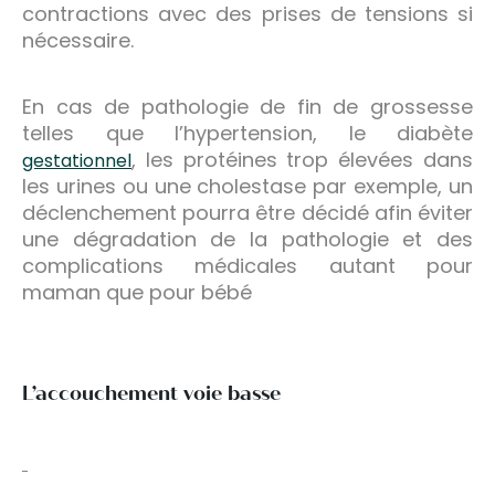
contractions avec des prises de tensions si
nécessaire.
En cas de pathologie de fin de grossesse
telles que l’hypertension, le diabète
, les protéines trop élevées dans
gestationnel
les urines ou une cholestase par exemple, un
déclenchement pourra être décidé afin éviter
une dégradation de la pathologie et des
complications médicales autant pour
maman que pour bébé
L’accouchement voie basse