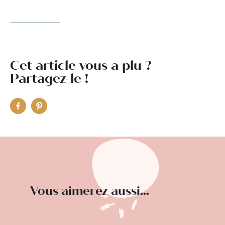
Cet article vous a plu ?
Partagez-le !
Vous aimerez aussi...