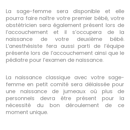
La sage-femme sera disponible et elle
pourra faire naître votre premier bébé, votre
obstétricien sera également présent lors de
l’accouchement et il s’occupera de la
naissance de votre deuxième bébé.
L’anesthésiste fera aussi parti de l’équipe
présente lors de l’accouchement ainsi que le
pédiatre pour l’examen de naissance.
La naissance classique avec votre sage-
femme en petit comité sera délaissée pour
une naissance de jumeaux où plus de
personnels devra être présent pour la
nécessité du bon déroulement de ce
moment unique.