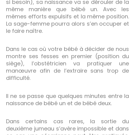
si besoin), sa naissance va se dérouler de la
même manière que bébé un. Avec les
mêmes efforts expulsifs et la même position.
La sage-femme pourra alors s’en occuper et
le faire naître.
Dans le cas où votre bébé à décider de nous
montre ses fesses en premier (position du
siège), l’obstétricien va pratiquer une
manœuvre afin de l’extraire sans trop de
difficulté.
Il ne se passe que quelques minutes entre la
naissance de bébé un et de bébé deux.
Dans certains cas rares, la sortie du
deuxième jumeau s’avère impossible et dans