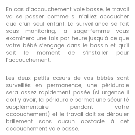
En cas d’accouchement voie basse, le travail
va se passer comme si n’alliez accoucher
que d’un seul enfant. La surveillance se fait
sous monitoring, la sage-femme vous
examinera une fois par heure jusqu’à ce que
votre bébé s’engage dans le bassin et qu’il
soit le moment de s’installer pour
l’accouchement.
Les deux petits cœurs de vos bébés sont
surveillés en permanence, une péridurale
sera assez rapidement posée (si urgence il
doit y avoir, la péridurale permet une sécurité
supplémentaire pendant votre
accouchement) et le travail doit se dérouler
brillement sans aucun obstacle à cet
accouchement voie basse.