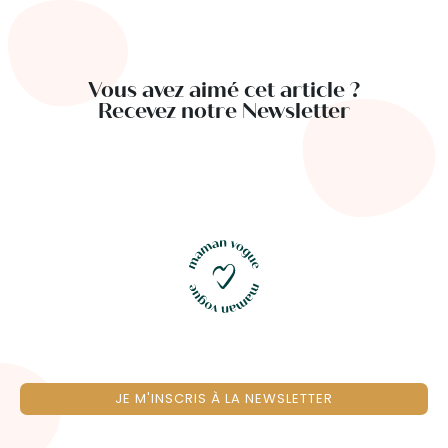
Vous avez aimé cet article ?
Recevez notre Newsletter
JE M'INSCRIS À LA NEWSLETTER