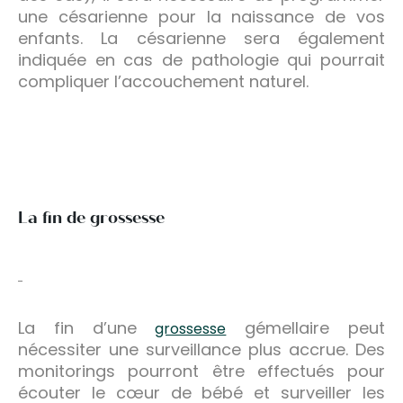
une césarienne pour la naissance de vos
enfants. La césarienne sera également
indiquée en cas de pathologie qui pourrait
compliquer l’accouchement naturel.
La fin de grossesse
La fin d’une
gémellaire peut
grossesse
nécessiter une surveillance plus accrue. Des
monitorings pourront être effectués pour
écouter le cœur de bébé et surveiller les