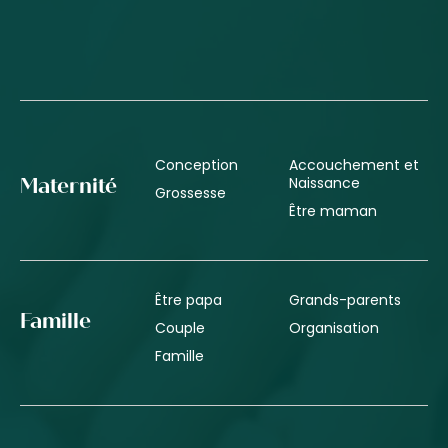
Conception
Accouchement et
Naissance
Maternité
Grossesse
Être maman
Être papa
Grands-parents
Famille
Couple
Organisation
Famille