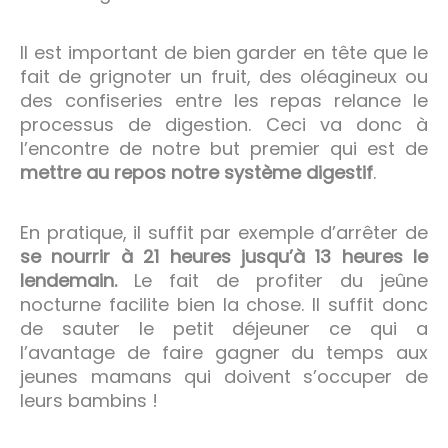
Il est important de bien garder en tête que le
fait de grignoter un fruit, des oléagineux ou
des confiseries entre les repas relance le
processus de digestion. Ceci va donc à
l’encontre de notre but premier qui est de
mettre au repos notre système digestif
.
En pratique, il suffit par exemple d’arrêter de
se nourrir à 21 heures jusqu’à 13 heures le
lendemain.
Le fait de profiter du jeûne
nocturne facilite bien la chose. Il suffit donc
de sauter le petit déjeuner ce qui a
l’avantage de faire gagner du temps aux
jeunes mamans qui doivent s’occuper de
leurs bambins !