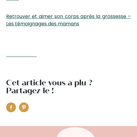
Retrouver et aimer son corps après la grossesse –
Les témoignages des mamans
Cet article vous a plu ?
Partagez-le !