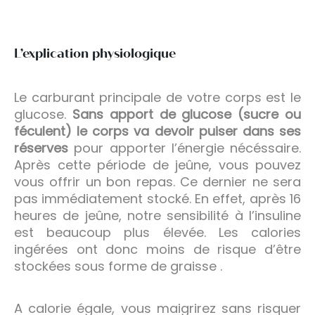
L’explication physiologique
Le carburant principale de votre corps est le
glucose.
Sans apport de glucose (sucre ou
féculent) le corps va devoir puiser dans ses
réserves
pour apporter l’énergie nécéssaire.
Après cette période de jeûne, vous pouvez
vous offrir un bon repas. Ce dernier ne sera
pas immédiatement stocké. En effet, après 16
heures de jeûne, notre sensibilité à l’insuline
est beaucoup plus élevée. Les calories
ingérées ont donc moins de risque d’être
stockées sous forme de graisse .
A calorie égale, vous maigrirez sans risquer