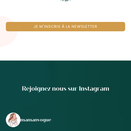
JE M'INSCRIS À LA NEWSLETTER
Rejoignez nous sur Instagram
mamanvogue