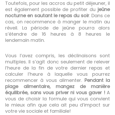
Toutefois, pour les accros du petit déjeuner, il
est également possible de profiter du
jeûne
nocturne en sautant le repas du soir
. Dans ce
cas, on recommence à manger le matin au
réveil. La période de jeûne pourra alors
s’étendre de 16 heures à 8 heures le
lendemain matin.
Vous l’avez compris, les déclinaisons sont
multiples. Il s’agit donc seulement de relever
l’heure de la fin de votre dernier repas et
calculer l’heure à laquelle vous pourrez
recommencer à vous alimenter.
Pendant la
plage alimentaire, mangez de manière
équilibrée, sans vous priver ni vous gaver !
A
vous de choisir la formule qui vous convient
le mieux afin que cela ait peu d’impact sur
votre vie sociale et familiale!