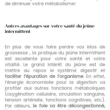
de diminuer votre métabolisme!
Autres avantages sur votre santé du jeûne
intermittent
En plus de vous faire perdre vos kilos de
grossesse , la pratique du jeûne intermittent
est excellente pour votre santé et votre
vitalité. Le grand intérêt du jeûne est de
mettre au repos le système digestif et
faciliter l’épuration de l’organisme
. En effet,
l’énergie économisée pour la digestion va
profiter aux autres fonctions métaboliques
(oxygénation cellulaire, circulation sanguine,
tension artérielle, fonctions cognitives, etc.).
Par ailleurs,
le foie va être décongestionné,