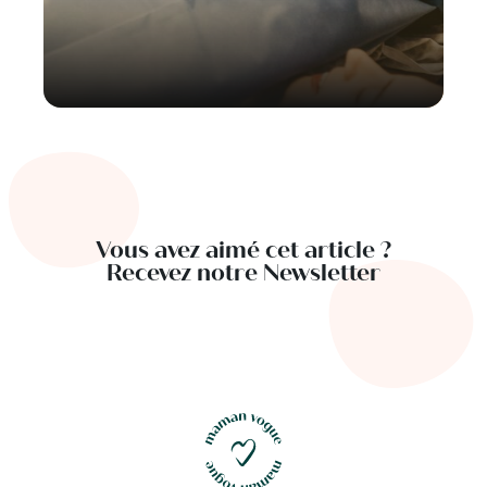
Vous avez aimé cet article ?
Recevez notre Newsletter