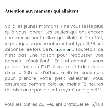
Attention aux mamans qui allaitent
Voilà les jeunes mamans, il ne vous reste plus
qu’à vous lancer! Les seules qui ont encore
une excuse sont celles qui allaitent. En effet,
la pratique du jeûne intermittent type 16/8 est
déconseillée lors de l’
. Toutefois, ce
allaitement
n’est pas une raison pour repousser vos
bonnes résolution! En attendant, vous
pouvez faire du 12/12. Il vous suffit de finir de
dîner à 20h et d’attendre 8h le lendemain
pour prendre votre petit déjeuner. Vous
assurerez comme cela au moins 12 heures
de mise au repos de votre système digestif !
Pour les autres qui veulent pratiquer le 16/8, il