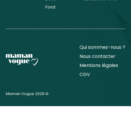
Food
Qui sommes-nous ?
Nous contacter
Mentions légales
CGV
Maman Vogue 2026 ©