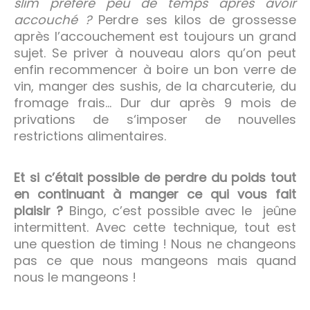
slim préféré peu de temps après avoir
accouché ?
Perdre ses kilos de grossesse
après l’accouchement est toujours un grand
sujet. Se priver à nouveau alors qu’on peut
enfin recommencer à boire un bon verre de
vin, manger des sushis, de la charcuterie, du
fromage frais… Dur dur après 9 mois de
privations de s‘imposer de nouvelles
restrictions alimentaires.
Et si c’était possible de perdre du poids tout
en continuant à manger ce qui vous fait
plaisir ?
Bingo, c’est possible avec le jeûne
intermittent. Avec cette technique, tout est
une question de timing ! Nous ne changeons
pas ce que nous mangeons mais quand
nous le mangeons !