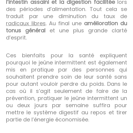
l’intestin assaini et la digestion facilitée
lors
des périodes d’alimentation. Tout cela se
traduit par une diminution du taux de
radicaux libres
. Au final une
amélioration du
tonus général
et une plus grande clarté
d’esprit.
Ces bienfaits pour la santé expliquent
pourquoi le jeûne intermittent est également
mis en pratique par des personnes qui
souhaitent prendre soin de leur santé sans
pour autant vouloir perdre du poids. Dans le
cas où il s’agit seulement de faire de la
prévention, pratiquer le jeûne intermittent un
ou deux jours par semaine suffira pour
mettre le système digestif au repos et tirer
partie de l’énergie économisée.