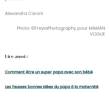
Alexandra Caroni
Photo ©FreyiaPhotography pour MAMAN
VOGUE
Lire aussi :
Comment être un super papa avec son bébé
Les fausses bonnes idées du papa à la maternité