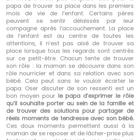
papa de trouver sa place dans les premiers
mois de vie de l’enfant. Certains pères
peuvent se sentir délaissés par leur
compagne après l’accouchement. La place
de l’enfant est au centre de toutes les
attentions, il n’est pas aisé de trouver sa
place lorsque tous les regards sont centrés
sur ce petit-être. Chacun tente de trouver
son rôle : la maman se découvre dans son
rôle nourricier et dans sa relation avec son
bébé. Cela peut sans le vouloir écarter le
papa. Oser discuter de son ressenti est un
bon moyen pour
le papa d’exprimer le rôle
qu’il souhaite porter au sein de la famille et
de trouver des solutions pour partager de
réels moments de tendresse avec son bébé.
Ces doux moments permettent aussi à la
maman de se reposer et de lâcher-prise plus