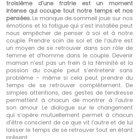
troisième d’une fratrie est un moment
intense qui occupe tout notre temps et nos
pensées.
Le manque de sommeil joue sur nos
émotions et la fatigue qui s’est installée peut
nous empêcher de penser à soi et à notre
couple. Prendre soin de soi et de l’autre est
un moyen de se retrouver dans son rôle de
femme et d’homme dans le couple. Devenir
maman n’est pas un frein à la féminité et la
passion du couple peut s’entretenir sans
problème – même si cela peut prendre du
temps de se retrouver complètement. De
simples attentions, des gestes de tendresse
permettent à chacun de montrer à l’autre
son amour. Le dialogue sur le changement
qui s’opère mutuellement permet à chacun
d’être conscient de ce que vit l’autre et de lui
laisser le temps de se retrouver tout en étant
présent.