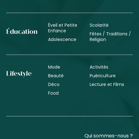
Éveil et Petite
Scolarité
Enfance
Éducation
Fêtes / Traditions /
Adolescence
Religion
Mode
Activités
Lifestyle
Beauté
Puériculture
Déco
Lecture et Films
Food
Qui sommes-nous ?