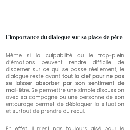
L’importance du dialogue sur sa place de père
Même si la culpabilité ou le trop-plein
d’émotions peuvent rendre difficile de
discerner sur ce qui se passe réellement, le
dialogue reste avant
tout la clef pour ne pas
se laisser absorber par son sentiment de
mal-êtr
e. Se permettre une simple discussion
avec sa compagne ou une personne de son
entourage permet de débloquer la situation
et surtout de prendre du recul.
En effet, il n’est pas toujours aisé pour le