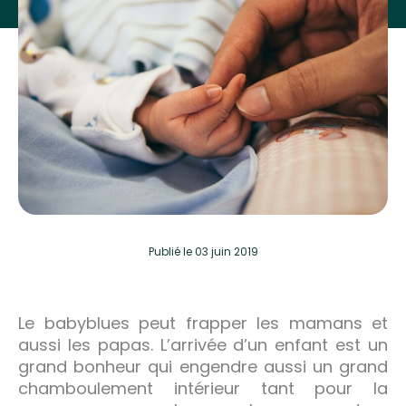
Publié
le 03 juin 2019
Le babyblues peut frapper les mamans et
aussi les papas. L’arrivée d’un enfant est un
grand bonheur qui engendre aussi un grand
chamboulement intérieur tant pour la