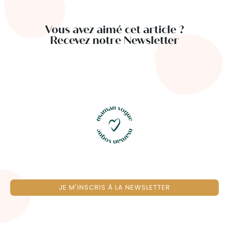
Vous avez aimé cet article ?
Recevez notre Newsletter
JE M'INSCRIS À LA NEWSLETTER