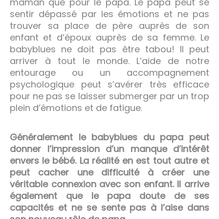
maman que pour le papa. Le papa peut se
sentir dépassé par les émotions et ne pas
trouver sa place de père auprès de son
enfant et d’époux auprès de sa femme. Le
babyblues ne doit pas être tabou! Il peut
arriver à tout le monde. L’aide de notre
entourage ou un accompagnement
psychologique peut s’avérer très efficace
pour ne pas se laisser submerger par un trop
plein d’émotions et de fatigue.
Généralement le babyblues du papa peut
donner l’impression d’un manque d’intérêt
envers le bébé. La réalité en est tout autre et
peut cacher une difficulté à créer une
véritable connexion avec son enfant. Il arrive
également que le papa doute de ses
capacités et ne se sente pas à l’aise dans