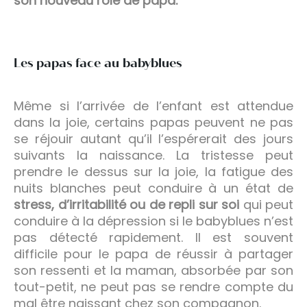
son nouveau rôle de papa.
Les papas face au babyblues
Même si l’arrivée de l’enfant est attendue
dans la joie, certains papas peuvent ne pas
se réjouir autant qu’il l’espérerait des jours
suivants la naissance. La tristesse peut
prendre le dessus sur la joie, la fatigue des
nuits blanches peut conduire à un état de
stress, d’irritabilité ou de repli sur soi
qui peut
conduire à la dépression si le babyblues n’est
pas détecté rapidement. Il est souvent
difficile pour le papa de réussir à partager
son ressenti et la maman, absorbée par son
tout-petit, ne peut pas se rendre compte du
mal être naissant chez son compagnon.