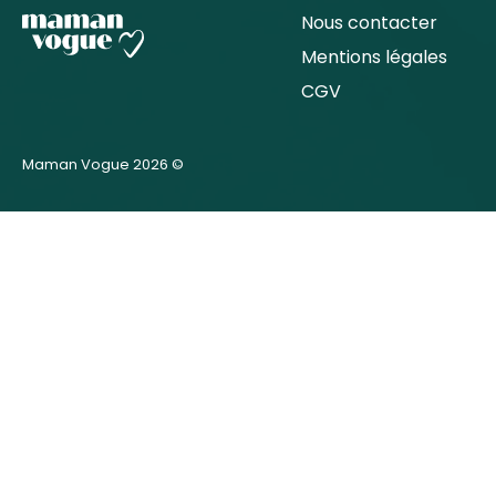
Nous contacter
Mentions légales
CGV
Maman Vogue 2026 ©