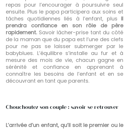
repas pour l’encourager à poursuivre seul
ensuite. Plus le papa participera aux soins et
tâches quotidiennes liés à l’enfant, plus
il
prendra confiance en son rôle de père
rapidement.
Savoir lâcher-prise tant du côté
de la maman que du papa est l’une des clefs
pour ne pas se laisser submerger par le
babyblues. L’équilibre s’installe au fur et à
mesure des mois de vie, chacun gagne en
sérénité et confiance en apprenant à
connaître les besoins de l’enfant et en se
découvrant en tant que parents.
Chouchoutez son couple : savoir se retrouver
L’arrivée d’un enfant, qu’il soit le premier ou le