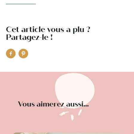
Cet article vous a plu ?
Partagez-le !
Vous aimerez aussi...