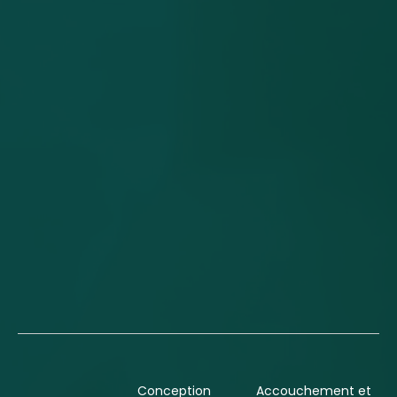
Conception
Accouchement et