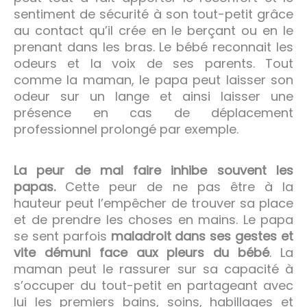
sentiment de sécurité à son tout-petit grâce
au contact qu’il crée en le berçant ou en le
prenant dans les bras. Le bébé reconnait les
odeurs et la voix de ses parents. Tout
comme la maman, le papa peut laisser son
odeur sur un lange et ainsi laisser une
présence en cas de déplacement
professionnel prolongé par exemple.
La peur de mal faire inhibe souvent les
papas.
Cette peur de ne pas être à la
hauteur peut l’empêcher de trouver sa place
et de prendre les choses en mains. Le papa
se sent parfois
maladroit dans ses gestes et
vite démuni face aux pleurs du bébé
. La
maman peut le rassurer sur sa capacité à
s’occuper du tout-petit en partageant avec
lui les premiers bains, soins, habillages et