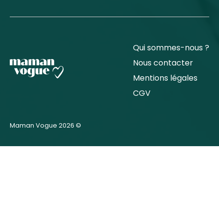
Qui sommes-nous ?
Nous contacter
Mentions légales
CGV
Maman Vogue 2026 ©