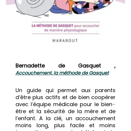
Bernadette de Gasquet ,
Accouchement, la méthode de Gasquet
Un guide qui permet aux parents
d’être plus actifs et de bien coopérer
avec l’équipe médicale pour le bien
–
être et la sécurité de la mère et de
l’enfant. A la clé, un accouchement
moins long, plus facile et moins