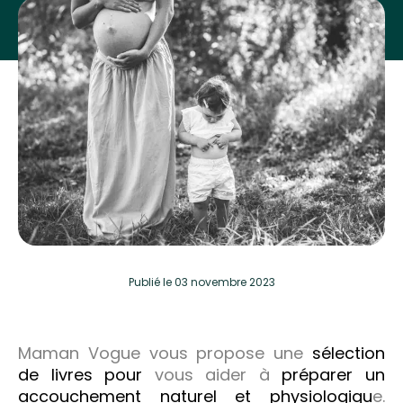
Publié
le 03 novembre 2023
Maman Vogue vous propose une
sélection
de livres pour
vous aider à
préparer un
accouchement naturel et physiologiqu
e.