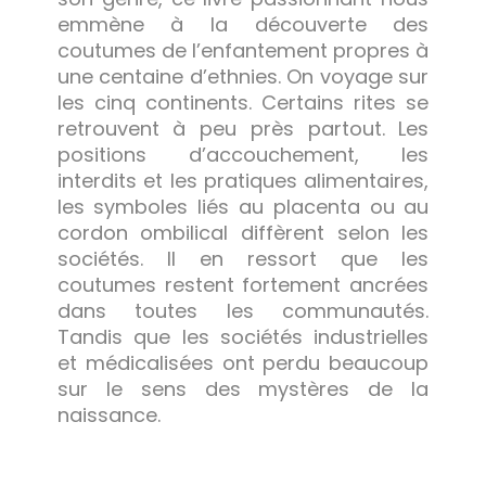
emmène à la découverte des
coutumes de l’enfantement propres à
une centaine d’ethnies. On voyage sur
les cinq continents. Certains rites se
retrouvent à peu près partout. Les
positions d’accouchement, les
interdits et les pratiques alimentaires,
les symboles liés au placenta ou au
cordon ombilical diffèrent selon les
sociétés. II en ressort que les
coutumes restent fortement ancrées
dans toutes les communautés.
Tandis que les sociétés industrielles
et médicalisées ont perdu beaucoup
sur le sens des mystères de la
naissance.