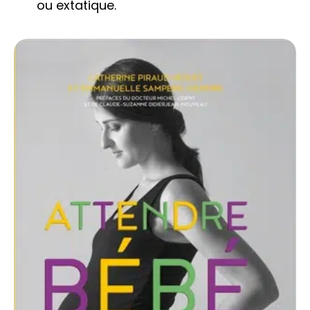
ou extatique.