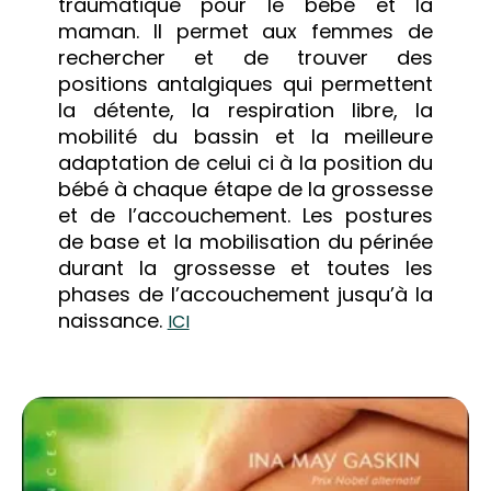
traumatique pour le bébé et la
maman. Il permet aux femmes de
rechercher et de trouver des
positions antalgiques qui permettent
la détente, la respiration libre, la
mobilité du bassin et la meilleure
adaptation de celui ci à la position du
bébé à chaque étape de la grossesse
et de l’accouchement. Les postures
de base et la mobilisation du périnée
durant la grossesse et toutes les
phases de l’accouchement jusqu’à la
naissance.
ICI