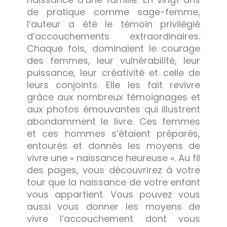
de pratique comme sage-femme,
l’auteur a été le témoin privilégié
d’accouchements extraordinaires.
Chaque fois, dominaient le courage
des femmes, leur vulnérabilité, leur
puissance, leur créativité et celle de
leurs conjoints. Elle les fait revivre
grâce aux nombreux témoignages et
aux photos émouvantes qui illustrent
abondamment le livre. Ces femmes
et ces hommes s’étaient préparés,
entourés et donnés les moyens de
vivre une « naissance heureuse ». Au fil
des pages, vous découvrirez à votre
tour que la naissance de votre enfant
vous appartient. Vous pouvez vous
aussi vous donner les moyens de
vivre l’accouchement dont vous