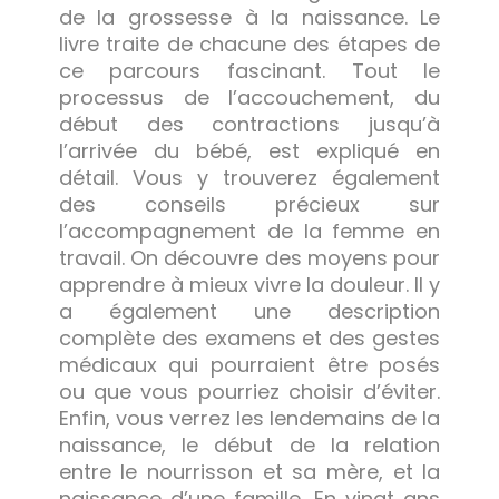
de la grossesse à la naissance. Le
livre traite de chacune des étapes de
ce parcours fascinant. Tout le
processus de l’accouchement, du
début des contractions jusqu’à
l’arrivée du bébé, est expliqué en
détail. Vous y trouverez également
des conseils précieux sur
l’accompagnement de la femme en
travail. On découvre des moyens pour
apprendre à mieux vivre la douleur. Il y
a également une description
complète des examens et des gestes
médicaux qui pourraient être posés
ou que vous pourriez choisir d’éviter.
Enfin, vous verrez les lendemains de la
naissance, le début de la relation
entre le nourrisson et sa mère, et la
naissance d’une famille. En vingt ans