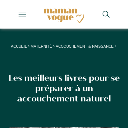
+
+
+
>
>
>
ACCUEIL
MATERNITÉ
ACCOUCHEMENT & NAISSANCE
+
+
Les meilleurs livres pour se
préparer à un
accouchement naturel