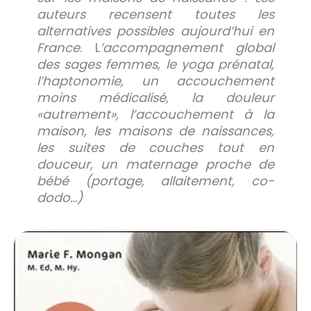
auteurs recensent toutes les
alternatives possibles aujourd’hui en
France
. L
’accompagnement global
des sages femmes, le yoga prénatal,
l’haptonomie, un accouchement
moins médicalisé, la douleur
«autrement», l’accouchement à la
maison, les maisons de naissances,
les suites de couches tout en
douceur, un maternage proche de
bébé (portage, allaitement, co-
dodo…)