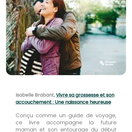
Isabelle Brabant,
Vivre sa grossesse et son
accouchement : Une naissance heureuse
Conçu comme un guide de voyage,
ce livre accompagne la future
maman et son entourage du début