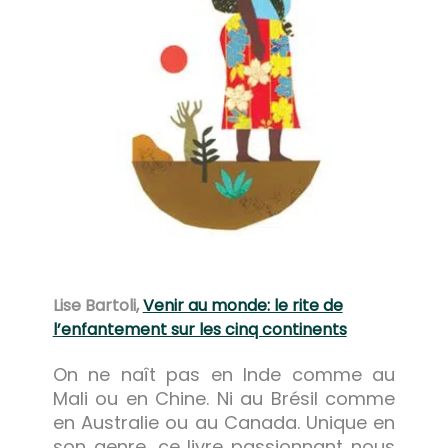
Lise Bartoli,
Venir au monde: le rite de
l’enfantement sur les cinq continents
On ne naît pas en Inde comme au
Mali ou en Chine. Ni au Brésil comme
en Australie ou au Canada. Unique en
son genre, ce livre passionnant nous