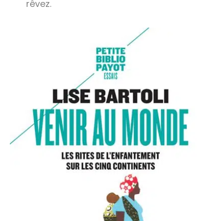
rêvez.