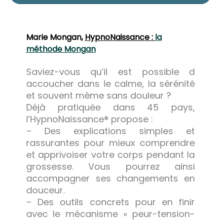
Marie Mongan,
HypnoNaissance :
la
méthode Mongan
Saviez-vous qu’il est possible d
accoucher dans le calme, la sérénité
et souvent même sans douleur ?
Déjà pratiquée dans 45 pays,
l’HypnoNaissance® propose :
– Des explications simples et
rassurantes pour mieux comprendre
et apprivoiser votre corps pendant la
grossesse. Vous pourrez ainsi
accompagner ses changements en
douceur.
– Des outils concrets pour en finir
avec le mécanisme « peur-tension-