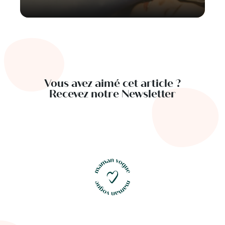
Vous avez aimé cet article ?
Recevez notre Newsletter