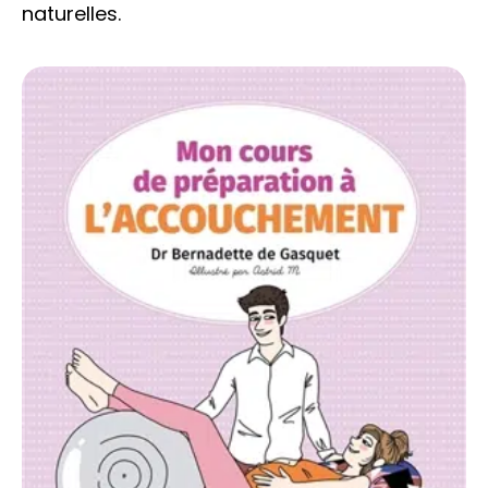
naturelles.