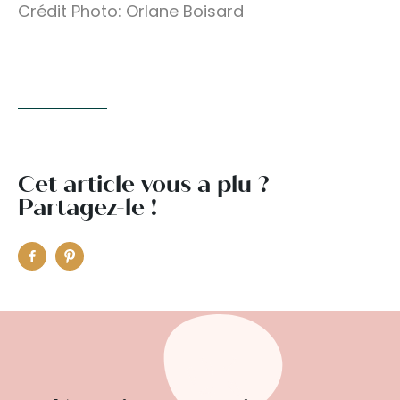
Crédit Photo: Orlane Boisard
Cet article vous a plu ?
Partagez-le !