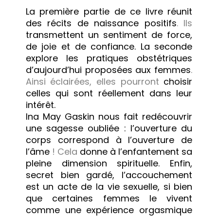
La première partie de ce livre réunit
des récits de naissance positifs
. Ils
transmettent un sentiment de force,
de joie et de confiance. La seconde
explore les pratiques obstétriques
d’aujourd’hui proposées aux femmes
.
Ainsi éclairées, elles pourront
choisir
celles qui sont réellement dans leur
intérêt.
Ina May Gaskin nous fait redécouvrir
une sagesse oubliée : l’ouverture du
corps correspond à l’ouverture de
l’âme
! Cela
donne à l’enfantement sa
pleine dimension spirituelle. Enfin,
secret bien gardé, l’accouchement
est un acte de la vie sexuelle, si bien
que certaines femmes le vivent
comme une expérience orgasmique