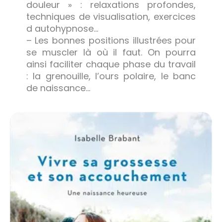
douleur » : relaxations profondes,
techniques de visualisation, exercices
d autohypnose…
– Les bonnes positions illustrées pour
se muscler là où il faut. On pourra
ainsi faciliter chaque phase du travail
: la grenouille, l’ours polaire, le banc
de naissance…