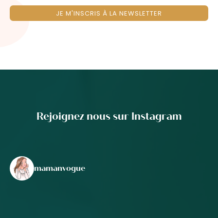
JE M'INSCRIS À LA NEWSLETTER
Rejoignez nous sur Instagram
mamanvogue