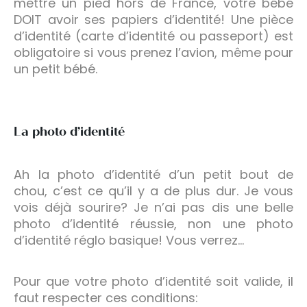
mettre un pied hors de France, votre bébé
DOIT avoir ses papiers d’identité! Une pièce
d’identité (carte d’identité ou passeport) est
obligatoire si vous prenez l’avion, même pour
un petit bébé.
La photo d’identité
Ah la photo d’identité d’un petit bout de
chou, c’est ce qu’il y a de plus dur. Je vous
vois déjà sourire? Je n’ai pas dis une belle
photo d’identité réussie, non une photo
d’identité réglo basique! Vous verrez…
Pour que votre photo d’identité soit valide, il
faut respecter ces conditions: