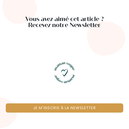
Vous avez aimé cet article ?
Recevez notre Newsletter
JE M'INSCRIS À LA NEWSLETTER