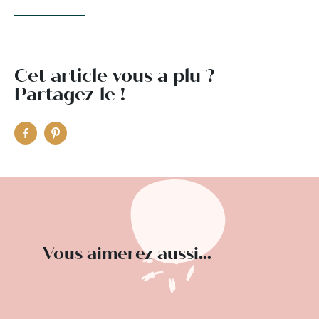
Cet article vous a plu ?
Partagez-le !
Vous aimerez aussi...