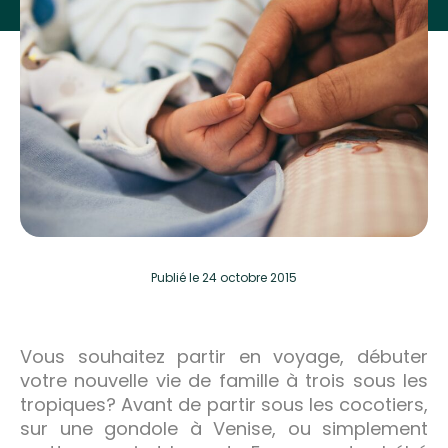
Publié
le 24 octobre 2015
Vous souhaitez partir en voyage, débuter
votre nouvelle vie de famille à trois sous les
tropiques? Avant de partir sous les cocotiers,
sur une gondole à Venise, ou simplement