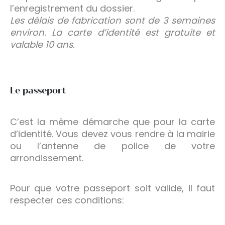
l’enregistrement du dossier.
Les délais de fabrication sont de 3 semaines
environ. La carte d’identité est gratuite et
valable 10 ans.
Le passeport
C’est la même démarche que pour la carte
d’identité. Vous devez vous rendre à la mairie
ou l’antenne de police de votre
arrondissement.
Pour que votre passeport soit valide, il faut
respecter ces conditions: