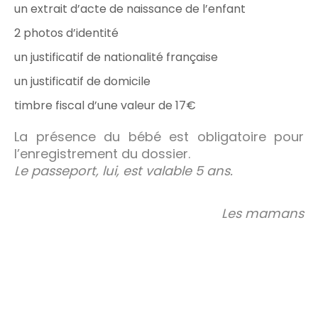
un extrait d’acte de naissance de l’enfant
2 photos d’identité
un justificatif de nationalité française
un justificatif de domicile
timbre fiscal d’une valeur de 17€
La présence du bébé est obligatoire pour
l’enregistrement du dossier.
Le passeport, lui, est valable 5 ans.
Les mamans