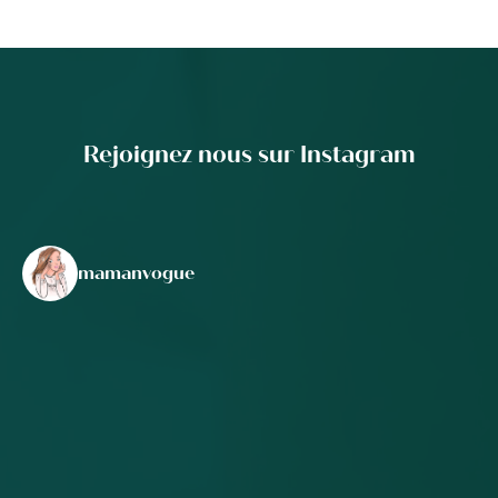
Rejoignez nous sur Instagram
mamanvogue