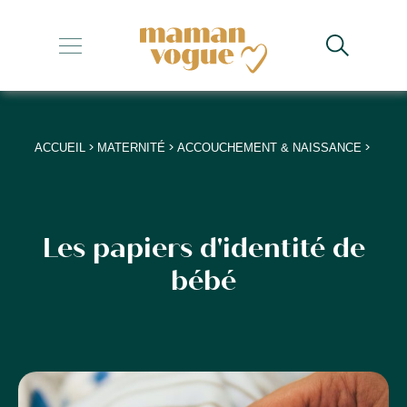
+
+
+
>
>
>
ACCUEIL
MATERNITÉ
ACCOUCHEMENT & NAISSANCE
+
+
Les papiers d'identité de
bébé