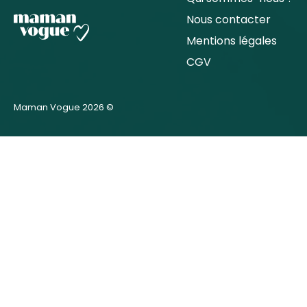
Nous contacter
Mentions légales
CGV
Maman Vogue 2026 ©