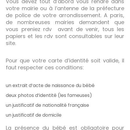
Vous devez tout d’abord vous rendre dans
votre mairie ou à l’antenne de la préfecture
de police de votre arrondissement. A paris,
de nombreuses mairies demandent que
vous preniez rdv avant de venir, tous les
papiers et les rdv sont consultables sur leur
site.
Pour que votre carte d’identité soit valide, il
faut respecter ces conditions:
un extrait d’acte de naissance du bébé
deux photos d’identité (les fameuses)
un justificatif de nationalité française
un justificatif de domicile
La présence du bébé est obligatoire pour