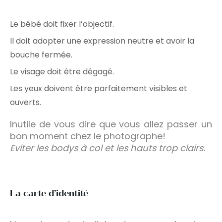
Le bébé doit fixer l’objectif.
Il doit adopter une expression neutre et avoir la
bouche fermée.
Le visage doit être dégagé.
Les yeux doivent être parfaitement visibles et
ouverts.
Inutile de vous dire que vous allez passer un
bon moment chez le photographe!
Eviter les bodys à col et les hauts trop clairs.
La carte d’identité