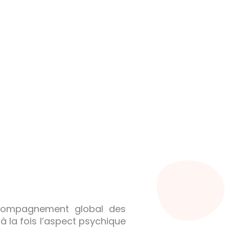
accompagnement global des
 la fois l’aspect psychique