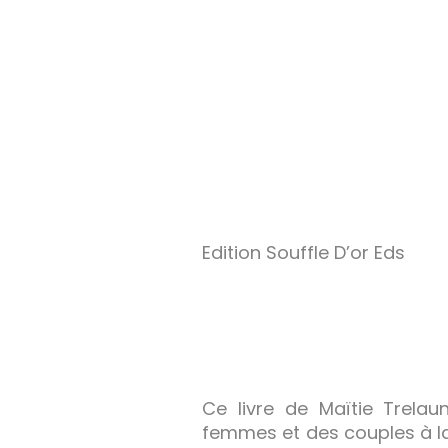
Edition Souffle D’or Eds
Ce livre de Maïtie Trela
femmes et des couples à la