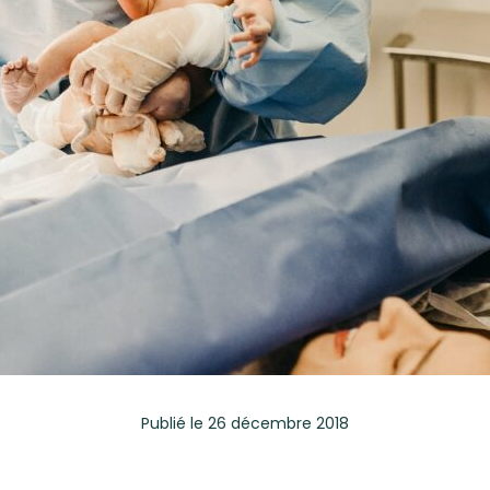
Publié
le 26 décembre 2018