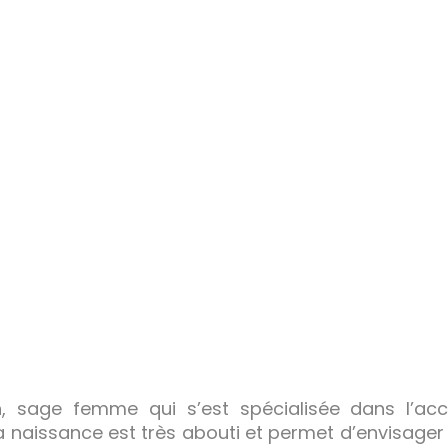
un, sage femme qui s’est spécialisée dans l’
 naissance est très abouti et permet d’envisager à