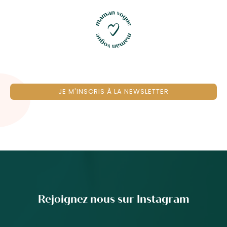
JE M'INSCRIS À LA NEWSLETTER
Rejoignez nous sur Instagram