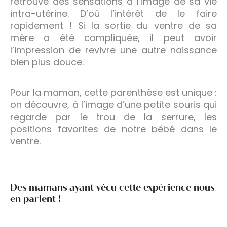
retrouve des sensations à l’image de sa vie
intra-utérine. D’où l’intérêt de le faire
rapidement ! Si la sortie du ventre de sa
mère a été compliquée, il peut avoir
l’impression de revivre une autre naissance
bien plus douce.
Pour la maman, cette parenthèse est unique :
on découvre, à l’image d’une petite souris qui
regarde par le trou de la serrure, les
positions favorites de notre bébé dans le
ventre.
Des mamans ayant vécu cette expérience nous
en parlent !