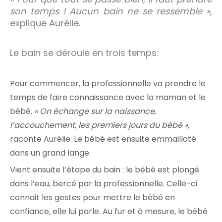
son temps ! Aucun bain ne se ressemble »
,
explique Aurélie.
Le bain se déroule en trois temps.
Pour commencer, la professionnelle va prendre le
temps de faire connaissance avec la maman et le
bébé.
« On échange sur la naissance,
l’accouchement, les premiers jours du bébé »,
raconte Aurélie. Le bébé est ensuite emmailloté
dans un grand lange.
Vient ensuite l’étape du bain : le bébé est plongé
dans l’eau, bercé par la professionnelle. Celle-ci
connait les gestes pour mettre le bébé en
confiance, elle lui parle. Au fur et à mesure, le bébé