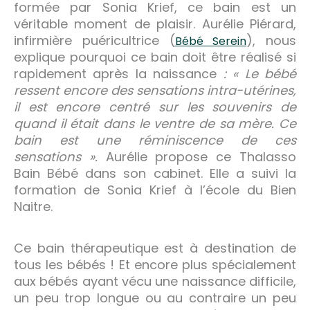
formée par Sonia Krief, ce bain est un
véritable moment de plaisir. Aurélie Piérard,
infirmière puéricultrice (
), nous
Bébé Serein
explique pourquoi ce bain doit être réalisé si
rapidement après la naissance
: « Le bébé
ressent encore des sensations intra-utérines,
il est encore centré sur les souvenirs de
quand il était dans le ventre de sa mère. Ce
bain est une réminiscence de ces
sensations ».
Aurélie propose ce Thalasso
Bain Bébé dans son cabinet. Elle a suivi la
formation de Sonia Krief à l’école du Bien
Naitre.
Ce bain thérapeutique est à destination de
tous les bébés ! Et encore plus spécialement
aux bébés ayant vécu une naissance difficile,
un peu trop longue ou au contraire un peu