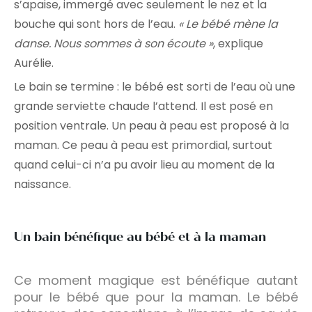
s’apaise, immergé avec seulement le nez et la
bouche qui sont hors de l’eau.
« Le bébé mène la
danse. Nous sommes à son écoute »
, explique
Aurélie.
Le bain se termine : le bébé est sorti de l’eau où une
grande serviette chaude l’attend. Il est posé en
position ventrale. Un peau à peau est proposé à la
maman. Ce peau à peau est primordial, surtout
quand celui-ci n’a pu avoir lieu au moment de la
naissance.
Un bain bénéfique au bébé et à la maman
Ce moment magique est bénéfique autant
pour le bébé que pour la maman. Le bébé