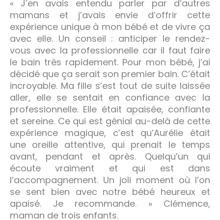
« J’en avais entendu parler par d’autres
mamans et j’avais envie d’offrir cette
expérience unique à mon bébé et de vivre ça
avec elle. Un conseil : anticiper le rendez-
vous avec la professionnelle car il faut faire
le bain très rapidement. Pour mon bébé, j’ai
décidé que ça serait son premier bain. C’était
incroyable. Ma fille s’est tout de suite laissée
aller, elle se sentait en confiance avec la
professionnelle. Elle était apaisée, confiante
et sereine. Ce qui est génial au-delà de cette
expérience magique, c’est qu’Aurélie était
une oreille attentive, qui prenait le temps
avant, pendant et après. Quelqu’un qui
écoute vraiment et qui est dans
l’accompagnement. Un joli moment où l’on
se sent bien avec notre bébé heureux et
apaisé. Je recommande. » Clémence,
maman de trois enfants.