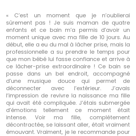
« C’est un moment que je n’oublierai
sûrement pas ! Je suis maman de quatre
enfants et ce bain m’a permis d’avoir un
moment unique avec ma fille de 10 jours. Au
début, elle a eu du mal à lâcher prise, mais la
professionnelle a su prendre le temps pour
que mon bébé lui fasse confiance et arrive à
ce lâcher-prise extraordinaire ! Ce bain se
passe dans un bel endroit, accompagné
d’une musique douce qui permet de
déconnecter avec l’extérieur. J’avais
l’impression de revivre la naissance ma fille
qui avait été compliquée. J’étais submergée
d’émotions tellement ce moment était
intense. Voir ma fille, complétement
décontractée, se laissant aller, était vraiment
émouvant. Vraiment, je le recommande pour