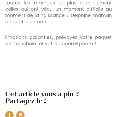
toutes les mamans et plus spécialement
celles qui ont vécu un moment difficile au
moment de la naissance ». Delphine, maman
de quatre enfants.
Emotions garanties, prévoyez votre paquet
de mouchoirs et votre appareil photo !
Cet article vous a plu ?
Partagez-le !