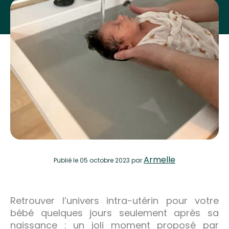
Armelle
Publié
le 05 octobre 2023
par
Retrouver l’univers intra-utérin pour votre
bébé quelques jours seulement après sa
naissance : un joli moment proposé par