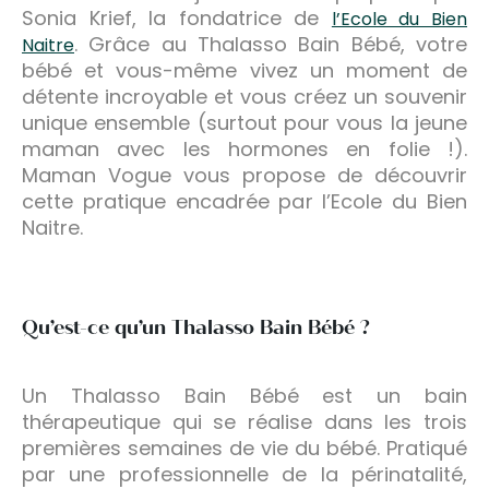
Sonia Krief, la fondatrice de
l’Ecole du Bien
. Grâce au Thalasso Bain Bébé, votre
Naitre
bébé et vous-même vivez un moment de
détente incroyable et vous créez un souvenir
unique ensemble (surtout pour vous la jeune
maman avec les hormones en folie !).
Maman Vogue vous propose de découvrir
cette pratique encadrée par l’Ecole du Bien
Naitre.
Qu’est-ce qu’un Thalasso Bain Bébé ?
Un Thalasso Bain Bébé est un bain
thérapeutique qui se réalise dans les trois
premières semaines de vie du bébé. Pratiqué
par une professionnelle de la périnatalité,