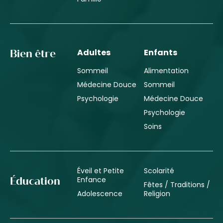
Adultes
Enfants
Bien être
Sommeil
Alimentation
Médecine Douce
Sommeil
Psychologie
Médecine Douce
Psychologie
Soins
Éveil et Petite
Scolarité
Enfance
Éducation
Fêtes / Traditions /
Adolescence
Religion