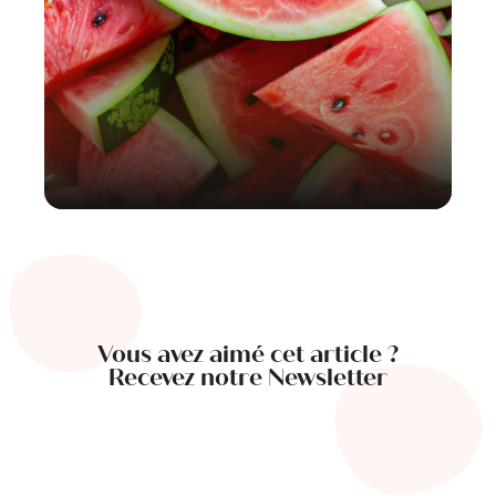
Vous avez aimé cet article ?
Recevez notre Newsletter