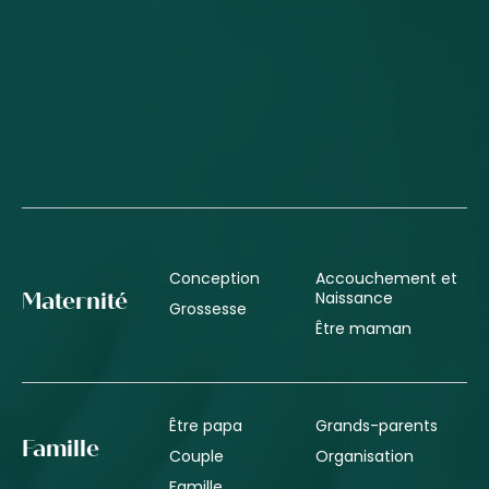
Conception
Accouchement et
Naissance
Maternité
Grossesse
Être maman
Être papa
Grands-parents
Famille
Couple
Organisation
Famille