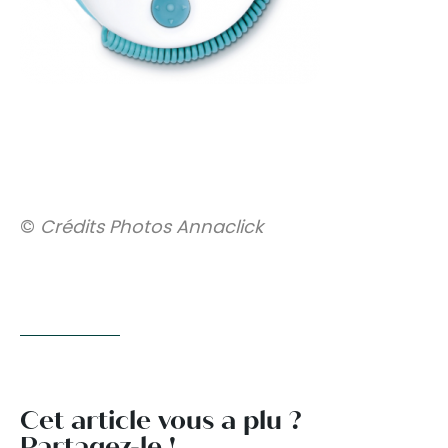
©
Crédits Photos Annaclick
Cet article vous a plu ?
Partagez-le !