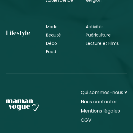
Adolescence
Religion
Mode
Activités
Lifestyle
Beauté
Puériculture
Déco
Lecture et Films
Food
Qui sommes-nous ?
Nous contacter
Mentions légales
CGV