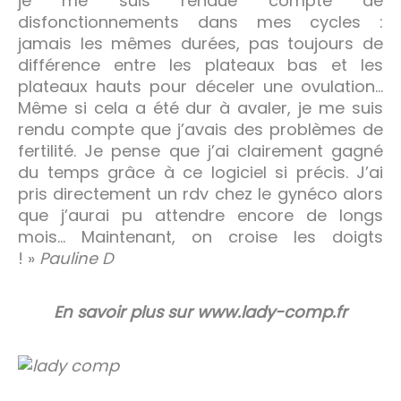
je me suis rendue compte de
disfonctionnements dans mes cycles :
jamais les mêmes durées, pas toujours de
différence entre les plateaux bas et les
plateaux hauts pour déceler une ovulation…
Même si cela a été dur à avaler, je me suis
rendu compte que j’avais des problèmes de
fertilité. Je pense que j’ai clairement gagné
du temps grâce à ce logiciel si précis. J’ai
pris directement un rdv chez le gynéco alors
que j’aurai pu attendre encore de longs
mois… Maintenant, on croise les doigts
! »
Pauline D
En savoir plus sur www.lady-comp.fr