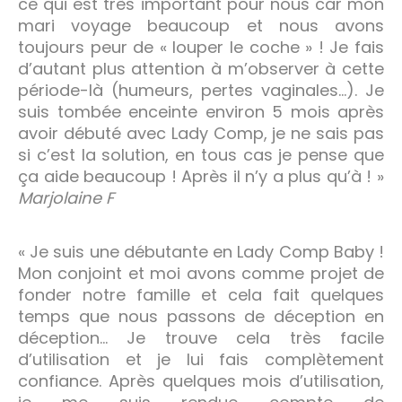
ce qui est très important pour nous car mon
mari voyage beaucoup et nous avons
toujours peur de « louper le coche » ! Je fais
d’autant plus attention à m’observer à cette
période-là (humeurs, pertes vaginales…). Je
suis tombée enceinte environ 5 mois après
avoir débuté avec Lady Comp, je ne sais pas
si c’est la solution, en tous cas je pense que
ça aide beaucoup ! Après il n’y a plus qu’à ! »
Marjolaine F
« Je suis une débutante en Lady Comp Baby !
Mon conjoint et moi avons comme projet de
fonder notre famille et cela fait quelques
temps que nous passons de déception en
déception… Je trouve cela très facile
d’utilisation et je lui fais complètement
confiance. Après quelques mois d’utilisation,