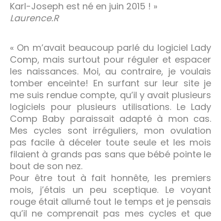
Karl-Joseph est né en juin 2015 ! »
Laurence.R
« On m’avait beaucoup parlé du logiciel Lady
Comp, mais surtout pour réguler et espacer
les naissances. Moi, au contraire, je voulais
tomber enceinte! En surfant sur leur site je
me suis rendue compte, qu’il y avait plusieurs
logiciels pour plusieurs utilisations. Le Lady
Comp Baby paraissait adapté à mon cas.
Mes cycles sont irréguliers, mon ovulation
pas facile à déceler toute seule et les mois
filaient à grands pas sans que bébé pointe le
bout de son nez.
Pour être tout à fait honnête, les premiers
mois, j’étais un peu sceptique. Le voyant
rouge était allumé tout le temps et je pensais
qu’il ne comprenait pas mes cycles et que