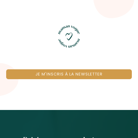
JE M'INSCRIS À LA NEWSLETTER