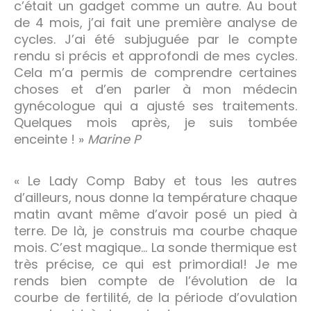
c’était un gadget comme un autre. Au bout
de 4 mois, j’ai fait une première analyse de
cycles. J’ai été subjuguée par le compte
rendu si précis et approfondi de mes cycles.
Cela m’a permis de comprendre certaines
choses et d’en parler à mon médecin
gynécologue qui a ajusté ses traitements.
Quelques mois après, je suis tombée
enceinte ! »
Marine P
« Le Lady Comp Baby et tous les autres
d’ailleurs, nous donne la température chaque
matin avant même d’avoir posé un pied à
terre. De là, je construis ma courbe chaque
mois. C’est magique… La sonde thermique est
très précise, ce qui est primordial! Je me
rends bien compte de l’évolution de la
courbe de fertilité, de la période d’ovulation