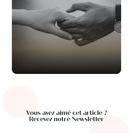
Vous avez aimé cet article ?
Recevez notre Newsletter