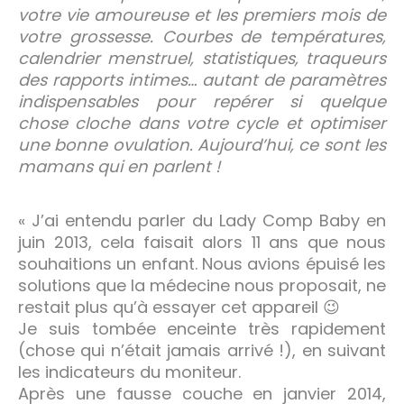
votre vie amoureuse et les premiers mois de
votre grossesse. Courbes de températures,
calendrier menstruel, statistiques, traqueurs
des rapports intimes… autant de paramètres
indispensables pour repérer si quelque
chose cloche dans votre cycle et optimiser
une bonne ovulation. Aujourd’hui, ce sont les
mamans qui en parlent !
« J’ai entendu parler du Lady Comp Baby en
juin 2013, cela faisait alors 11 ans que nous
souhaitions un enfant. Nous avions épuisé les
solutions que la médecine nous proposait, ne
restait plus qu’à essayer cet appareil 😉
Je suis tombée enceinte très rapidement
(chose qui n’était jamais arrivé !), en suivant
les indicateurs du moniteur.
Après une fausse couche en janvier 2014,