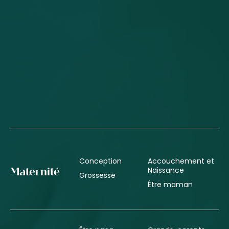
Conception
Accouchement et
Naissance
Maternité
Grossesse
Être maman