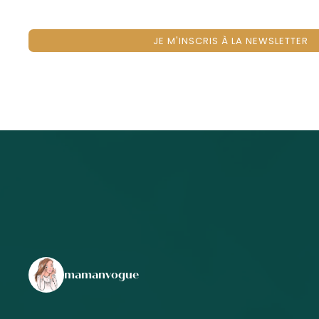
JE M'INSCRIS À LA NEWSLETTER
mamanvogue