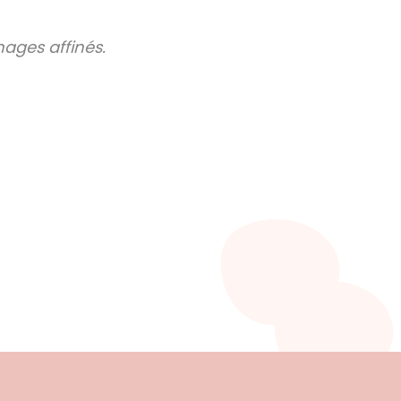
mages affinés.