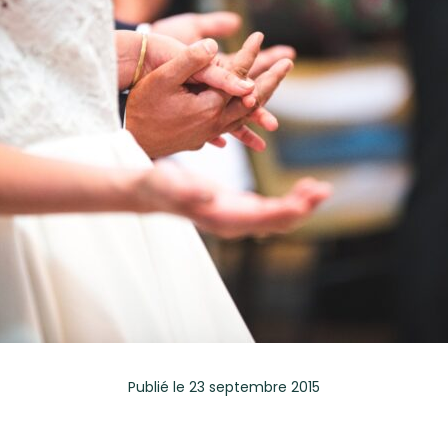
Publié
le 23 septembre 2015