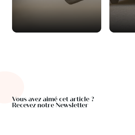
Vous avez aimé cet article ?
Recevez notre Newsletter