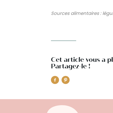
Sources alimentaires : légu
Cet article vous a p
Partagez-le !