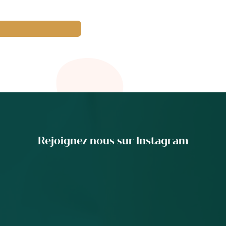
Rejoignez nous sur Instagram