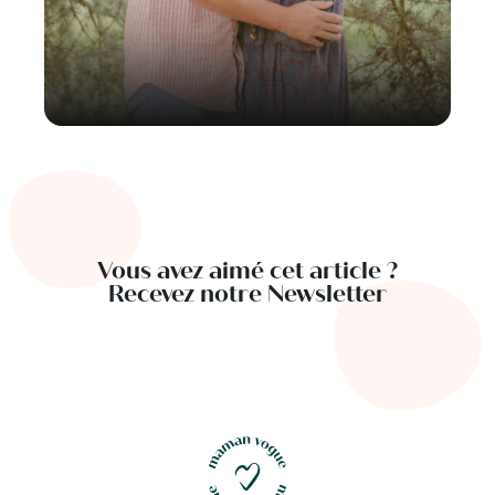
Vous avez aimé cet article ?
Recevez notre Newsletter