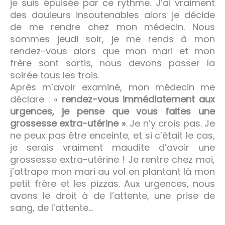
je suis épuisée par ce rythme. J’ai vraiment
des douleurs insoutenables alors je décide
de me rendre chez mon médecin. Nous
sommes jeudi soir, je me rends à mon
rendez-vous alors que mon mari et mon
frère sont sortis, nous devons passer la
soirée tous les trois.
Après m’avoir examiné, mon médecin me
déclare : «
rendez-vous immédiatement aux
urgences, je pense que vous faites une
grossesse extra-utérine »
. Je n’y crois pas. Je
ne peux pas être enceinte, et si c’était le cas,
je serais vraiment maudite d’avoir une
grossesse extra-utérine ! Je rentre chez moi,
j’attrape mon mari au vol en plantant là mon
petit frère et les pizzas. Aux urgences, nous
avons le droit à de l’attente, une prise de
sang, de l’attente…