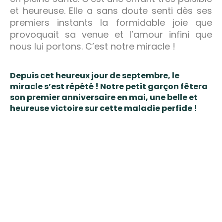
et heureuse. Elle a sans doute senti dès ses
premiers instants la formidable joie que
provoquait sa venue et l’amour infini que
nous lui portons. C’est notre miracle !
Depuis cet heureux jour de septembre, le
miracle s’est répété ! Notre petit garçon fêtera
son premier anniversaire en mai, une belle et
heureuse victoire sur cette maladie perfide !