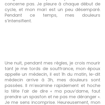
concerne pas. Je pleure à chaque début de
cycle, et mon mari est un peu désemparé.
Pendant ce temps, mes douleurs
s’intensifient.
Une nuit, pendant mes règles, je crois mourir
tant je me tords de souffrance, mon époux
appelle un médecin, il est 1h du matin, le-dit
médecin arrive à 3h, mes douleurs sont
passées. Il m’examine rapidement et hoche
la tête l’air de dire « ma pauv’dame, faut
prendre un spasfon et ne pas me déranger ».
Je me sens incomprise. Heureusement, mon