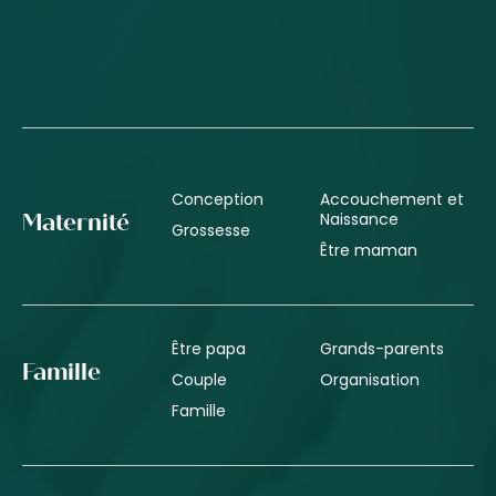
Conception
Accouchement et
Naissance
Maternité
Grossesse
Être maman
Être papa
Grands-parents
Famille
Couple
Organisation
Famille