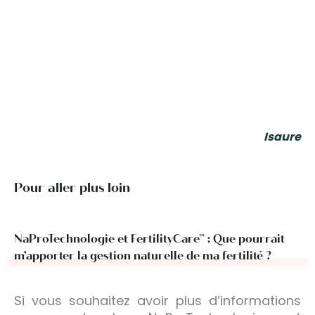
Isaure
Pour aller plus loin
NaProTechnologie et FertilityCare™ : Que pourrait
m’apporter la gestion naturelle de ma fertilité ?
Si vous souhaitez avoir plus d’informations