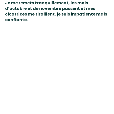
Je me remets tranquillement, les mois
d’octobre et de novembre passent et mes
cicatrices me tiraillent, je suis impatiente mais
confiante.