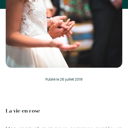
Publié
le 26 juillet 2019
La vie en rose