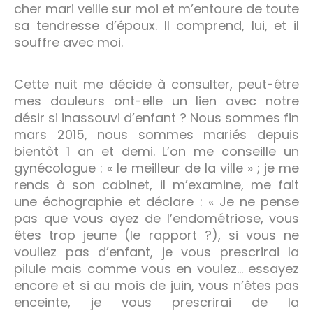
cher mari veille sur moi et m’entoure de toute
sa tendresse d’époux. Il comprend, lui, et il
souffre avec moi.
Cette nuit me décide à consulter, peut-être
mes douleurs ont-elle un lien avec notre
désir si inassouvi d’enfant ? Nous sommes fin
mars 2015, nous sommes mariés depuis
bientôt 1 an et demi. L’on me conseille un
gynécologue : « le meilleur de la ville » ; je me
rends à son cabinet, il m’examine, me fait
une échographie et déclare : « Je ne pense
pas que vous ayez de l’endométriose, vous
êtes trop jeune (le rapport ?), si vous ne
vouliez pas d’enfant, je vous prescrirai la
pilule mais comme vous en voulez… essayez
encore et si au mois de juin, vous n’êtes pas
enceinte, je vous prescrirai de la