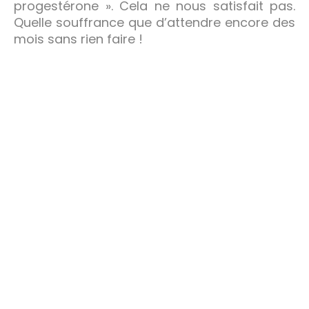
progestérone ». Cela ne nous satisfait pas.
Quelle souffrance que d’attendre encore des
mois sans rien faire !