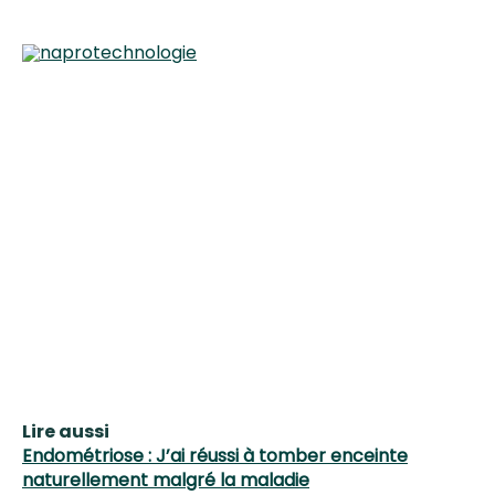
Lire aussi
Endométriose : J’ai réussi à tomber enceinte
naturellement malgré la maladie