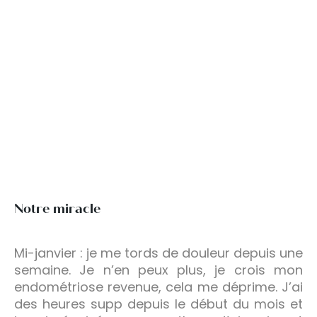
Notre miracle
Mi-janvier : je me tords de douleur depuis une
semaine. Je n’en peux plus, je crois mon
endométriose revenue, cela me déprime. J’ai
des heures supp depuis le début du mois et