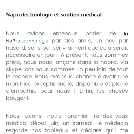
Naprotechnologie et soutien médical
Nous avions entendus parler de
la
par des amis, un peu par
NaProtechnologie
hasard, sans penser vraiment que cela serait
nécessaire un jour ! A présent, nous sommes
prêts, nous nous lançons dans la napro, via
skype, car nous sommes un peu loin de tout
le monde. Nous avons la chance d’avoir une
monitrice exceptionnelle, disponible et pleine
d’empathie pour nous ! Enfin, les choses
bougent.
Nous avons notre premier rendez-vous
médical début juin, un samedi. Le médecin
regarde nos tableaux et déclare qu’il me