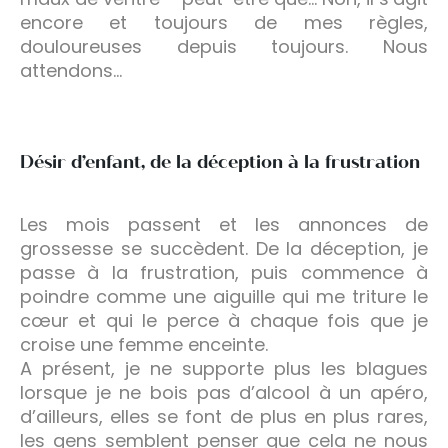
encore et toujours de mes règles,
douloureuses depuis toujours. Nous
attendons…
Désir d’enfant, de la déception à la frustration
Les mois passent et les annonces de
grossesse se succèdent. De la déception, je
passe à la frustration, puis commence à
poindre comme une aiguille qui me triture le
cœur et qui le perce à chaque fois que je
croise une femme enceinte.
A présent, je ne supporte plus les blagues
lorsque je ne bois pas d’alcool à un apéro,
d’ailleurs, elles se font de plus en plus rares,
les gens semblent penser que cela ne nous