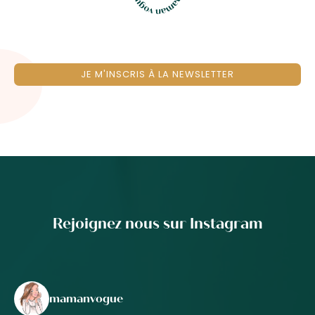
JE M'INSCRIS À LA NEWSLETTER
Rejoignez nous sur Instagram
mamanvogue