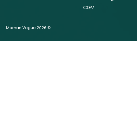
CGV
Maman Vogue 2026 ©