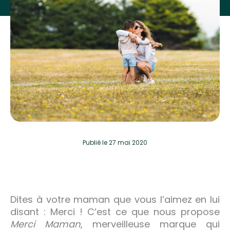
Publié
le 27 mai 2020
Dites à votre maman que vous l’aimez en lui
disant : Merci ! C’est ce que nous propose
Merci Maman
, merveilleuse marque qui