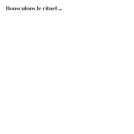
Bousculons le rituel …