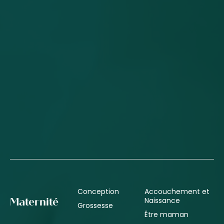
Conception
Accouchement et
Naissance
Maternité
Grossesse
Être maman