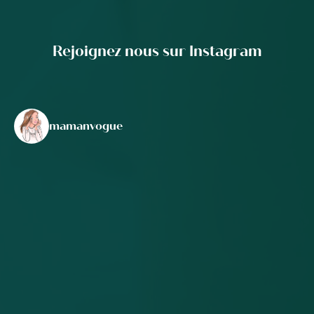
Rejoignez nous sur Instagram
mamanvogue