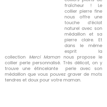
fraîcheur ! Le
collier pierre fine
nous offre une
touche d’éclat
naturel avec son
médaillon et sa
pierre claire. Et
dans le même
esprit la
collection
Merci Maman
nous propose le
collier perle personnalisé. Très délicat, on y
trouve une étincelante perle avec son
médaillon que vous pouvez graver de mots
tendres et doux pour votre maman.