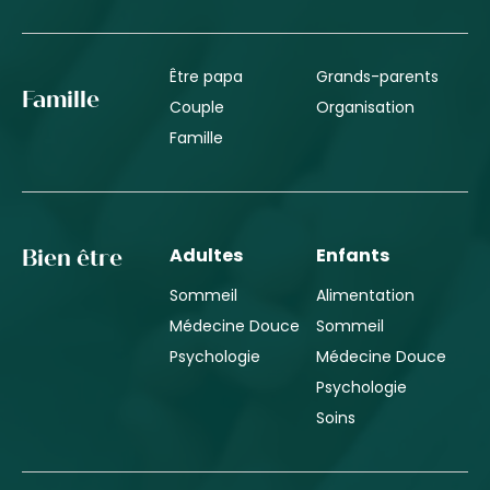
Être papa
Grands-parents
Famille
Couple
Organisation
Famille
Adultes
Enfants
Bien être
Sommeil
Alimentation
Médecine Douce
Sommeil
Psychologie
Médecine Douce
Psychologie
Soins