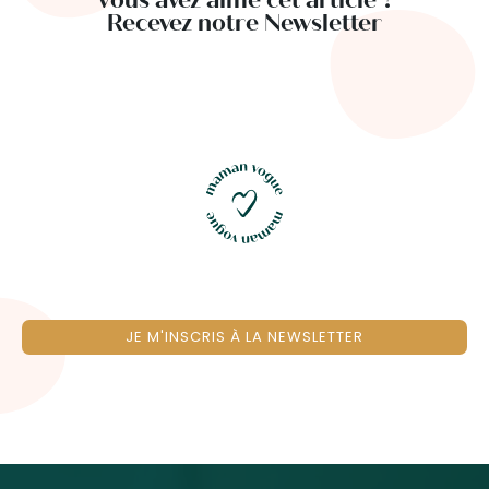
Recevez notre Newsletter
JE M'INSCRIS À LA NEWSLETTER