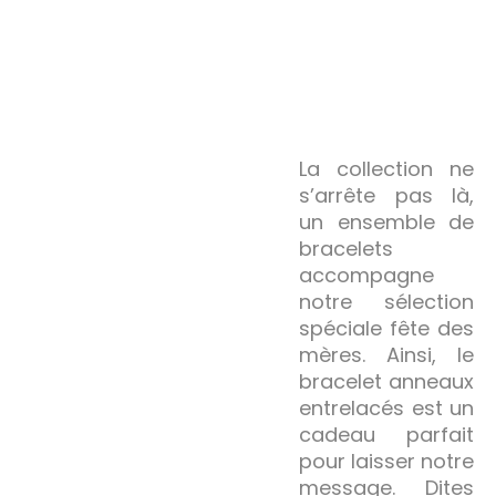
La collection ne
s’arrête pas là,
un ensemble de
bracelets
accompagne
notre sélection
spéciale fête des
mères. Ainsi, le
bracelet anneaux
entrelacés est un
cadeau parfait
pour laisser notre
message. Dites