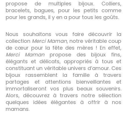
propose de multiples bijoux. Colliers,
bracelets, bagues, pour les petits comme
pour les grands, il y en a pour tous les goûts.
Nous souhaitons vous faire découvrir la
collection
Merci Maman
, notre véritable coup
de cœur pour la fête des mères ! En effet,
Merci Maman
propose des bijoux fins,
élégants et délicats, appropriés à tous et
constituant un véritable univers d’amour. Ces
bijoux rassemblent la famille à travers
partages et attentions bienveillantes et
immortaliseront vos plus beaux souvenirs.
Alors, découvrez à travers notre sélection
quelques idées élégantes à offrir à nos
mamans.