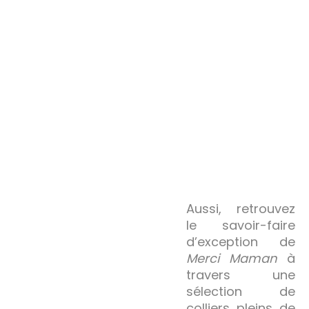
Aussi, retrouvez
le savoir-faire
d’exception de
Merci
Maman
à
travers une
sélection de
colliers pleins de