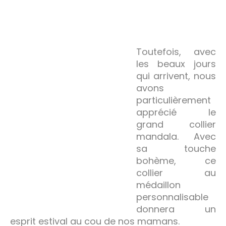
Toutefois, avec
les beaux jours
qui arrivent, nous
avons
particulièrement
apprécié le
grand collier
mandala. Avec
sa touche
bohème, ce
collier au
médaillon
personnalisable
donnera un
esprit estival au cou de nos mamans.