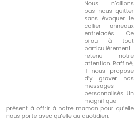
Nous n’allions
pas nous quitter
sans évoquer le
collier anneaux
entrelacés ! Ce
bijou à tout
particulièrement
retenu notre
attention. Raffiné,
il nous propose
d’y graver nos
messages
personnalisés. Un
magnifique
présent à offrir à notre maman pour qu’elle
nous porte avec qu’elle au quotidien.