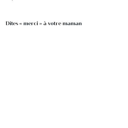
Dites « merci » à votre maman