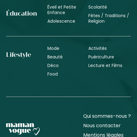
Éveil et Petite
Scolarité
Enfance
Éducation
Fêtes / Traditions /
Adolescence
Religion
Mode
Activités
Lifestyle
Beauté
Puériculture
Déco
Lecture et Films
Food
Qui sommes-nous ?
Nous contacter
Mentions légales