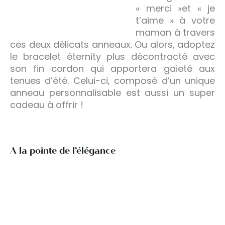
« merci »et « je
t’aime » à votre
maman à travers
ces deux délicats anneaux. Ou alors, adoptez
le bracelet éternity plus décontracté avec
son fin cordon qui apportera gaieté aux
tenues d’été. Celui-ci, composé d’un unique
anneau personnalisable est aussi un super
cadeau à offrir !
A la pointe de l’élégance