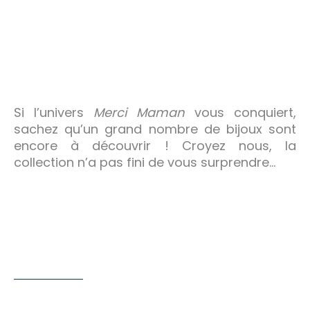
Si l’univers
Merci Maman
vous conquiert,
sachez qu’un grand nombre de bijoux sont
encore à découvrir ! Croyez nous, la
collection n’a pas fini de vous surprendre…