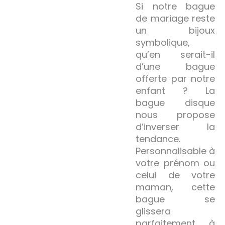
Si notre bague
de mariage reste
un bijoux
symbolique,
qu’en serait-il
d’une bague
offerte par notre
enfant ? La
bague disque
nous propose
d’inverser la
tendance.
Personnalisable à
votre prénom ou
celui de votre
maman, cette
bague se
glissera
parfaitement à