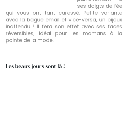
ses doigts de fée
qui vous ont tant caressé. Petite variante
avec la bague email et vice-versa, un bijoux
inattendu ! Il fera son effet avec ses faces
réversibles, idéal pour les mamans à la
pointe de la mode.
Les beaux jours sont là !