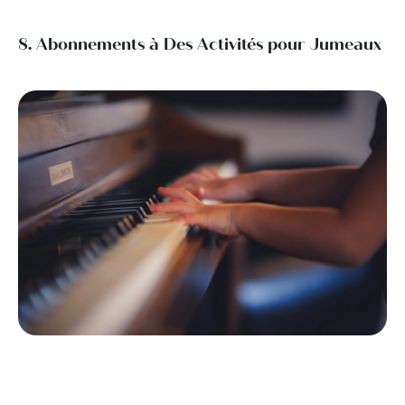
8. Abonnements à Des Activités pour Jumeaux