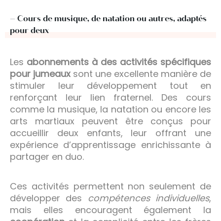
– Cours de musique, de natation ou autres, adaptés
pour deux
Les
abonnements à des activités spécifiques
pour jumeaux
sont une excellente manière de
stimuler leur développement tout en
renforçant leur lien fraternel. Des cours
comme la musique, la natation ou encore les
arts martiaux peuvent être conçus pour
accueillir deux enfants, leur offrant une
expérience d’apprentissage enrichissante à
partager en duo.
Ces activités permettent non seulement de
développer des
compétences individuelles
,
mais elles encouragent également la