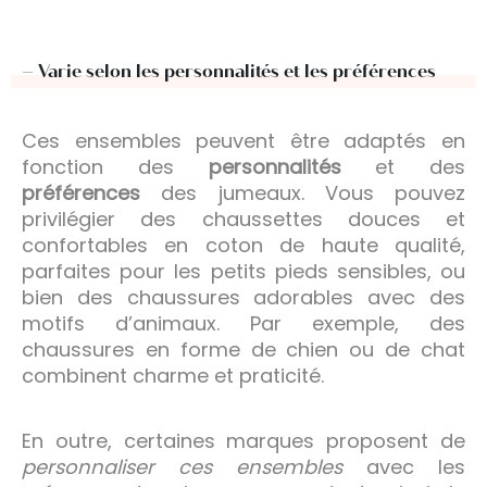
– Varie selon les personnalités et les préférences
Ces ensembles peuvent être adaptés en
fonction des
personnalités
et des
préférences
des jumeaux. Vous pouvez
privilégier des chaussettes douces et
confortables en coton de haute qualité,
parfaites pour les petits pieds sensibles, ou
bien des chaussures adorables avec des
motifs d’animaux. Par exemple, des
chaussures en forme de chien ou de chat
combinent charme et praticité.
En outre, certaines marques proposent de
personnaliser ces ensembles
avec les