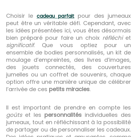
Choisir le
pour des jumeaux
cadeau parfait
peut être un véritable défi. Cependant, avec
les idées présentées ici, vous êtes désormais
bien préparé pour faire un choix
réfléchi
et
significatif
. Que vous optiez pour un
ensemble de bodies personnalisés, un kit de
moulage d’empreintes, des livres d’images,
des jouets connectés, des couvertures
jumelles ou un coffret de souvenirs, chaque
option offre une manière unique de célébrer
l’arrivée de ces
petits miracles
.
Il est important de prendre en compte les
goûts
et les
personnalités
individuelles des
jumeaux, tout en réfléchissant à la possibilité
de partager ou de personnaliser les cadeaux.
Des idées pratiques et amusantes, comme