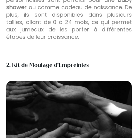
shower
ou comme cadeau de naissance. De
plus, ils sont disponibles dans plusieurs
tailles, allant de 0 à 24 mois, ce qui permet
aux jumeaux de les porter à différentes
étapes de leur croissance.
2. Kit de Moulage d’Empreintes