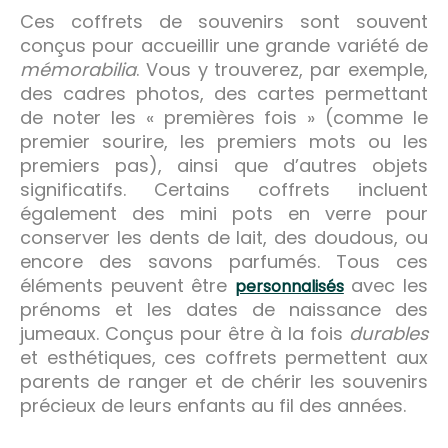
Ces coffrets de souvenirs sont souvent
conçus pour accueillir une grande variété de
mémorabilia
. Vous y trouverez, par exemple,
des cadres photos, des cartes permettant
de noter les « premières fois » (comme le
premier sourire, les premiers mots ou les
premiers pas), ainsi que d’autres objets
significatifs. Certains coffrets incluent
également des mini pots en verre pour
conserver les dents de lait, des doudous, ou
encore des savons parfumés. Tous ces
éléments peuvent être
avec les
personnalisés
prénoms et les dates de naissance des
jumeaux. Conçus pour être à la fois
durables
et esthétiques, ces coffrets permettent aux
parents de ranger et de chérir les souvenirs
précieux de leurs enfants au fil des années.