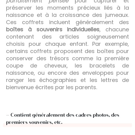
parfaitement pensée
pour capturer et
préserver les moments précieux liés à la
naissance et à la croissance des jumeaux.
Ces coffrets incluent généralement des
boîtes à souvenirs individuelles
, chacune
contenant des articles soigneusement
choisis pour chaque enfant. Par exemple,
certains coffrets proposent des boîtes pour
conserver des trésors comme la première
coupe de cheveux, les bracelets de
naissance, ou encore des enveloppes pour
ranger les échographies et les lettres de
bienvenue écrites par les parents.
– Contient généralement des cadres photos, des
premiers souvenirs, etc.