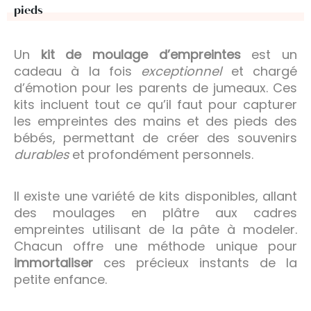
pieds
Un
kit de moulage d’empreintes
est un
cadeau à la fois
exceptionnel
et chargé
d’émotion pour les parents de jumeaux. Ces
kits incluent tout ce qu’il faut pour capturer
les empreintes des mains et des pieds des
bébés, permettant de créer des souvenirs
durables
et profondément personnels.
Il existe une variété de kits disponibles, allant
des moulages en plâtre aux cadres
empreintes utilisant de la pâte à modeler.
Chacun offre une méthode unique pour
immortaliser
ces précieux instants de la
petite enfance.