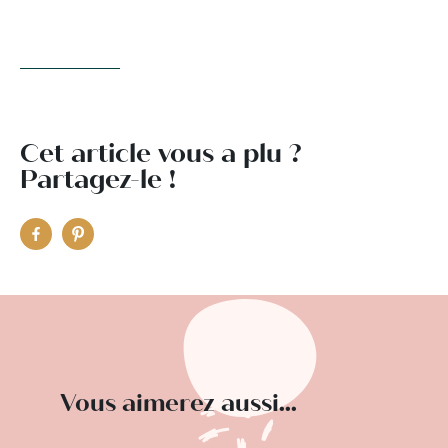
Cet article vous a plu ?
Partagez-le !
Vous aimerez aussi...