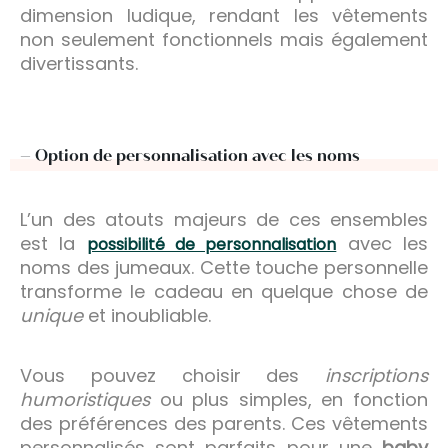
dimension ludique, rendant les vêtements
non seulement fonctionnels mais également
divertissants.
– Option de personnalisation avec les noms
L’un des atouts majeurs de ces ensembles
est la
avec les
possibilité de personnalisation
noms des jumeaux. Cette touche personnelle
transforme le cadeau en quelque chose de
unique
et inoubliable.
Vous pouvez choisir des
inscriptions
humoristiques
ou plus simples, en fonction
des préférences des parents. Ces vêtements
personnalisés sont parfaits pour une
baby