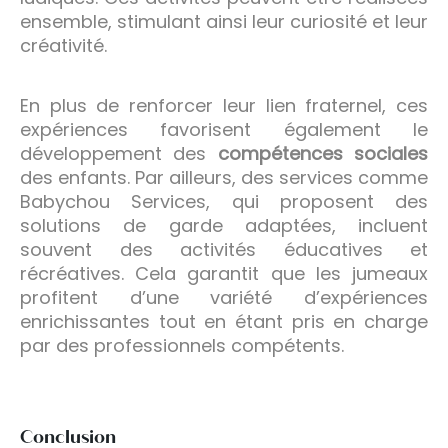
ensemble, stimulant ainsi leur curiosité et leur
créativité.
En plus de renforcer leur lien fraternel, ces
expériences favorisent également le
développement des
compétences sociales
des enfants. Par ailleurs, des services comme
Babychou Services, qui proposent des
solutions de garde adaptées, incluent
souvent des activités éducatives et
récréatives. Cela garantit que les jumeaux
profitent d’une variété d’expériences
enrichissantes tout en étant pris en charge
par des professionnels compétents.
Conclusion