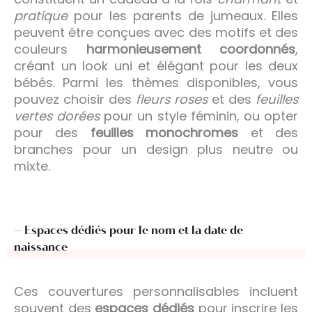
pratique
pour les parents de jumeaux. Elles
peuvent être conçues avec des motifs et des
couleurs
harmonieusement coordonnés
,
créant un look uni et élégant pour les deux
bébés. Parmi les thèmes disponibles, vous
pouvez choisir des
fleurs roses
et des
feuilles
vertes dorées
pour un style féminin, ou opter
pour des
feuilles monochromes
et des
branches pour un design plus neutre ou
mixte.
– Espaces dédiés pour le nom et la date de
naissance
Ces couvertures personnalisables incluent
souvent des
espaces dédiés
pour inscrire les