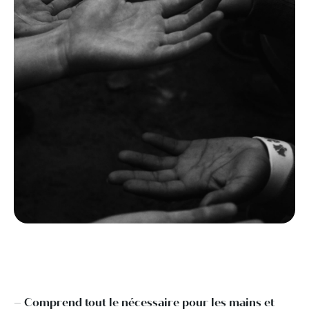
– Comprend tout le nécessaire pour les mains et