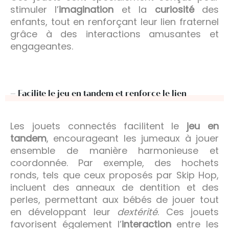
stimuler l’
imagination
et la
curiosité
des
enfants, tout en renforçant leur lien fraternel
grâce à des interactions amusantes et
engageantes.
– Facilite le jeu en tandem et renforce le lien
Les jouets connectés facilitent le
jeu en
tandem
, encourageant les jumeaux à jouer
ensemble de manière harmonieuse et
coordonnée. Par exemple, des hochets
ronds, tels que ceux proposés par Skip Hop,
incluent des anneaux de dentition et des
perles, permettant aux bébés de jouer tout
en développant leur
dextérité
. Ces jouets
favorisent également l’
interaction
entre les