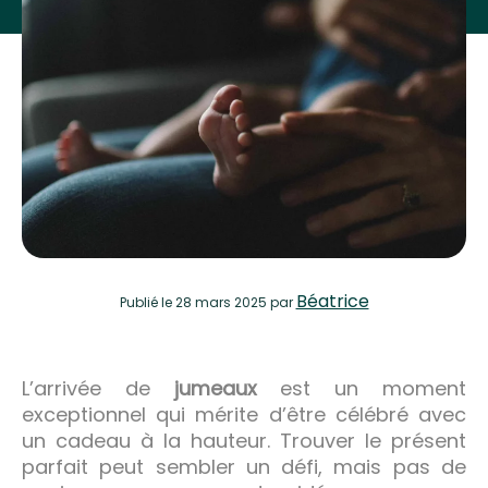
Béatrice
Publié
le 28 mars 2025
par
L’arrivée de
jumeaux
est un moment
exceptionnel qui mérite d’être célébré avec
un cadeau à la hauteur. Trouver le présent
parfait peut sembler un défi, mais pas de