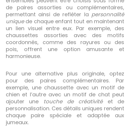
ensembles peuvent être choisis sous forme
de paires assorties ou complémentaires,
permettant ainsi de refléter la
personnalité
unique
de chaque enfant tout en maintenant
un lien visuel entre eux. Par exemple, des
chaussettes assorties avec des motifs
coordonnés, comme des rayures ou des
pois, offrent une option amusante et
harmonieuse.
Pour une alternative plus originale, optez
pour des paires complémentaires. Par
exemple, une chaussette avec un motif de
chien et l’autre avec un motif de chat peut
ajouter une
touche de créativité
et de
personnalisation. Ces détails uniques rendent
chaque paire spéciale et adaptée aux
jumeaux.