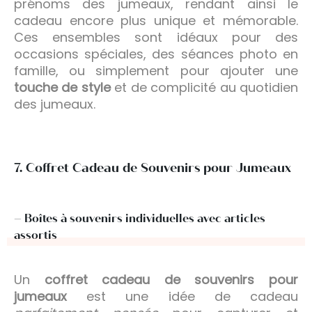
prénoms des jumeaux, rendant ainsi le
cadeau encore plus unique et mémorable.
Ces ensembles sont idéaux pour des
occasions spéciales, des séances photo en
famille, ou simplement pour ajouter une
touche de style
et de complicité au quotidien
des jumeaux.
7. Coffret Cadeau de Souvenirs pour Jumeaux
– Boîtes à souvenirs individuelles avec articles
assortis
Un
coffret cadeau de souvenirs pour
jumeaux
est une idée de cadeau