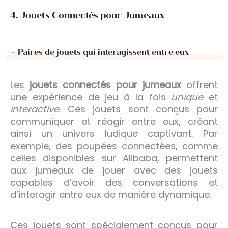
4. Jouets Connectés pour Jumeaux
– Paires de jouets qui interagissent entre eux
Les
jouets connectés pour jumeaux
offrent
une expérience de jeu à la fois
unique
et
interactive
. Ces jouets sont conçus pour
communiquer et réagir entre eux, créant
ainsi un univers ludique captivant. Par
exemple, des poupées connectées, comme
celles disponibles sur Alibaba, permettent
aux jumeaux de jouer avec des jouets
capables d’avoir des conversations et
d’interagir entre eux de manière dynamique.
Ces jouets sont spécialement conçus pour