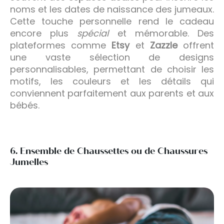
noms et les dates de naissance des jumeaux.
Cette touche personnelle rend le cadeau
encore plus
spécial
et mémorable. Des
plateformes comme
Etsy
et
Zazzle
offrent
une vaste sélection de designs
personnalisables, permettant de choisir les
motifs, les couleurs et les détails qui
conviennent parfaitement aux parents et aux
bébés.
6. Ensemble de Chaussettes ou de Chaussures
Jumelles