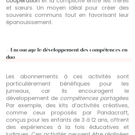
coopération
et la complicité entre les frères
et sœurs. Un moyen idéal pour créer des
souvenirs communs tout en favorisant leur
épanouissement.
– Encourage le développement des compétences en
duo
Les abonnements à ces activités sont
particulièrement bénéfiques pour les
jumeaux, car ils encouragent le
développement de
compétences partagées
.
Par exemple, des kits d’activités créatives,
comme ceux proposés par Pandacraft,
conçus pour les enfants de 3 à 12 ans, offrent
des expériences à la fois éducatives et
ludiques. Ces activités peuvent être réalisées