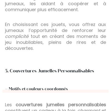
jumeaux, les aidant à coopérer et à
communiquer plus efficacement.
En choisissant ces jouets, vous offrez aux
jumeaux l’opportunité de renforcer leur
complicité
tout en créant des moments de
jeu inoubliables, pleins de rires et de
découvertes.
5. Couvertures Jumelles Personnalisables
– Motifs et couleurs coordonnés
Les
couvertures jumelles personnalisables
constituent un cadeau à la fois
charmant
et