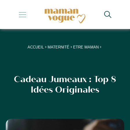
+
+
+
>
>
>
ACCUEIL
MATERNITÉ
ETRE MAMAN
+
+
Cadeau Jumeaux : Top 8
Idées Originales