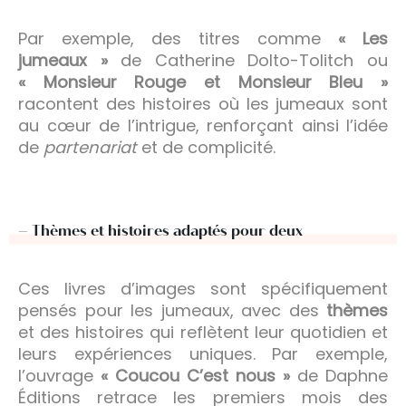
Par exemple, des titres comme
« Les
jumeaux »
de Catherine Dolto-Tolitch ou
« Monsieur Rouge et Monsieur Bleu »
racontent des histoires où les jumeaux sont
au cœur de l’intrigue, renforçant ainsi l’idée
de
partenariat
et de complicité.
– Thèmes et histoires adaptés pour deux
Ces livres d’images sont spécifiquement
pensés pour les jumeaux, avec des
thèmes
et des histoires qui reflètent leur quotidien et
leurs expériences uniques. Par exemple,
l’ouvrage
« Coucou C’est nous »
de Daphne
Éditions retrace les premiers mois des