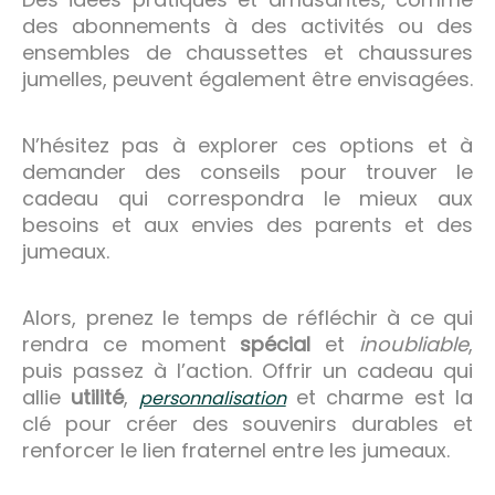
des abonnements à des activités ou des
ensembles de chaussettes et chaussures
jumelles, peuvent également être envisagées.
N’hésitez pas à explorer ces options et à
demander des conseils pour trouver le
cadeau qui correspondra le mieux aux
besoins et aux envies des parents et des
jumeaux.
Alors, prenez le temps de réfléchir à ce qui
rendra ce moment
spécial
et
inoubliable
,
puis passez à l’action. Offrir un cadeau qui
allie
utilité
,
et charme est la
personnalisation
clé pour créer des souvenirs durables et
renforcer le lien fraternel entre les jumeaux.