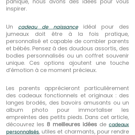
panique, nous avons des idées pour vous
inspirer.
Un
idéal pour des
cadeau de naissance
jumeaux doit être à la fois pratique,
personnalisé et capable de combler parents
et bébés. Pensez à des doudous assortis, des
bodies personnalisés ou un coffret souvenir
unique. Ces options ajoutent une touche
d’émotion à ce moment précieux.
Les parents apprécieront particulièrement
des cadeaux fonctionnels et originaux : des
langes brodés, des bavoirs amusants ou un
album photo pour immortaliser les
empreintes des petits pieds. Dans cet article,
découvrez les
8 meilleures idées
de
cadeaux
, utiles et charmants, pour rendre
personnalisés