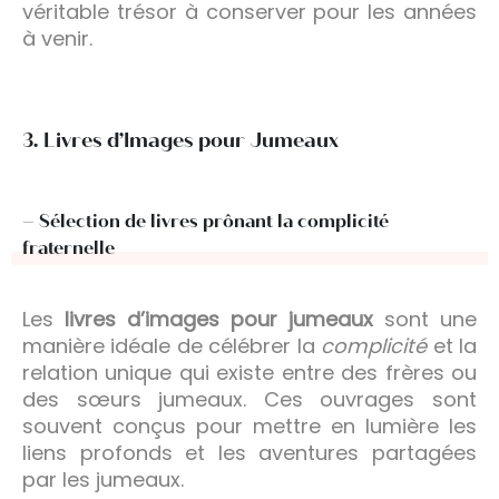
véritable trésor à conserver pour les années
à venir.
3. Livres d’Images pour Jumeaux
– Sélection de livres prônant la complicité
fraternelle
Les
livres d’images pour jumeaux
sont une
manière idéale de célébrer la
complicité
et la
relation unique qui existe entre des frères ou
des sœurs jumeaux. Ces ouvrages sont
souvent conçus pour mettre en lumière les
liens profonds et les aventures partagées
par les jumeaux.