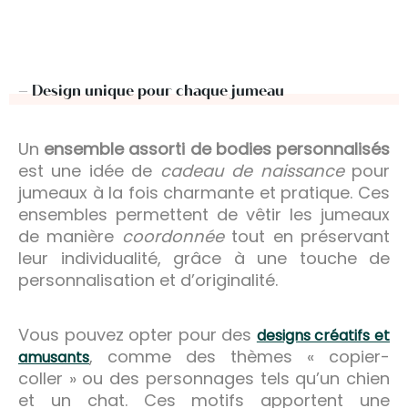
– Design unique pour chaque jumeau
Un
ensemble assorti de bodies personnalisés
est une idée de
cadeau de naissance
pour
jumeaux à la fois charmante et pratique. Ces
ensembles permettent de vêtir les jumeaux
de manière
coordonnée
tout en préservant
leur individualité, grâce à une touche de
personnalisation et d’originalité.
Vous pouvez opter pour des
designs créatifs et
, comme des thèmes « copier-
amusants
coller » ou des personnages tels qu’un chien
et un chat. Ces motifs apportent une