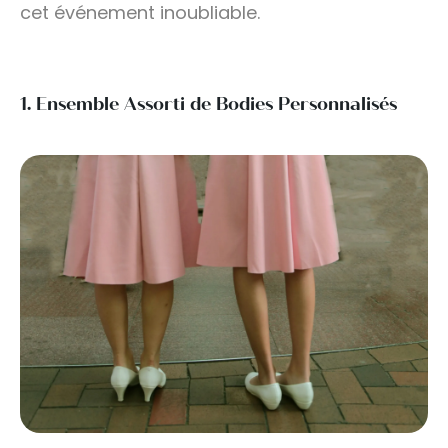
cet événement inoubliable.
1. Ensemble Assorti de Bodies Personnalisés