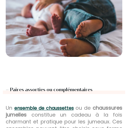
– Paires assorties ou complémentaires
Un
ou de
chaussures
ensemble de chaussettes
jumelles
constitue un cadeau à la fois
charmant et pratique pour les jumeaux. Ces