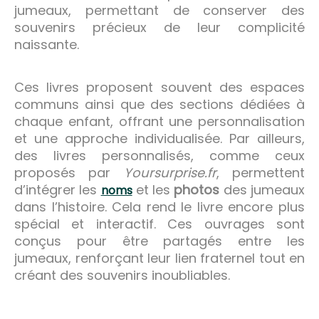
jumeaux, permettant de conserver des
souvenirs précieux de leur complicité
naissante.
Ces livres proposent souvent des espaces
communs ainsi que des sections dédiées à
chaque enfant, offrant une personnalisation
et une approche individualisée. Par ailleurs,
des livres personnalisés, comme ceux
proposés par
Yoursurprise.fr
, permettent
d’intégrer les
et les
photos
des jumeaux
noms
dans l’histoire. Cela rend le livre encore plus
spécial et interactif. Ces ouvrages sont
conçus pour être partagés entre les
jumeaux, renforçant leur lien fraternel tout en
créant des souvenirs inoubliables.