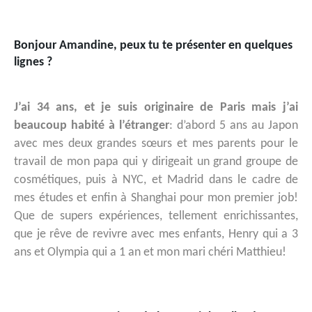
Bonjour Amandine, peux tu te présenter en quelques
lignes ?
J’ai 34 ans, et je suis originaire de Paris mais j’ai
beaucoup habité à l’étranger
: d’abord 5 ans au Japon
avec mes deux grandes sœurs et mes parents pour le
travail de mon papa qui y dirigeait un grand groupe de
cosmétiques, puis à NYC, et Madrid dans le cadre de
mes études et enfin à Shanghai pour mon premier job!
Que de supers expériences, tellement enrichissantes,
que je rêve de revivre avec mes enfants, Henry qui a 3
ans et Olympia qui a 1 an et mon mari chéri Matthieu!