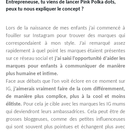
Entrepreneuse, tu viens de lancer Pink Polka dots,
peux tu nous expliquer le concept ?
Lors de la naissance de mes enfants j’ai commencé à
fouiller sur Instagram pour trouver des marques qui
correspondaient à mon style. J’ai remarqué assez
rapidement à quel point les marques étaient présentes
sur ce réseau social et
j’ai saisi l’opportunité d’aider les
marques pour enfants à communiquer de manière
plus humaine et intime.
Face aux débats que l’on voit éclore en ce moment sur
IG,
j’aimerais vraiment faire de la com différemment,
de manière plus complice, plus à la cool et moins
élitiste.
Pour cela je cible avec les marques les IG mums
qui deviendront leurs ambassadrices. Cela peut être de
grosses bloggeuses, comme des petites influenceuses
qui sont souvent plus pointues et échangent plus avec