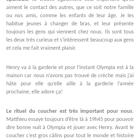
aiment le contact des autres, que ce soit notre famille
ou nos amis, comme les enfants de leur âge. Je les
habitue jeunes à changer de bras, et leur présente
toujours les gens qui viennent chez nous. Ils sont tous
les deux très curieux et s’intéressent beaucoup aux gens
et cela me fait vraiment plaisir.
Henry va à la garderie et pour l’instant Olympia est à la
maison car nous n’avons pas trouvé de crèche mais j’ai
hâte pour elle qu’elle aille à la garderie l’année
prochaine, elle adore ça!
Le rituel du coucher est très important pour nous
.
Matthieu essaye toujours d’être là à 19h45 pour pouvoir
dire bonne nuit à Olympia et jouer avec Henry. Avant le
coucher c’est gros câlins pour tout le monde et histoire