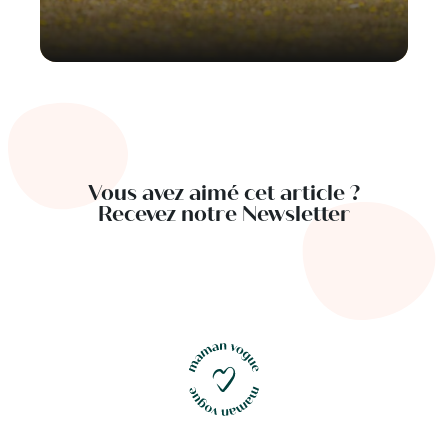
Vous avez aimé cet article ?
Recevez notre Newsletter