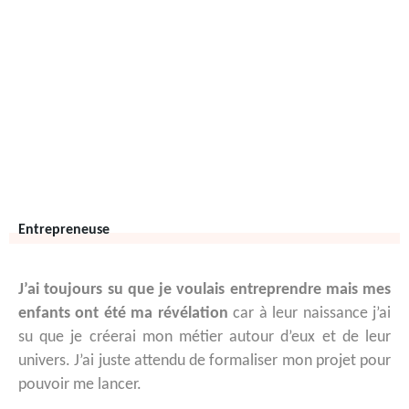
Entrepreneuse
J’ai toujours su que je voulais entreprendre mais mes
enfants ont été ma révélation
car à leur naissance j’ai
su que je créerai mon métier autour d’eux et de leur
univers. J’ai juste attendu de formaliser mon projet pour
pouvoir me lancer.