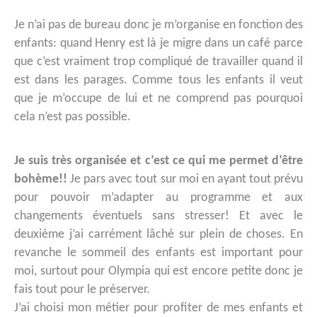
Je n’ai pas de bureau donc je m’organise en fonction des
enfants: quand Henry est là je migre dans un café parce
que c’est vraiment trop compliqué de travailler quand il
est dans les parages. Comme tous les enfants il veut
que je m’occupe de lui et ne comprend pas pourquoi
cela n’est pas possible.
Je suis très organisée et c’est ce qui me permet d’être
bohème!!
Je pars avec tout sur moi en ayant tout prévu
pour pouvoir m’adapter au programme et aux
changements éventuels sans stresser! Et avec le
deuxième j’ai carrément lâché sur plein de choses. En
revanche le sommeil des enfants est important pour
moi, surtout pour Olympia qui est encore petite donc je
fais tout pour le préserver.
J’ai choisi mon métier pour profiter de mes enfants et