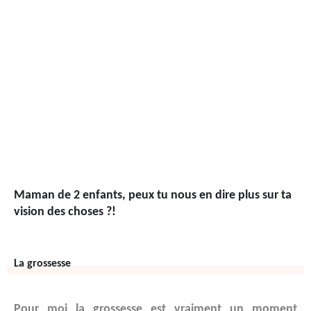
Maman de 2 enfants, peux tu nous en dire plus sur ta
vision des choses ?!
La grossesse
Pour moi la grossesse est vraiment un moment