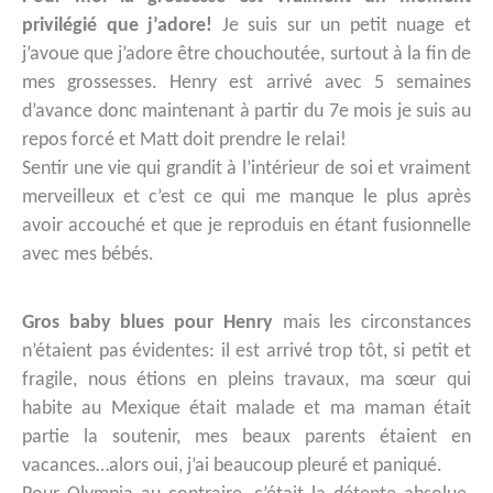
privilégié que j’adore!
Je suis sur un petit nuage et
j’avoue que j’adore être chouchoutée, surtout à la fin de
mes grossesses. Henry est arrivé avec 5 semaines
d’avance donc maintenant à partir du 7e mois je suis au
repos forcé et Matt doit prendre le relai!
Sentir une vie qui grandit à l’intérieur de soi et vraiment
merveilleux et c’est ce qui me manque le plus après
avoir accouché et que je reproduis en étant fusionnelle
avec mes bébés.
Gros baby blues pour Henry
mais les circonstances
n’étaient pas évidentes: il est arrivé trop tôt, si petit et
fragile, nous étions en pleins travaux, ma sœur qui
habite au Mexique était malade et ma maman était
partie la soutenir, mes beaux parents étaient en
vacances…alors oui, j’ai beaucoup pleuré et paniqué.