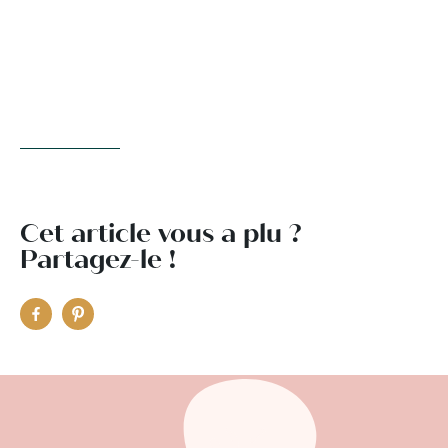
Cet article vous a plu ?
Partagez-le !