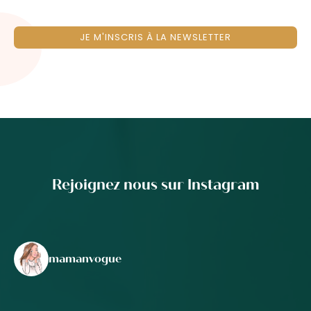
JE M'INSCRIS À LA NEWSLETTER
Rejoignez nous sur Instagram
mamanvogue