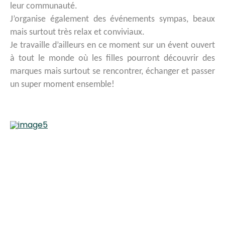
leur communauté.
J’organise également des événements sympas, beaux
mais surtout très relax et conviviaux.
Je travaille d’ailleurs en ce moment sur un évent ouvert
à tout le monde où les filles pourront découvrir des
marques mais surtout se rencontrer, échanger et passer
un super moment ensemble!