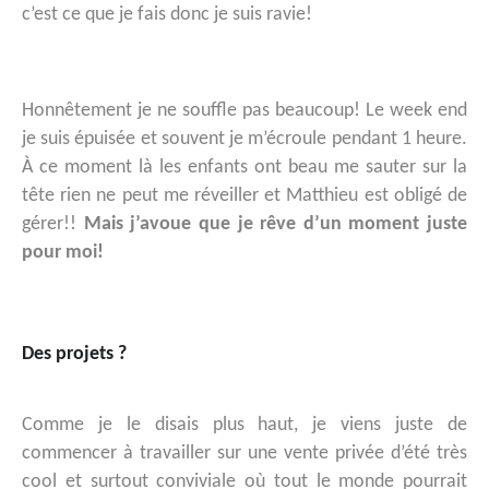
c’est ce que je fais donc je suis ravie!
Honnêtement je ne souffle pas beaucoup! Le week end
je suis épuisée et souvent je m’écroule pendant 1 heure.
À ce moment là les enfants ont beau me sauter sur la
tête rien ne peut me réveiller et Matthieu est obligé de
gérer!!
Mais j’avoue que je rêve d’un moment juste
pour moi!
Des projets ?
Comme je le disais plus haut, je viens juste de
commencer à travailler sur une vente privée d’été très
cool et surtout conviviale où tout le monde pourrait