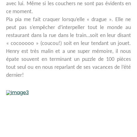
avec lui. Même si les couchers ne sont pas évidents en
ce moment.
Pia pia me fait craquer lorsqu’elle « drague ». Elle ne
peut pas s’empêcher d’interpeller tout le monde au
restaurant dans la rue dans le train…soit en leur disant
« cocooooo » (coucou!) soit en leur tendant un jouet.
Henry est très malin et a une super mémoire, il nous
épate souvent en terminant un puzzle de 100 pièces
tout seul ou en nous reparlant de ses vacances de l’été
dernier!