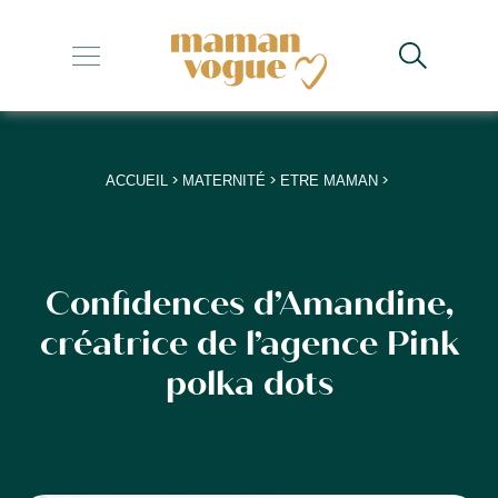
+
+
+
>
>
>
ACCUEIL
MATERNITÉ
ETRE MAMAN
+
+
Confidences d’Amandine,
créatrice de l’agence Pink
polka dots