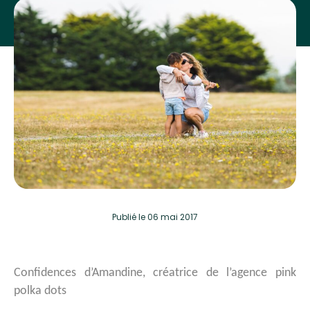
Publié
le 06 mai 2017
Confidences d’Amandine, créatrice de l’agence pink
polka dots