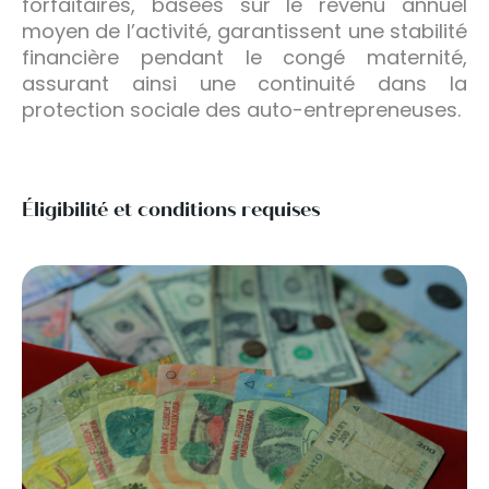
forfaitaires, basées sur le revenu annuel
moyen de l’activité, garantissent une stabilité
financière pendant le congé maternité,
assurant ainsi une continuité dans la
protection sociale des auto-entrepreneuses.
Éligibilité et conditions requises