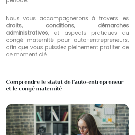
période.
Nous vous accompagnerons à travers les
droits, conditions, démarches
administratives
, et aspects pratiques du
congé maternité pour auto-entrepreneurs,
afin que vous puissiez pleinement profiter de
ce moment clé.
Comprendre le statut de l’auto-entrepreneur
et le congé maternité