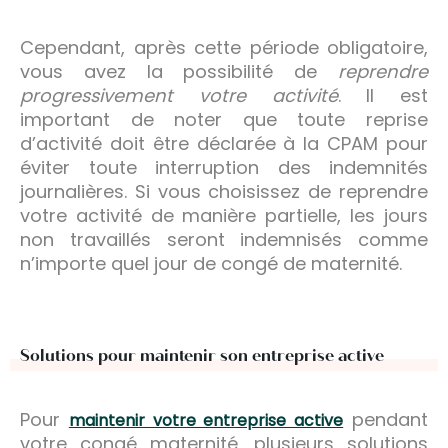
Cependant, après cette période obligatoire,
vous avez la possibilité de
reprendre
progressivement votre activité
. Il est
important de noter que toute reprise
d’activité doit être déclarée à la CPAM pour
éviter toute interruption des indemnités
journalières. Si vous choisissez de reprendre
votre activité de manière partielle, les jours
non travaillés seront indemnisés comme
n’importe quel jour de congé de maternité.
Solutions pour maintenir son entreprise active
Pour
pendant
maintenir votre entreprise active
votre congé maternité, plusieurs solutions