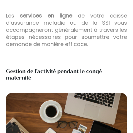
Les
services en ligne
de votre caisse
d’assurance maladie ou de la SSI vous
accompagneront généralement à travers les
étapes nécessaires pour soumettre votre
demande de manière efficace.
Gestion de l’activité pendant le congé
maternité