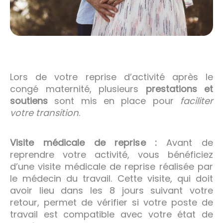
Lors de votre reprise d’activité après le
congé maternité, plusieurs
prestations et
soutiens
sont mis en place pour
faciliter
votre transition
.
Visite médicale de reprise :
Avant de
reprendre votre activité, vous bénéficiez
d’une visite médicale de reprise réalisée par
le médecin du travail. Cette visite, qui doit
avoir lieu dans les 8 jours suivant votre
retour, permet de vérifier si votre poste de
travail est compatible avec votre état de