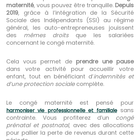
maternité
, vous pouvez être tranquille.
Depuis
2019
, grâce à l’intégration de la Sécurité
Sociale des Indépendants (SSI) au régime
général, les auto-entrepreneuses jouissent
des
mêmes droits
que les salariées
concernant le congé maternité.
Cela vous permet de
prendre une pause
dans votre activité pour accueillir votre
enfant, tout en bénéficiant d’
indemnités et
d’une protection sociale
complète.
Le congé maternité est pensé pour
sans
harmoniser vie professionnelle et familiale
contrainte. Vous profiterez d’un
congé
prénatal et postnatal
, avec des allocations
pour pallier la perte de revenus durant cette