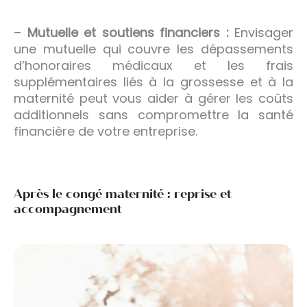
–
Mutuelle et soutiens financiers :
Envisager
une mutuelle qui couvre les dépassements
d’honoraires médicaux et les frais
supplémentaires liés à la grossesse et à la
maternité peut vous aider à gérer les coûts
additionnels sans compromettre la santé
financière de votre entreprise.
Après le congé maternité : reprise et
accompagnement