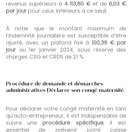
revenus supérieurs à
4 113,60 €
et de
6,03 €
par jour
pour ceux inférieurs à ce seuil.
À noter que le montant maximum de
l’indemnité journalière est susceptible d’être
ajusté, avec un plafond fixé à
100,36 € par
jour
au 1er janvier 2024, sous réserve des
charges CSG et CRDS de 21 %.
Procédure de demande et démarches
administratives Déclarer son congé maternité
Pour déclarer votre congé maternité en tant
qu’auto-entrepreneur, il est indispensable de
suivre une
procédure spécifique
. Il est
essentiel de
prévenir votre caisse