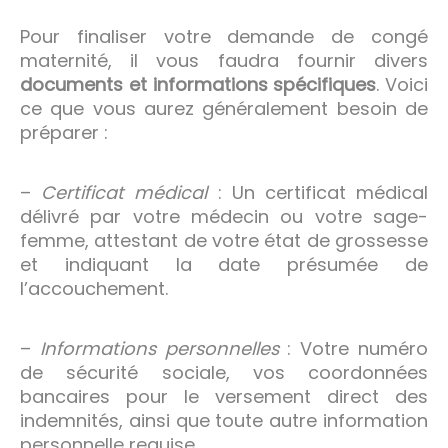
Pour finaliser votre demande de congé
maternité, il vous faudra fournir divers
documents et informations spécifiques
. Voici
ce que vous aurez généralement besoin de
préparer :
–
Certificat médical
: Un certificat médical
délivré par votre médecin ou votre sage-
femme, attestant de votre état de grossesse
et indiquant la date présumée de
l’accouchement.
–
Informations personnelles
: Votre numéro
de sécurité sociale, vos coordonnées
bancaires pour le versement direct des
indemnités, ainsi que toute autre information
personnelle requise.