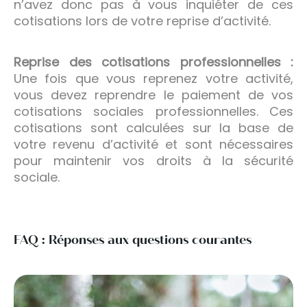
n’avez donc pas à vous inquiéter de ces
cotisations lors de votre reprise d’activité.
Reprise des cotisations professionnelles :
Une fois que vous reprenez votre activité,
vous devez reprendre le paiement de vos
cotisations sociales professionnelles. Ces
cotisations sont calculées sur la base de
votre revenu d’activité et sont nécessaires
pour maintenir vos droits à la sécurité
sociale.
FAQ : Réponses aux questions courantes