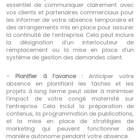
essentiel de communiquer clairement avec
vos clients et partenaires commerciaux pour
les informer de votre absence temporaire et
des arrangements mis en place pour assurer
la continuité de l’entreprise. Cela peut inclure
la désignation d’un interlocuteur de
remplacement ou la mise en place d’un
système de gestion des demandes client.
–
Planifier à l’avance :
Anticiper votre
absence en planifiant les tâches et les
projets à long terme peut aider à minimiser
l’impact de votre congé maternité sur
l’entreprise. Cela inclut la préparation de
contenus, la programmation de publications,
et la mise en place de stratégies de
marketing qui peuvent fonctionner de
manière autonome pendant votre absence.