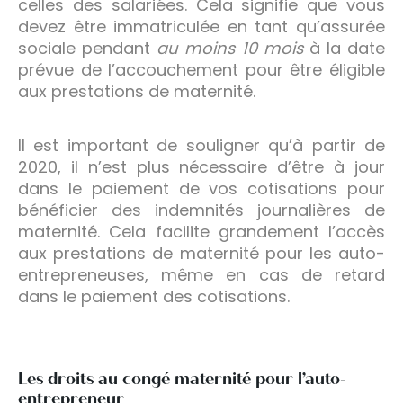
celles des salariées. Cela signifie que vous
devez être immatriculée en tant qu’assurée
sociale pendant
au moins 10 mois
à la date
prévue de l’accouchement pour être éligible
aux prestations de maternité.
Il est important de souligner qu’à partir de
2020, il n’est plus nécessaire d’être à jour
dans le paiement de vos cotisations pour
bénéficier des indemnités journalières de
maternité. Cela facilite grandement l’accès
aux prestations de maternité pour les auto-
entrepreneuses, même en cas de retard
dans le paiement des cotisations.
Les droits au congé maternité pour l’auto-
entrepreneur