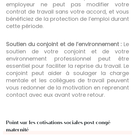
employeur ne peut pas modifier votre
contrat de travail sans votre accord, et vous
bénéficiez de la protection de l’emploi durant
cette période.
Soutien du conjoint et de l’environnement :
Le
soutien de votre conjoint et de votre
environnement professionnel peut être
essentiel pour faciliter la reprise du travail. Le
conjoint peut aider à soulager la charge
mentale et les collègues de travail peuvent
vous redonner de la motivation en reprenant
contact avec eux avant votre retour.
Point sur les cotisations sociales post-congé
maternité