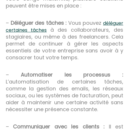
peuvent être mises en place :
–
Déléguer des tâches :
Vous pouvez
déléguer
à des collaborateurs, des
certaines tâches
stagiaires, ou même à des freelancers. Cela
permet de continuer à gérer les aspects
essentiels de votre entreprise sans avoir à y
consacrer tout votre temps.
–
Automatiser les processus :
L’automatisation de certaines tâches,
comme la gestion des emails, les réseaux
sociaux, ou les systèmes de facturation, peut
aider à maintenir une certaine activité sans
nécessiter une présence constante.
–
Communiquer avec les clients :
Il est