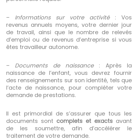
–
Informations sur votre activité
: Vos
revenus annuels moyens, votre dernier jour
de travail, ainsi que le nombre de relevés
d’emploi ou de revenus d’entreprise si vous
êtes travailleur autonome.
–
Documents de naissance
: Après la
naissance de l’enfant, vous devrez fournir
des renseignements sur son identité, tels que
l’acte de naissance, pour compléter votre
demande de prestations.
Il est primordial de s’assurer que tous les
documents sont
complets et exacts
avant
de les soumettre, afin d’accélérer le
traitement de votre demande.