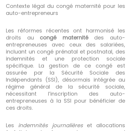
Contexte légal du congé maternité pour les
auto-entrepreneurs
Les réformes récentes ont harmonisé les
droits au
congé maternité
des auto-
entrepreneuses avec ceux des salariées,
incluant un congé prénatal et postnatal, des
indemnités et une protection sociale
spécifique. La gestion de ce congé est
assurée par la Sécurité Sociale des
Indépendants (SSI), désormais intégrée au
régime général de la sécurité sociale,
nécessitant l’inscription des auto-
entrepreneuses à la SSI pour bénéficier de
ces droits.
Les
indemnités journalières
et allocations