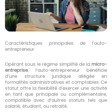
Caractéristiques principales de l’auto-
entrepreneur
Opérant sous le régime simplifié de la
micro-
entreprise
, l’auto-entrepreneur bénéficie
d’une structure juridique allégée en
formalités administratives et comptables. Ce
statut offre la flexibilité d’exercer une activité
en tant que principale ou complémentaire,
compatible avec d’autres statuts tels que
salarié, étudiant, ou retraité.