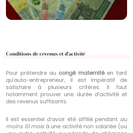
Conditions de revenus et d’activité
Pour prétendre au
congé maternité
en tant
qu’auto-entrepreneur, il est impératif de
satisfaire à plusieurs critères. Il faut
notamment prouver une durée d’activité et
des revenus suffisants.
Il est essentiel d’avoir été affilié pendant
au
moins 10 mois
à une activité non salariée (ou