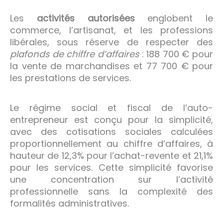
Les
activités autorisées
englobent le
commerce, l’artisanat, et les professions
libérales, sous réserve de respecter des
plafonds de chiffre d’affaires
: 188 700 € pour
la vente de marchandises et 77 700 € pour
les prestations de services.
Le régime social et fiscal de l’auto-
entrepreneur est conçu pour la simplicité,
avec des cotisations sociales calculées
proportionnellement au chiffre d’affaires, à
hauteur de 12,3% pour l’achat-revente et 21,1%
pour les services. Cette simplicité favorise
une concentration sur l’activité
professionnelle sans la complexité des
formalités administratives.