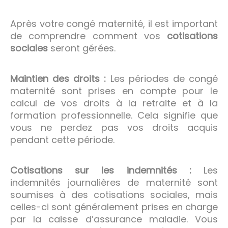
Après votre congé maternité, il est important
de comprendre comment vos
cotisations
sociales
seront gérées.
Maintien des droits :
Les périodes de congé
maternité sont prises en compte pour le
calcul de vos droits à la retraite et à la
formation professionnelle. Cela signifie que
vous ne perdez pas vos droits acquis
pendant cette période.
Cotisations sur les indemnités :
Les
indemnités journalières de maternité sont
soumises à des cotisations sociales, mais
celles-ci sont généralement prises en charge
par la caisse d’assurance maladie. Vous