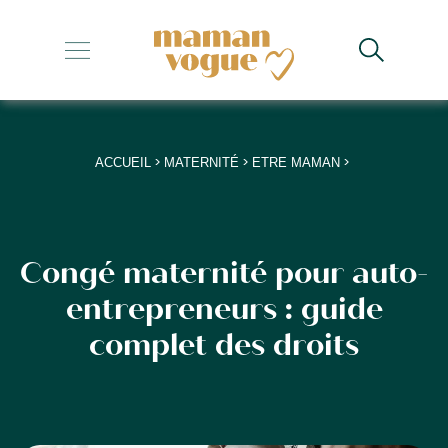
+
+
+
>
>
>
ACCUEIL
MATERNITÉ
ETRE MAMAN
+
+
Congé maternité pour auto-
entrepreneurs : guide
complet des droits