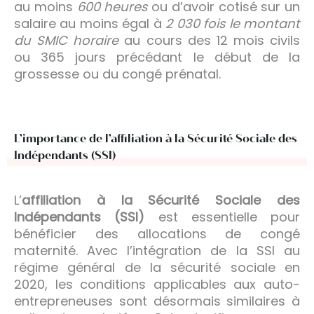
au moins
600 heures
ou d’avoir cotisé sur un
salaire au moins égal à
2 030 fois le montant
du SMIC horaire
au cours des 12 mois civils
ou 365 jours précédant le début de la
grossesse ou du congé prénatal.
L’importance de l’affiliation à la Sécurité Sociale des
Indépendants (SSI)
L’
affiliation à la Sécurité Sociale des
Indépendants (SSI)
est essentielle pour
bénéficier des allocations de congé
maternité. Avec l’intégration de la SSI au
régime général de la sécurité sociale en
2020, les conditions applicables aux auto-
entrepreneuses sont désormais similaires à