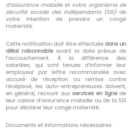
d’assurance maladie
et votre
organisme de
sécurité sociale des indépendants (SSI)
de
votre intention de prendre un congé
maternité.
Cette notification doit être effectuée
dans un
délai raisonnable
avant la date prévue de
l’accouchement. À la différence des
salariées, qui sont tenues d’informer leur
employeur par lettre recommandée avec
accusé de réception ou remise contre
récépissé, les auto-entrepreneuses doivent,
en général, recourir aux
services en ligne
de
leur caisse d’assurance maladie ou de la SSI
pour déclarer leur congé maternité.
Documents et informations nécessaires