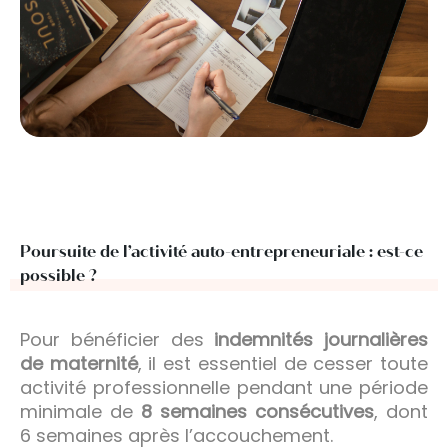
Poursuite de l’activité auto-entrepreneuriale : est-ce
possible ?
Pour bénéficier des
indemnités journalières
de maternité
, il est essentiel de cesser toute
activité professionnelle pendant une période
minimale de
8 semaines consécutives
, dont
6 semaines après l’accouchement.