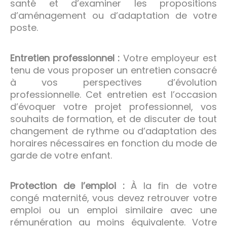
santé et d’examiner les propositions
d’aménagement ou d’adaptation de votre
poste.
Entretien professionnel :
Votre employeur est
tenu de vous proposer un entretien consacré
à vos perspectives d’évolution
professionnelle. Cet entretien est l’occasion
d’évoquer votre projet professionnel, vos
souhaits de formation, et de discuter de tout
changement de rythme ou d’adaptation des
horaires nécessaires en fonction du mode de
garde de votre enfant.
Protection de l’emploi :
À la fin de votre
congé maternité, vous devez retrouver votre
emploi ou un emploi similaire avec une
rémunération au moins équivalente. Votre