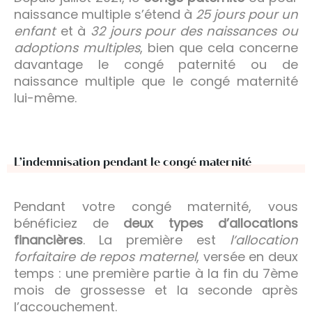
naissance multiple s’étend à
25 jours pour un
enfant
et à
32 jours pour des naissances ou
adoptions multiples
, bien que cela concerne
davantage le congé paternité ou de
naissance multiple que le congé maternité
lui-même.
L’indemnisation pendant le congé maternité
Pendant votre congé maternité, vous
bénéficiez de
deux types d’allocations
financières
. La première est
l’allocation
forfaitaire de repos maternel
, versée en deux
temps : une première partie à la fin du 7ème
mois de grossesse et la seconde après
l’accouchement.