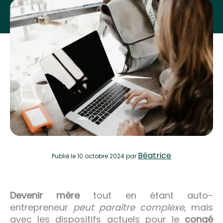
Béatrice
Publié
le 10 octobre 2024
par
Devenir mère
tout en étant auto-
entrepreneur
peut paraître complexe
, mais
avec les dispositifs actuels pour le
congé