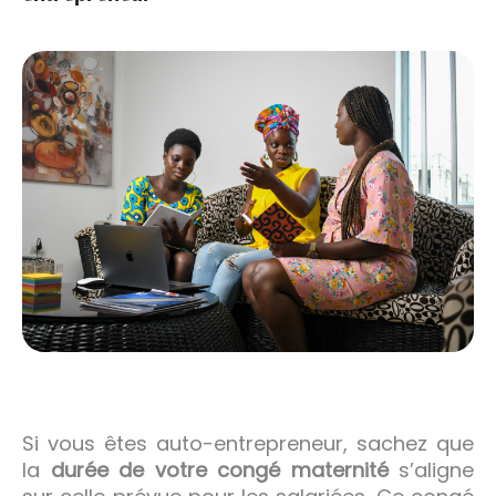
Si vous êtes auto-entrepreneur, sachez que
la
durée de votre congé maternité
s’aligne