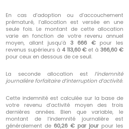
En cas d’adoption ou d’accouchement
prématuré, l’allocation est versée en une
seule fois. Le montant de cette allocation
varie en fonction de votre revenu annuel
moyen, allant jusqu’à
3 666 €
pour les
revenus supérieurs à
4 113,60 €
et à
366,60 €
pour ceux en dessous de ce seuil.
La seconde allocation est
l’indemnité
journalière forfaitaire d’interruption d’activité
.
Cette indemnité est calculée sur la base de
votre revenu d’activité moyen des trois
dernières années. Bien que variable, le
montant de l’indemnité journalière est
généralement de
60,26 € par jour
pour les