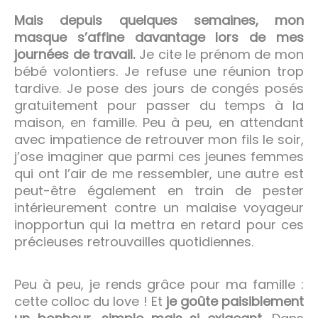
Mais depuis quelques semaines, mon
masque s’affine davantage lors de mes
journées de travail.
Je cite le prénom de mon
bébé volontiers. Je refuse une réunion trop
tardive. Je pose des jours de congés posés
gratuitement pour passer du temps à la
maison, en famille. Peu à peu, en attendant
avec impatience de retrouver mon fils le soir,
j’ose imaginer que parmi ces jeunes femmes
qui ont l’air de me ressembler, une autre est
peut-être également en train de pester
intérieurement contre un malaise voyageur
inopportun qui la mettra en retard pour ces
précieuses retrouvailles quotidiennes.
Peu à peu, je rends grâce pour ma famille :
cette colloc du love ! Et
je goûte paisiblement