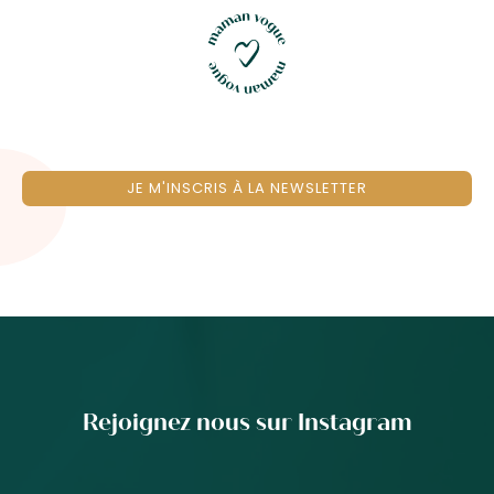
JE M'INSCRIS À LA NEWSLETTER
Rejoignez nous sur Instagram