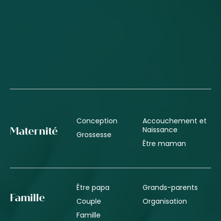
Conception
Accouchement et
Naissance
Maternité
Grossesse
Être maman
Être papa
Grands-parents
Famille
Couple
Organisation
Famille