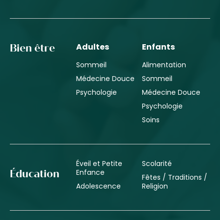
Adultes
Enfants
Bien être
Sommeil
Alimentation
Médecine Douce
Sommeil
Psychologie
Médecine Douce
Psychologie
Soins
Éveil et Petite
Scolarité
Enfance
Éducation
Fêtes / Traditions /
Adolescence
Religion