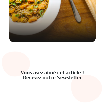
Vous avez aimé cet article ?
Recevez notre Newsletter