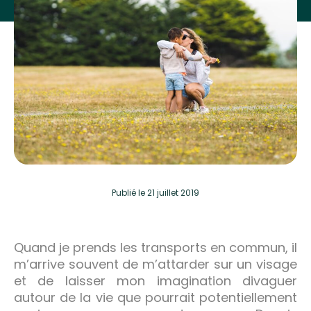
Publié
le 21 juillet 2019
Quand je prends les transports en commun, il
m’arrive souvent de m’attarder sur un visage
et de laisser mon imagination divaguer
autour de la vie que pourrait potentiellement