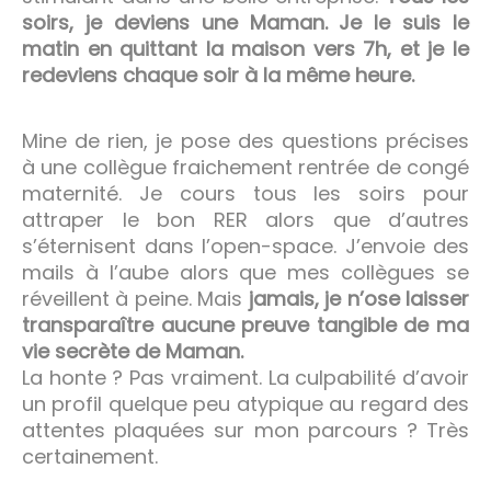
soirs, je deviens une Maman. Je le suis le
matin en quittant la maison vers 7h, et je le
redeviens chaque soir à la même heure.
Mine de rien, je pose des questions précises
à une collègue fraichement rentrée de congé
maternité. Je cours tous les soirs pour
attraper le bon RER alors que d’autres
s’éternisent dans l’open-space. J’envoie des
mails à l’aube alors que mes collègues se
réveillent à peine. Mais
jamais, je n’ose laisser
transparaître aucune preuve tangible de ma
vie secrète de Maman.
La honte ? Pas vraiment. La culpabilité d’avoir
un profil quelque peu atypique au regard des
attentes plaquées sur mon parcours ? Très
certainement.