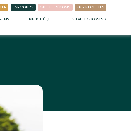
TER
PARCOURS
GUIDE PRÉNOMS
365 RECETTES
ÉNOMS
BIBLIOTHÈQUE
SUIVI DE GROSSESSE