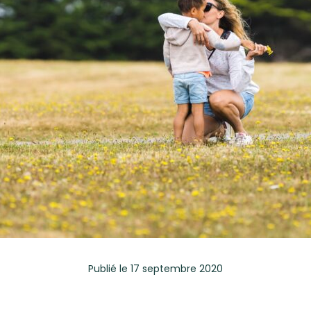
Publié
le 17 septembre 2020