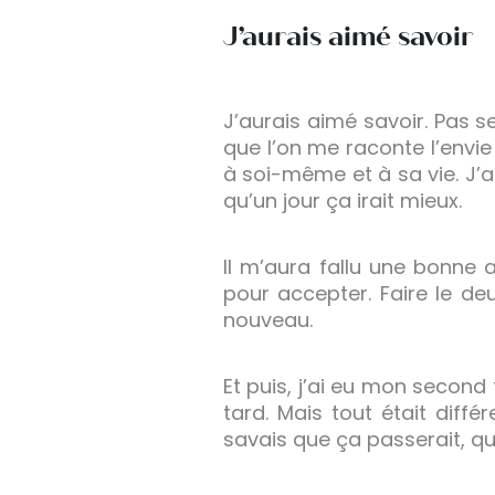
J’aurais aimé savoir
J’aurais aimé savoir. Pas 
que l’on me raconte l’envie
à soi-même et à sa vie. J’
qu’un jour ça irait mieux.
Il m’aura fallu une bonne
pour accepter. Faire le deu
nouveau.
Et puis, j’ai eu mon second
tard. Mais tout était différ
savais que ça passerait, qu’