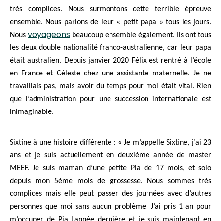
très complices. Nous surmontons cette terrible épreuve
ensemble. Nous parlons de leur « petit papa » tous les jours.
voyageons
Nous
beaucoup ensemble également. Ils ont tous
les deux double nationalité franco-australienne, car leur papa
était australien. Depuis janvier 2020 Félix est rentré à l’école
en France et Céleste chez une assistante maternelle. Je ne
travaillais pas, mais avoir du temps pour moi était vital. Rien
que l’administration pour une succession internationale est
inimaginable.
Sixtine à une histoire différente : « Je m’appelle Sixtine, j’ai 23
ans et je suis actuellement en deuxième année de master
MEEF. Je suis maman d’une petite Pia de 17 mois, et solo
depuis mon 5ème mois de grossesse. Nous sommes très
complices mais elle peut passer des journées avec d’autres
personnes que moi sans aucun problème. J’ai pris 1 an pour
m’occuper de Pia l’année dernière et je suis maintenant en