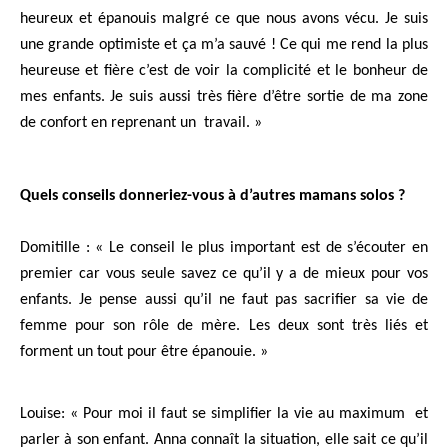
heureux et épanouis malgré ce que nous avons vécu. Je suis
une grande optimiste et ça m’a sauvé ! Ce qui me rend la plus
heureuse et fière c’est de voir la complicité et le bonheur de
mes enfants. Je suis aussi très fière d’être sortie de ma zone
de confort en reprenant un travail. »
Quels conseils donneriez-vous à d’autres mamans solos ?
Domitille : « Le conseil le plus important est de s’écouter en
premier car vous seule savez ce qu’il y a de mieux pour vos
enfants. Je pense aussi qu’il ne faut pas sacrifier sa vie de
femme pour son rôle de mère. Les deux sont très liés et
forment un tout pour être épanouie. »
Louise: « Pour moi il faut se simplifier la vie au maximum et
parler à son enfant. Anna connaît la situation, elle sait ce qu’il