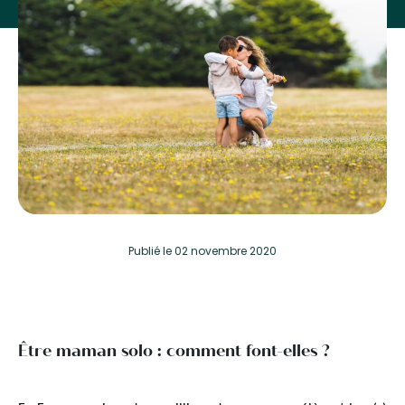
Publié
le 02 novembre 2020
Être maman solo : comment font-elles ?