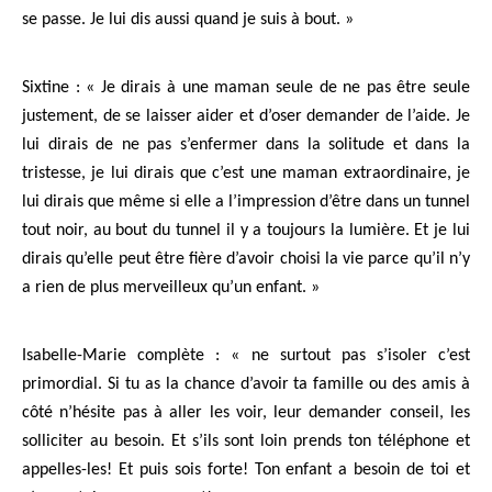
se passe. Je lui dis aussi quand je suis à bout. »
Sixtine : « Je dirais à une maman seule de ne pas être seule
justement, de se laisser aider et d’oser demander de l’aide. Je
lui dirais de ne pas s’enfermer dans la solitude et dans la
tristesse, je lui dirais que c’est une maman extraordinaire, je
lui dirais que même si elle a l’impression d’être dans un tunnel
tout noir, au bout du tunnel il y a toujours la lumière. Et je lui
dirais qu’elle peut être fière d’avoir choisi la vie parce qu’il n’y
a rien de plus merveilleux qu’un enfant. »
Isabelle-Marie complète : « ne surtout pas s’isoler c’est
primordial. Si tu as la chance d’avoir ta famille ou des amis à
côté n’hésite pas à aller les voir, leur demander conseil, les
solliciter au besoin. Et s’ils sont loin prends ton téléphone et
appelles-les! Et puis sois forte! Ton enfant a besoin de toi et