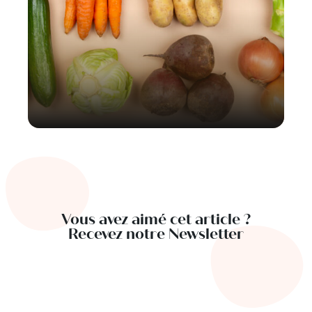
Vous avez aimé cet article ?
Recevez notre Newsletter