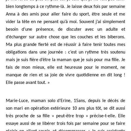
bien longtemps à ce rythme-là. Je laisse deux fois par semaine
Anna à des amis pour aller faire du sport, être seule et me
vider la tête en ne pensant qu’à moi. Souvent j’ai simplement
besoin d’une présence, de discuter avec un adulte et
d’échanger sur autre chose que les couches et les biberons.
Ma plus grande fierté est de réussir à faire tenir toutes mes
obligations dans une journée : c’est un rythme très soutenu
mais je suis fière d’être la maman que je suis pour ma fille. Je
fais de mon mieux, elle est heureuse pour le moment, ne
manque de rien et sa joie de vivre quotidienne en dit long !
Elle passe avant tout. »
Marie-Luce, maman solo d’Erine, 15ans, depuis le décès de
son mari en opération extérieure 10 ans plus tôt, se dit aussi
très proche de sa fille « peut-être trop » précise-t-elle. Elle
essaye aussi de se libérer trois fois par semaine pour se faire