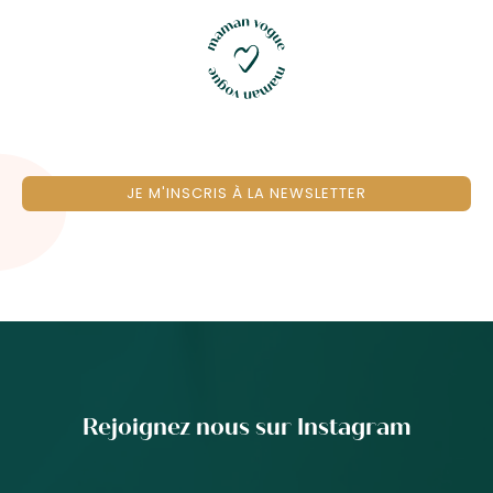
JE M'INSCRIS À LA NEWSLETTER
Rejoignez nous sur Instagram