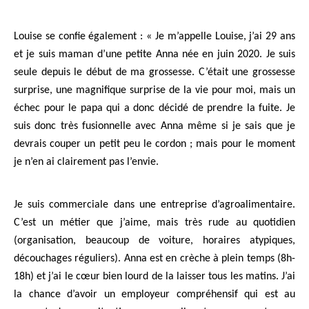
Louise se confie également : « Je m’appelle Louise, j’ai 29 ans
et je suis maman d’une petite Anna née en juin 2020. Je suis
seule depuis le début de ma grossesse. C’était une grossesse
surprise, une magnifique surprise de la vie pour moi, mais un
échec pour le papa qui a donc décidé de prendre la fuite. Je
suis donc très fusionnelle avec Anna même si je sais que je
devrais couper un petit peu le cordon ; mais pour le moment
je n’en ai clairement pas l’envie.
Je suis commerciale dans une entreprise d’agroalimentaire.
C’est un métier que j’aime, mais très rude au quotidien
(organisation, beaucoup de voiture, horaires atypiques,
découchages réguliers). Anna est en crèche à plein temps (8h-
18h) et j’ai le cœur bien lourd de la laisser tous les matins. J’ai
la chance d’avoir un employeur compréhensif qui est au