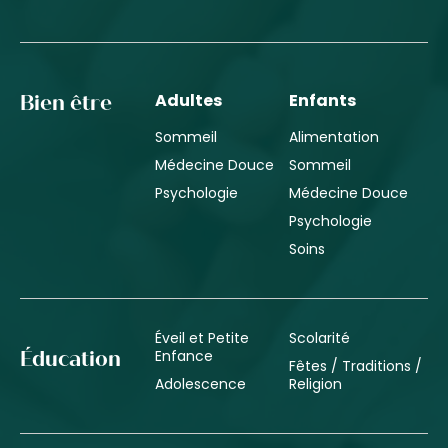
Adultes
Enfants
Bien être
Sommeil
Alimentation
Médecine Douce
Sommeil
Psychologie
Médecine Douce
Psychologie
Soins
Éveil et Petite
Scolarité
Enfance
Éducation
Fêtes / Traditions /
Adolescence
Religion