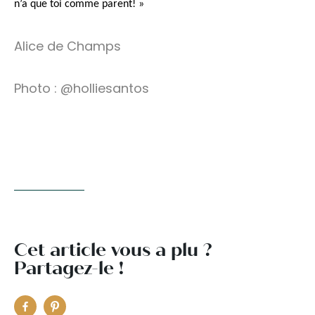
n’a que toi comme parent! »
Alice de Champs
Photo : @holliesantos
Cet article vous a plu ?
Partagez-le !