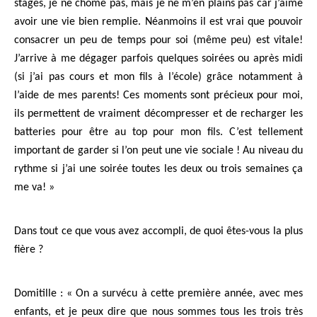
stages, je ne chôme pas, mais je ne m’en plains pas car j’aime
avoir une vie bien remplie. Néanmoins il est vrai que pouvoir
consacrer un peu de temps pour soi (même peu) est vitale!
J’arrive à me dégager parfois quelques soirées ou après midi
(si j’ai pas cours et mon fils à l’école) grâce notamment à
l’aide de mes parents! Ces moments sont précieux pour moi,
ils permettent de vraiment décompresser et de recharger les
batteries pour être au top pour mon fils. C’est tellement
important de garder si l’on peut une vie sociale ! Au niveau du
rythme si j’ai une soirée toutes les deux ou trois semaines ça
me va! »
Dans tout ce que vous avez accompli, de quoi êtes-vous la plus
fière ?
Domitille : « On a survécu à cette première année, avec mes
enfants, et je peux dire que nous sommes tous les trois très