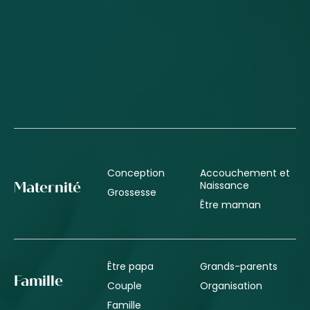
Conception
Accouchement et
Naissance
Maternité
Grossesse
Être maman
Être papa
Grands-parents
Famille
Couple
Organisation
Famille