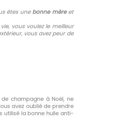
ous êtes une
bonne mère
et
vie, vous voulez le meilleur
xtérieur, vous avez peur de
e de champagne à Noël, ne
vous avez oublié de prendre
utilisé la bonne huile anti-