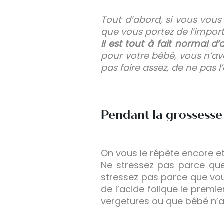
Tout d’abord, si vous vous
que vous portez de l’import
Il est tout à fait normal d’
pour votre bébé, vous n’av
pas faire assez, de ne pas l
Pendant la grossesse
On vous le répète encore e
Ne stressez pas parce qu
stressez pas parce que vou
de l’acide folique le premi
vergetures ou que bébé n’