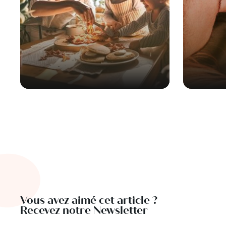
Vous avez aimé cet article ?
Recevez notre Newsletter