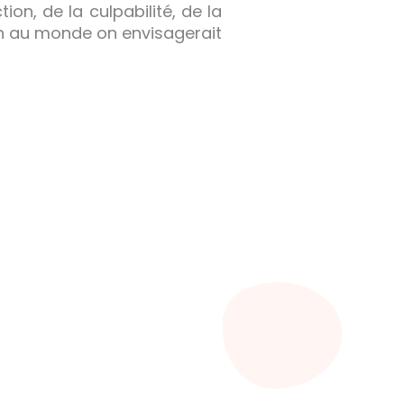
on, de la culpabilité, de la
en au monde on envisagerait