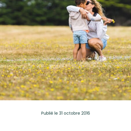
Publié
le 31 octobre 2016