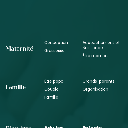
Conception
Accouchement et
Naissance
Maternité
Grossesse
Être maman
Être papa
Grands-parents
Famille
Couple
Organisation
Famille
Adultes
Enfants