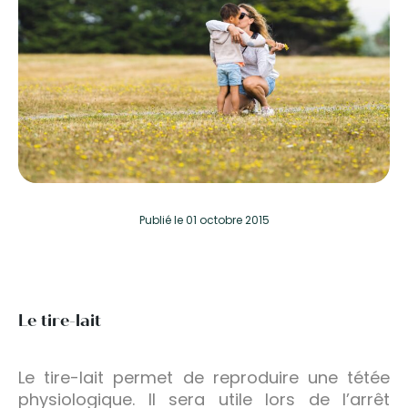
Publié
le 01 octobre 2015
Le tire-lait
Le tire-lait permet de reproduire une tétée
physiologique. Il sera utile lors de l’arrêt