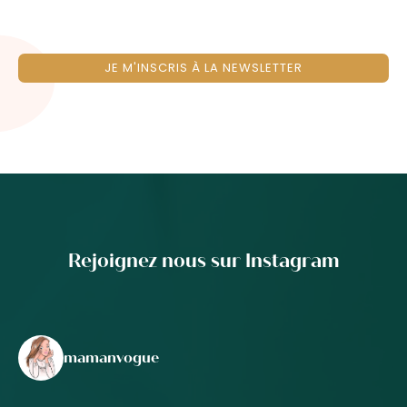
JE M'INSCRIS À LA NEWSLETTER
Rejoignez nous sur Instagram
mamanvogue