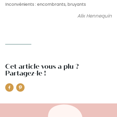
Inconvénients : encombrants, bruyants
Alix Hennequin
Cet article vous a plu ?
Partagez-le !