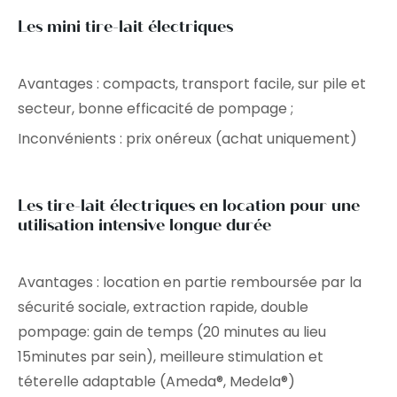
Les mini tire-lait électriques
Avantages : compacts, transport facile, sur pile et
secteur, bonne efficacité de pompage ;
Inconvénients : prix onéreux (achat uniquement)
Les tire-lait électriques en location pour une
utilisation intensive longue durée
Avantages : location en partie remboursée par la
sécurité sociale, extraction rapide, double
pompage: gain de temps (20 minutes au lieu
15minutes par sein), meilleure stimulation et
téterelle adaptable (Ameda®, Medela®)