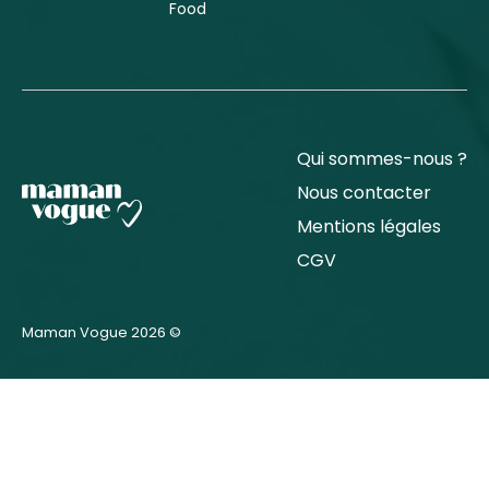
Food
Qui sommes-nous ?
Nous contacter
Mentions légales
CGV
Maman Vogue 2026 ©