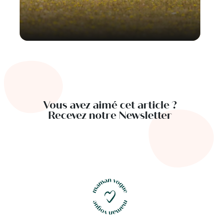
Vous avez aimé cet article ?
Recevez notre Newsletter