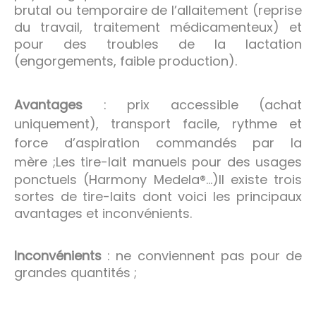
brutal ou temporaire de l’allaitement (reprise
du travail, traitement médicamenteux) et
pour des troubles de la lactation
(engorgements, faible production).
Avantages
: prix accessible (achat
uniquement), transport facile, rythme et
force d’aspiration commandés par la
mère ;
Les tire-lait manuels pour des usages
ponctuels (Harmony Medela®…)Il existe trois
sortes de tire-laits dont voici les principaux
avantages et inconvénients.
Inconvénients
: ne conviennent pas pour de
grandes quantités ;