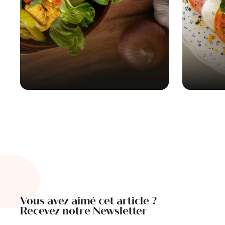
Vous avez aimé cet article ?
Recevez notre Newsletter