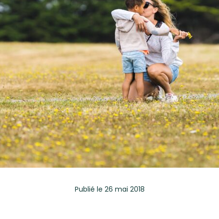
Publié
le 26 mai 2018