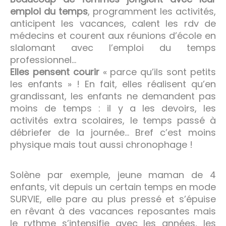
emploi du temps
, programment les activités,
anticipent les vacances, calent les rdv de
médecins et courent aux réunions d’école en
slalomant avec l’emploi du temps
professionnel…
Elles pensent courir
« parce qu’ils sont petits
les enfants » ! En fait, elles réalisent qu’en
grandissant, les enfants ne demandent pas
moins de temps : il y a les devoirs, les
activités extra scolaires, le temps passé à
débriefer de la journée… Bref c’est moins
physique mais tout aussi chronophage !
Solène par exemple, jeune maman de 4
enfants, vit depuis un certain temps en mode
SURVIE, elle pare au plus pressé et s’épuise
en rêvant à des vacances reposantes mais
le rythme s’intensifie avec les années, les