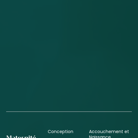
Conception
Accouchement et
Naissance