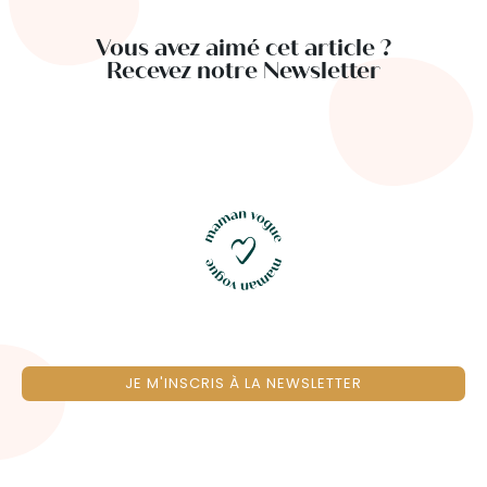
Vous avez aimé cet article ?
Recevez notre Newsletter
JE M'INSCRIS À LA NEWSLETTER