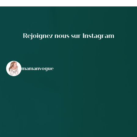
Rejoignez nous sur Instagram
mamanvogue