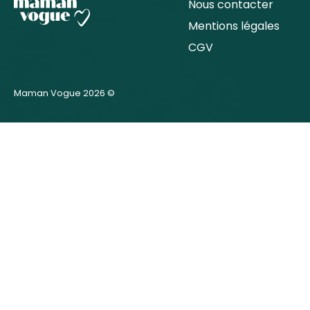
Nous contacter
Mentions légales
CGV
Maman Vogue 2026 ©