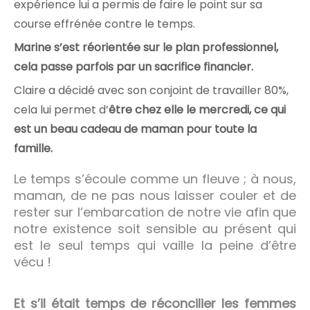
expérience lui a permis de faire le point sur sa
course effrénée contre le temps.
Marine s’est réorientée sur le plan professionnel,
cela passe parfois par un sacrifice financier.
Claire a décidé avec son conjoint de travailler 80%,
cela lui permet d’
être chez elle le mercredi, ce qui
est un beau cadeau de maman pour toute la
famille.
Le temps s’écoule comme un fleuve ; à nous,
maman, de ne pas nous laisser couler et de
rester sur l’embarcation de notre vie afin que
notre existence soit sensible au présent qui
est le seul temps qui vaille la peine d’être
vécu !
Et s’il était temps de réconcilier les femmes