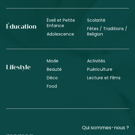
Éveil et Petite
Scolarité
Enfance
Éducation
Fêtes / Traditions /
Adolescence
Religion
Mode
Activités
Lifestyle
Beauté
Puériculture
Déco
Lecture et Films
Food
Qui sommes-nous ?