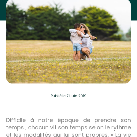
Publié
le 21 juin 2019
Difficile à notre époque de prendre son
temps ; chacun vit son temps selon le rythme
et les modalités qui lui sont propres. « La vie