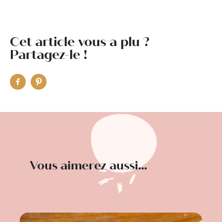
Cet article vous a plu ?
Partagez-le !
Vous aimerez aussi...