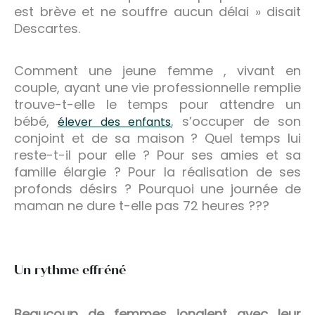
est brève et ne souffre aucun délai » disait
Descartes.
Comment une jeune femme , vivant en
couple, ayant une vie professionnelle remplie
trouve-t-elle le temps pour attendre un
bébé,
, s’occuper de son
élever des enfants
conjoint et de sa maison ? Quel temps lui
reste-t-il pour elle ? Pour ses amies et sa
famille élargie ? Pour la réalisation de ses
profonds désirs ? Pourquoi une journée de
maman ne dure t-elle pas 72 heures ???
Un rythme effréné
Beaucoup de femmes jonglent avec leur