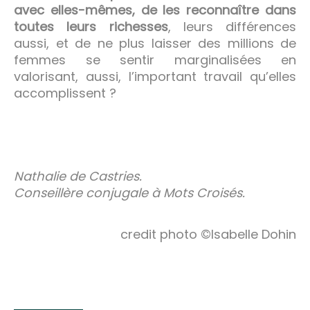
avec elles-mêmes, de les reconnaître dans
toutes leurs richesses
, leurs différences
aussi, et de ne plus laisser des millions de
femmes se sentir marginalisées en
valorisant, aussi, l’important travail qu’elles
accomplissent ?
Nathalie de Castries.
Conseillère conjugale à Mots Croisés.
credit photo ©Isabelle Dohin