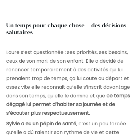
Un temps pour chaque chose – des décisions
salutaires
Laure s’est questionnée : ses priorités, ses besoins,
ceux de son mari, de son enfant. Elle a décidé de
renoncer temporairement à des activités qui lui
prenaient trop de temps, ça lui coute au départ et
assez vite elle reconnait qu’elle s’inscrit davantage
dans son temps, qu’elle le domine et que
ce temps
dégagé lui permet d’habiter sa journée et de
s’écouter plus respectueusement.
Sylvie a eu un pépin de santé
, c’est un peu forcée
qu’elle a dû ralentir son rythme de vie et cette