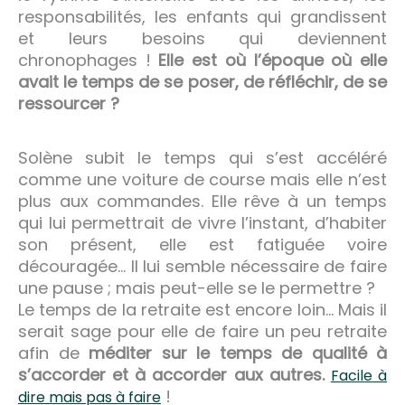
responsabilités, les enfants qui grandissent
et leurs besoins qui deviennent
chronophages !
Elle est où l’époque où elle
avait le temps de se poser, de réfléchir, de se
ressourcer ?
Solène subit le temps qui s’est accéléré
comme une voiture de course mais elle n’est
plus aux commandes. Elle rêve à un temps
qui lui permettrait de vivre l’instant, d’habiter
son présent, elle est fatiguée voire
découragée… Il lui semble nécessaire de faire
une pause ; mais peut-elle se le permettre ?
Le temps de la retraite est encore loin… Mais il
serait sage pour elle de faire un peu retraite
afin de
méditer sur le temps de qualité à
s’accorder et à accorder aux autres.
Facile à
!
dire mais pas à faire