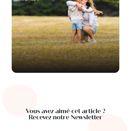
Vous avez aimé cet article ?
Recevez notre Newsletter