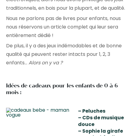
traditionnels, en bois pour la plupart, et de qualité.
Nous ne parlons pas de livres pour enfants, nous
nous réservons un article complet qui leur sera
entièrement dédié !
De plus, il y a des jeux indémodables et de bonne
qualité qui peuvent rester intacts pour 1, 2, 3
enfants…
Alors on y va ?
Idées de cadeaux pour les enfants de 0 à 6
mois :
– Peluches
– CDs de musique
douce
– Sophie la girafe