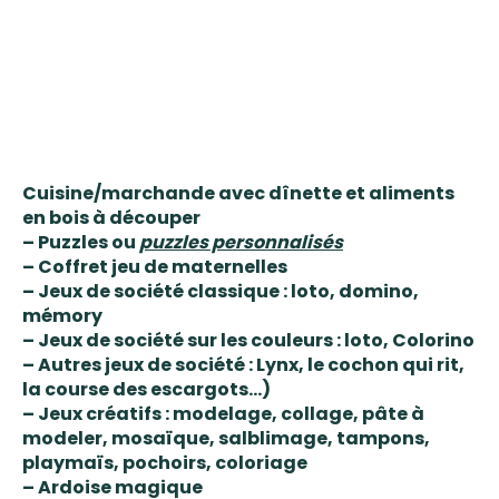
Cuisine/marchande avec dînette et aliments
en bois à découper
– Puzzles ou
puzzles personnalisés
– Coffret jeu de maternelles
– Jeux de société classique : loto, domino,
mémory
– Jeux de société sur les couleurs : loto, Colorino
– Autres jeux de société : Lynx, le cochon qui rit,
la course des escargots…)
– Jeux créatifs : modelage, collage, pâte à
modeler, mosaïque, salblimage, tampons,
playmaïs, pochoirs, coloriage
– Ardoise magique