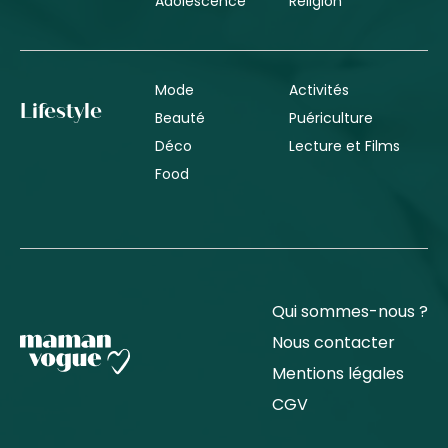
Adolescence
Religion
Mode
Activités
Lifestyle
Beauté
Puériculture
Déco
Lecture et Films
Food
Qui sommes-nous ?
Nous contacter
Mentions légales
CGV