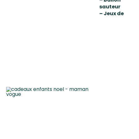
sauteur
– Jeux de