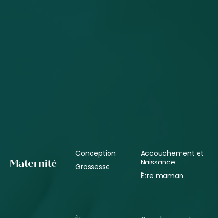
Conception
Accouchement et
Naissance
Maternité
Grossesse
Être maman