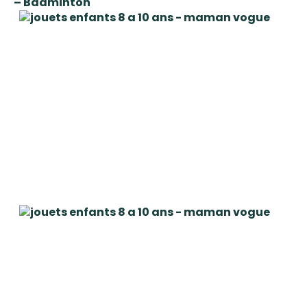
– Badminton