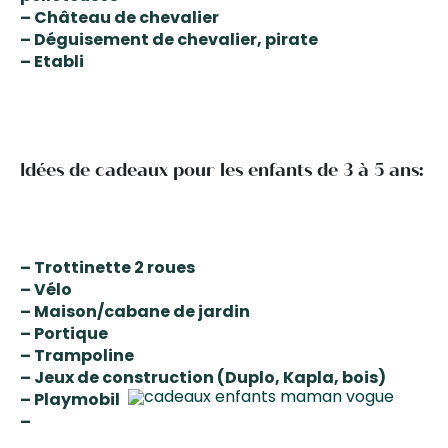
– Château de chevalier
– Déguisement de chevalier, pirate
– Etabli
Idées de cadeaux pour les enfants de 3 à 5 ans:
– Trottinette 2 roues
– Vélo
– Maison/cabane de jardin
– Portique
– Trampoline
– Jeux de construction (Duplo, Kapla, bois)
– Playmobil
–