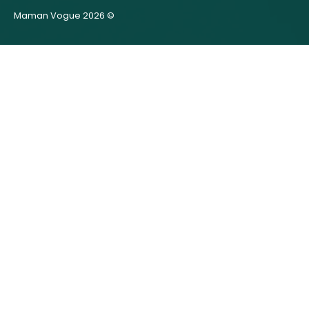
Maman Vogue 2026 ©