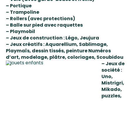
– Portique
– Trampoline
– Rollers (avec protections)
– Balle sur pied avec raquettes
– Playmobil
– Jeux de construction : Légo, Jeujura
– Jeux créatifs : Aquarellium, Sablimage,
Playmaïs, dessin tissés, peinture Numéros
d’art, modelage, plâtre, coloriages, Scoubidou
– Jeux de
société :
Uno,
Mistrigri,
Mikado,
puzzles,