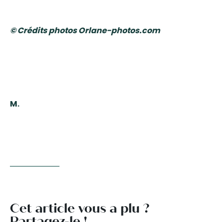
© Crédits photos Orlane-photos.com
M.
Cet article vous a plu ?
Partagez-le !