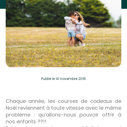
Publié
le 14 novembre 2016
Chaque année, les courses de cadeaux de
Noël reviennent à toute vitesse avec le même
problème : qu’allons-nous pouvoir offrir à
nos enfants ??!!