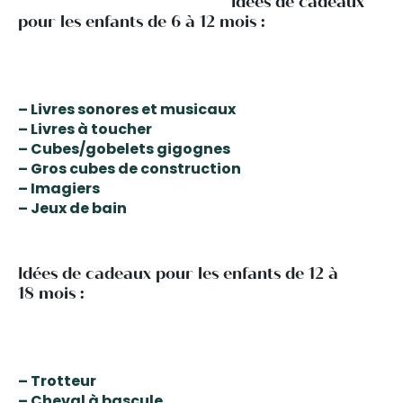
Idées de cadeaux
pour les enfants de 6 à 12 mois :
– Livres sonores et musicaux
– Livres à toucher
– Cubes/gobelets gigognes
– Gros cubes de construction
– Imagiers
– Jeux de bain
Idées de cadeaux pour les enfants de 12 à
18 mois :
– Trotteur
– Cheval à bascule