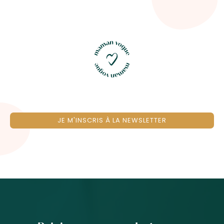
JE M'INSCRIS À LA NEWSLETTER