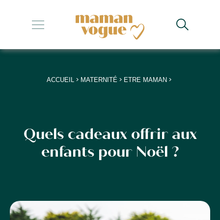
+
+
+
>
>
>
ACCUEIL
MATERNITÉ
ETRE MAMAN
+
+
Quels cadeaux offrir aux
enfants pour Noël ?