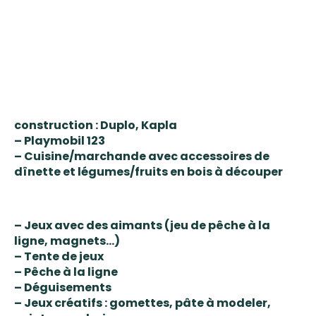
construction : Duplo, Kapla
– Playmobil 123
– Cuisine/marchande avec accessoires de
dînette et légumes/fruits en bois à découper
– Jeux avec des aimants (jeu de pêche à la
ligne, magnets…)
– Tente de jeux
– Pêche à la ligne
– Déguisements
– Jeux créatifs : gomettes, pâte à modeler,