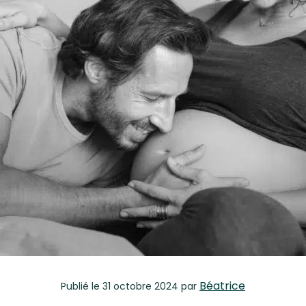
Béatrice
Publié
le 31 octobre 2024
par