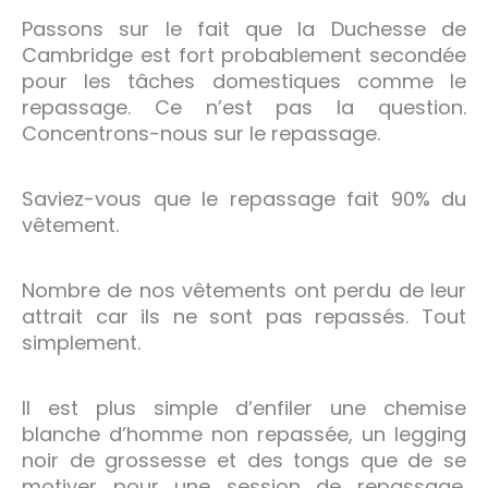
Passons sur le fait que la Duchesse de
Cambridge est fort probablement secondée
pour les tâches domestiques comme le
repassage. Ce n’est pas la question.
Concentrons-nous sur le repassage.
Saviez-vous que le repassage fait 90% du
vêtement.
Nombre de nos vêtements ont perdu de leur
attrait car ils ne sont pas repassés. Tout
simplement.
Il est plus simple d’enfiler une chemise
blanche d’homme non repassée, un legging
noir de grossesse et des tongs que de se
motiver pour une session de repassage.