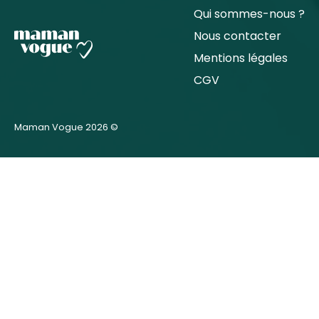
Qui sommes-nous ?
Nous contacter
Mentions légales
CGV
Maman Vogue 2026 ©