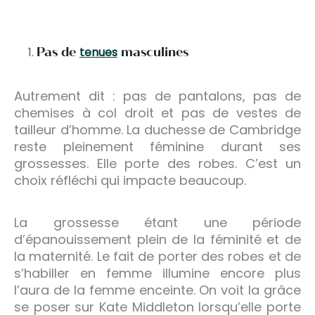
Pas de
tenues
masculines
Autrement dit : pas de pantalons, pas de
chemises à col droit et pas de vestes de
tailleur d’homme. La duchesse de Cambridge
reste pleinement féminine durant ses
grossesses. Elle porte des robes. C’est un
choix réfléchi qui impacte beaucoup.
La grossesse étant une période
d’épanouissement plein de la féminité et de
la maternité. Le fait de porter des robes et de
s’habiller en femme illumine encore plus
l’aura de la femme enceinte. On voit la grâce
se poser sur Kate Middleton lorsqu’elle porte