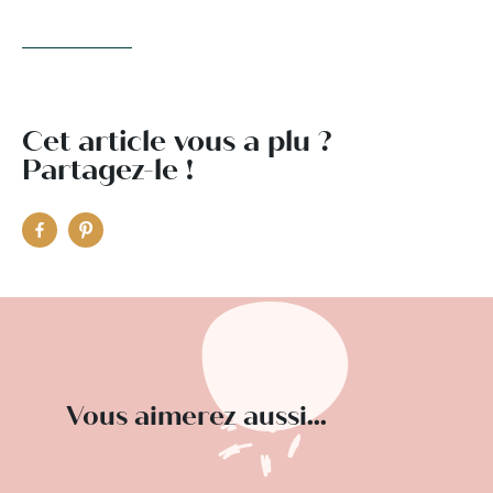
Cet article vous a plu ?
Partagez-le !
Vous aimerez aussi...