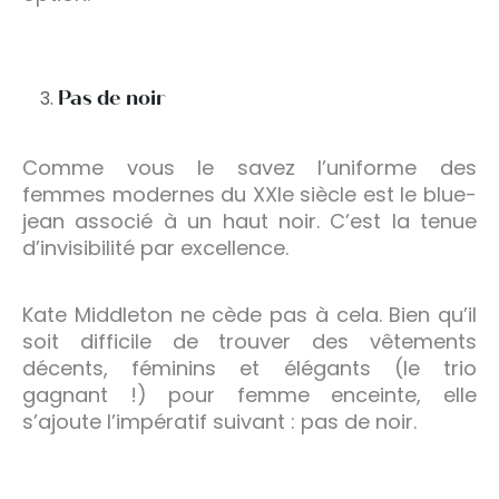
Pas de noir
Comme vous le savez l’uniforme des
femmes modernes du XXIe siècle est le blue-
jean associé à un haut noir. C’est la tenue
d’invisibilité par excellence.
Kate Middleton ne cède pas à cela. Bien qu’il
soit difficile de trouver des vêtements
décents, féminins et élégants (le trio
gagnant !) pour femme enceinte, elle
s’ajoute l’impératif suivant : pas de noir.