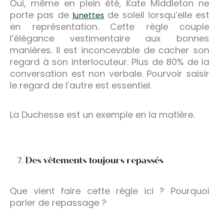
Oui, même en plein été, Kate Middleton ne
porte pas de
de soleil lorsqu’elle est
lunettes
en représentation. Cette règle couple
l’élégance vestimentaire aux bonnes
manières. Il est inconcevable de cacher son
regard à son interlocuteur. Plus de 80% de la
conversation est non verbale. Pourvoir saisir
le regard de l’autre est essentiel.
La Duchesse est un exemple en la matière.
Des vêtements toujours repassés
Que vient faire cette règle ici ? Pourquoi
parler de repassage ?