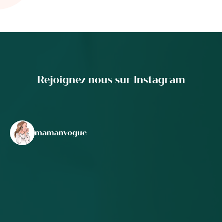
Rejoignez nous sur Instagram
mamanvogue