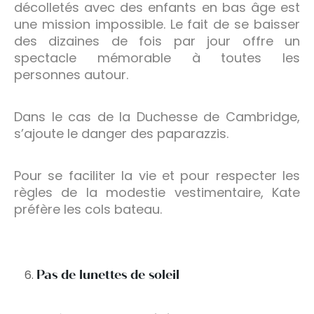
décolletés avec des enfants en bas âge est
une mission impossible. Le fait de se baisser
des dizaines de fois par jour offre un
spectacle mémorable à toutes les
personnes autour.
Dans le cas de la Duchesse de Cambridge,
s’ajoute le danger des paparazzis.
Pour se faciliter la vie et pour respecter les
règles de la modestie vestimentaire, Kate
préfère les cols bateau.
Pas de lunettes de soleil