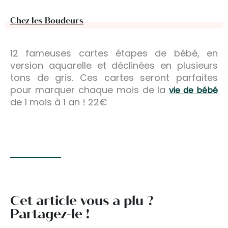
Chez les Boudeurs
12 fameuses cartes étapes de bébé, en
version aquarelle et déclinées en plusieurs
tons de gris. Ces cartes seront parfaites
pour marquer chaque mois de la
vie de bébé
de 1 mois à 1 an ! 22€
Cet article vous a plu ?
Partagez-le !