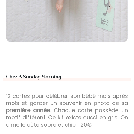
Chez A Sunday Morning
12 cartes pour célébrer son bébé mois après
mois et garder un souvenir en photo de sa
première année
. Chaque carte possède un
motif différent. Ce kit existe aussi en gris. On
aime le côté sobre et chic ! 20€