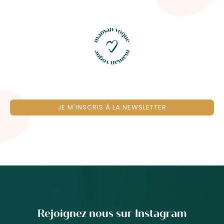
JE M'INSCRIS À LA NEWSLETTER
Rejoignez nous sur Instagram