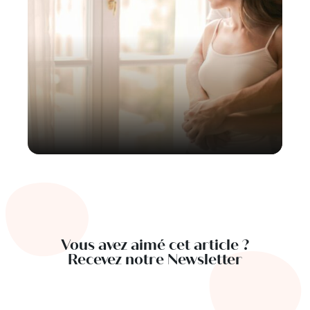
Vous avez aimé cet article ?
Recevez notre Newsletter