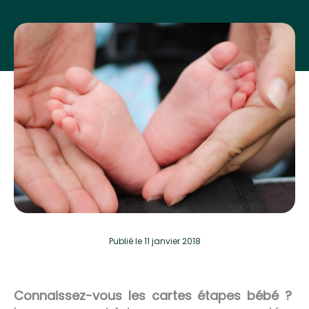
Publié
le 11 janvier 2018
Connaissez-vous les cartes étapes bébé ?