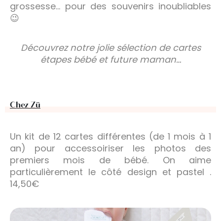
grossesse… pour des souvenirs inoubliables
😉
Découvrez notre jolie sélection de cartes
étapes bébé et future maman…
Chez Zü
Un kit de 12 cartes différentes (de 1 mois à 1
an) pour accessoiriser les photos des
premiers mois de bébé. On aime
particulièrement le côté design et pastel .
14,50€