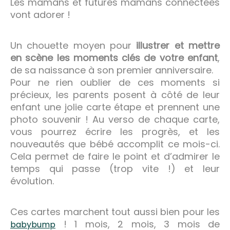
Les mamans et futures mamans connectées
vont adorer !
Un chouette moyen pour
illustrer et mettre
en scène les moments clés de votre enfant
,
de sa naissance à son premier anniversaire.
Pour ne rien oublier de ces moments si
précieux, les parents posent à côté de leur
enfant une jolie carte étape et prennent une
photo souvenir ! Au verso de chaque carte,
vous pourrez écrire les progrès, et les
nouveautés que bébé accomplit ce mois-ci.
Cela permet de faire le point et d’admirer le
temps qui passe (trop vite !) et leur
évolution.
Ces cartes marchent tout aussi bien pour les
! 1 mois, 2 mois, 3 mois de
babybump