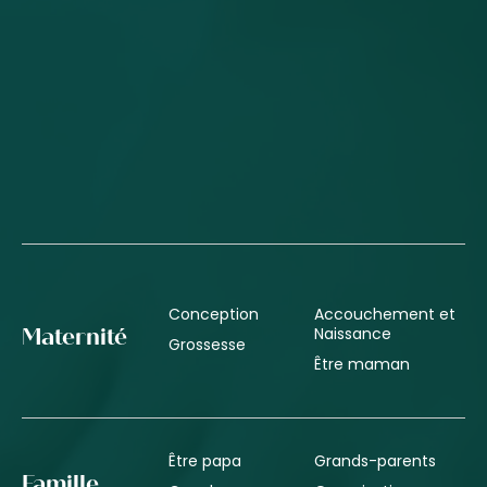
Conception
Accouchement et
Naissance
Maternité
Grossesse
Être maman
Être papa
Grands-parents
Famille