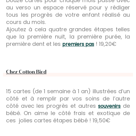
Douze cartes pour chaque mois passé avec
au verso un espace réservé pour y rédiger
tous les progrès de votre enfant réalisé au
cours du mois.
Ajoutez à cela quatre grandes étapes telles
que la première nuit, la première purée, la
première dent et les
! 19,20€
premiers pas
Chez Cotton Bird
15 cartes (de 1 semaine à 1 an) illustrées d’un
côté et à remplir par vos soins de l’autre
côté avec les progrès et autres
de
souvenirs
bébé. On aime le côté frais et exotique de
ces jolies cartes étapes bébé ! 19,50€