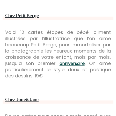
Chez Petit Berge
Voici 12 cartes étapes de bébé joliment
illustrées par l’illustratrice que l’on aime
beaucoup Petit Berge, pour immortaliser par
la photographie les heureux moments de la
croissance de votre enfant, mois par mois,
jusqu’à son premier
. On aime
anniversaire
particulièrement le style doux et poétique
des dessins. 19€
Chez June&Jane