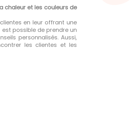
a chaleur et les couleurs de
clientes en leur offrant une
 il est possible de prendre un
seils personnalisés. Aussi,
ontrer les clientes et les