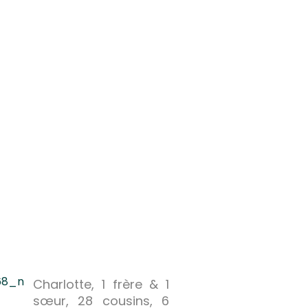
Charlotte, 1 frère & 1
sœur, 28 cousins, 6