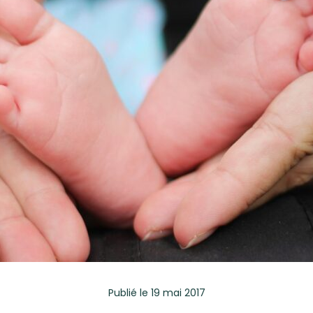
Publié
le 19 mai 2017