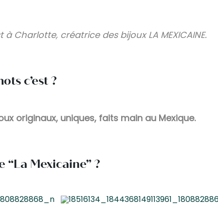
t à Charlotte, créatrice des bijoux LA MEXICAINE.
ots c’est ?
ux originaux, uniques, faits main au Mexique.
e “La Mexicaine” ?