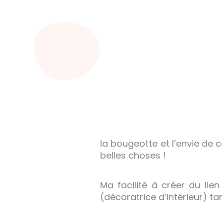
la bougeotte et l’envie de
belles choses !
Ma facilité à créer du li
(décoratrice d’intérieur)