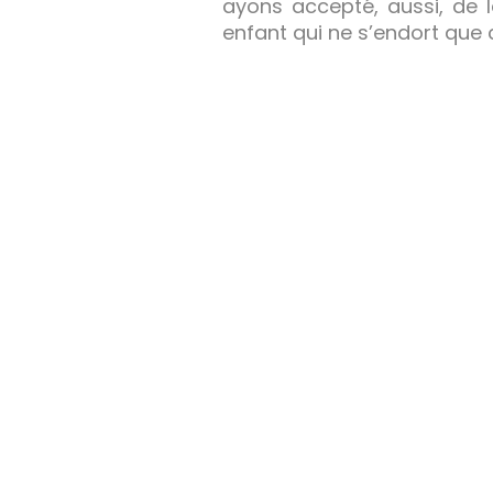
ayons accepté, aussi, de 
enfant qui ne s’endort que c