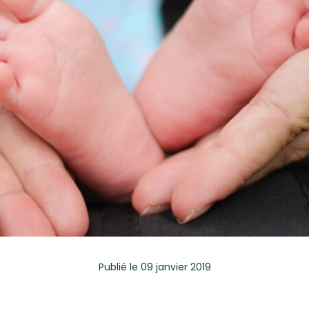
Publié
le 09 janvier 2019