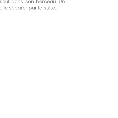
 seul dans son berceau. Un
 le séparer par la suite…