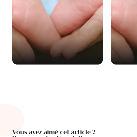
Vous avez aimé cet article ?