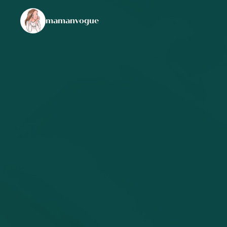
mamanvogue