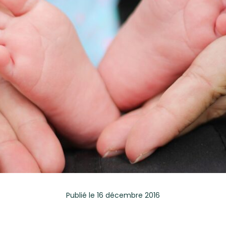
Publié
le 16 décembre 2016