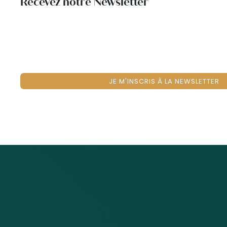
Recevez notre Newsletter
JE M'INSCRIS À LA NEWSLETTER