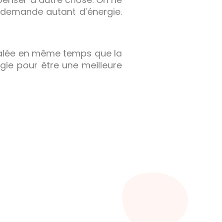
a demande autant d’énergie.
 calée en même temps que la
gie pour être une meilleure