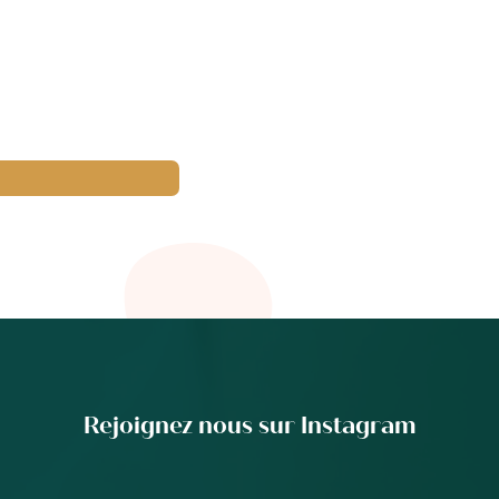
Rejoignez nous sur Instagram