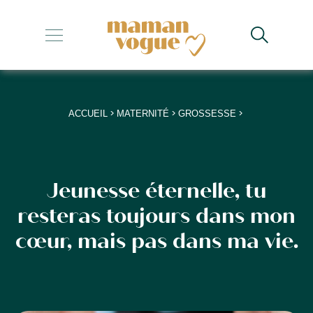
+
+
+
>
>
>
ACCUEIL
MATERNITÉ
GROSSESSE
+
+
Jeunesse éternelle, tu
resteras toujours dans mon
cœur, mais pas dans ma vie.