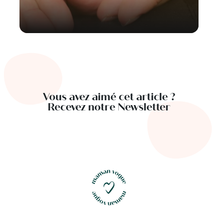
Vous avez aimé cet article ?
Recevez notre Newsletter