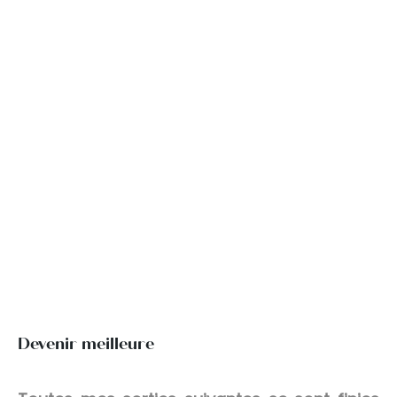
Devenir meilleure