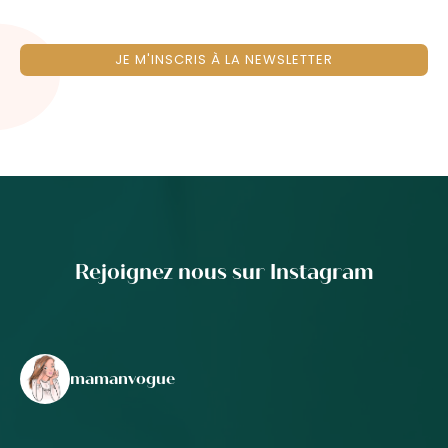
JE M'INSCRIS À LA NEWSLETTER
Rejoignez nous sur Instagram
mamanvogue