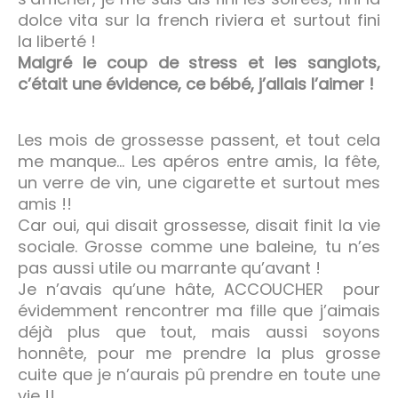
dolce vita sur la french riviera et surtout fini
la liberté !
Malgré le coup de stress et les sanglots,
c’était une évidence, ce bébé, j’allais l’aimer !
Les mois de grossesse passent, et tout cela
me manque… Les apéros entre amis, la fête,
un verre de vin, une cigarette et surtout mes
amis !!
Car oui, qui disait grossesse, disait finit la vie
sociale. Grosse comme une baleine, tu n’es
pas aussi utile ou marrante qu’avant !
Je n’avais qu’une hâte, ACCOUCHER pour
évidemment rencontrer ma fille que j’aimais
déjà plus que tout, mais aussi soyons
honnête, pour me prendre la plus grosse
cuite que je n’aurais pû prendre en toute une
vie !!