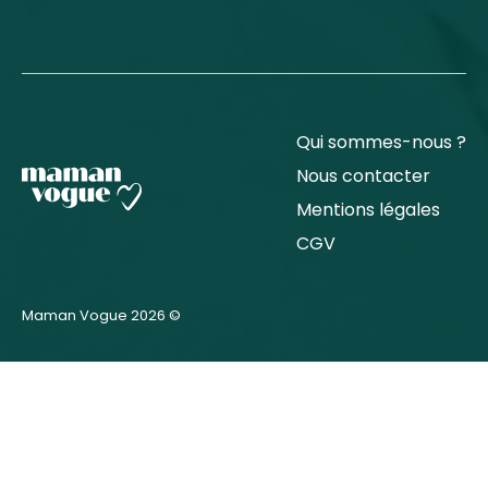
Qui sommes-nous ?
Nous contacter
Mentions légales
CGV
Maman Vogue 2026 ©