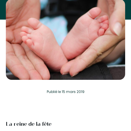
Publié
le 15 mars 2019
La reine de la fête