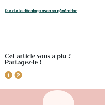
Dur dur le décalage avec sa génération
Cet article vous a plu ?
Partagez-le !