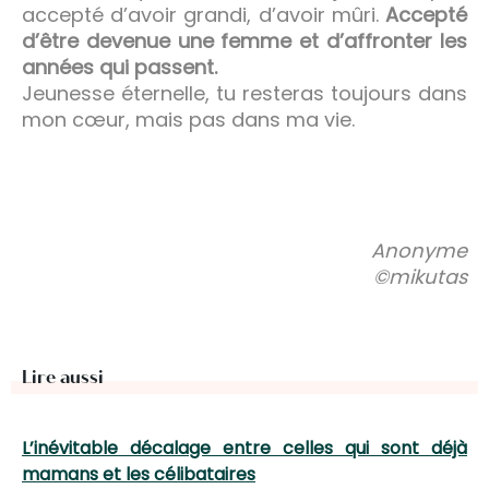
accepté d’avoir grandi, d’avoir mûri.
Accepté
d’être devenue une femme et d’affronter les
années qui passent.
Jeunesse éternelle, tu resteras toujours dans
mon cœur, mais pas dans ma vie.
Anonyme
©
mikutas
Lire aussi
L’inévitable décalage entre celles qui sont déjà
mamans et les célibataires