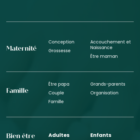
Conception
Accouchement et
Naissance
Maternité
Grossesse
Être maman
Être papa
Grands-parents
Famille
Couple
Organisation
Famille
Adultes
Enfants
Bien être