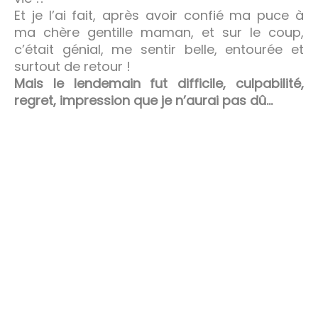
Et je l’ai fait, après avoir confié ma puce à
ma chère gentille maman, et sur le coup,
c’était génial, me sentir belle, entourée et
surtout de retour !
Mais le lendemain fut difficile, culpabilité,
regret, impression que je n’aurai pas dû…