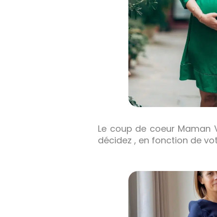
Le coup de coeur Maman Vo
décidez , en fonction de v