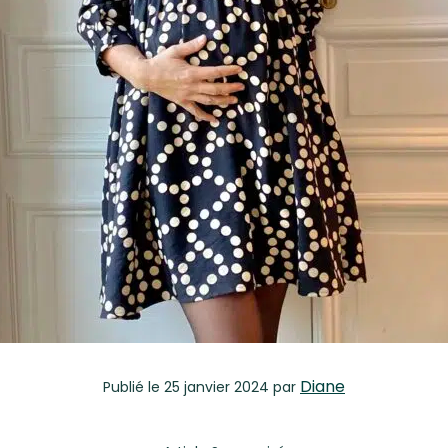
Diane
Publié
le 25 janvier 2024
par