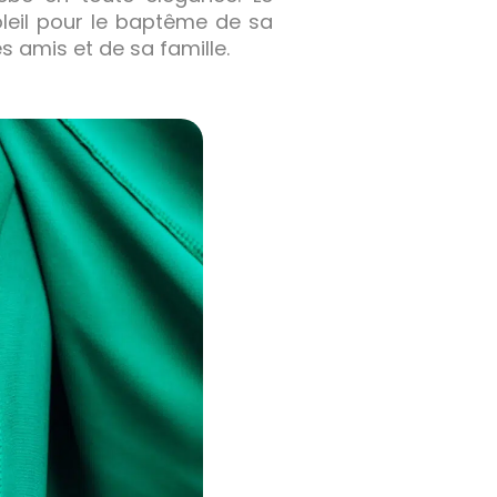
leil pour le baptême de sa
es amis et de sa famille.