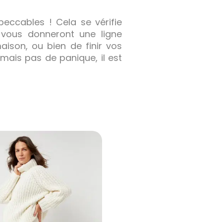
peccables ! Cela se vérifie
vous donneront une ligne
aison, ou bien de finir vos
, mais pas de panique, il est