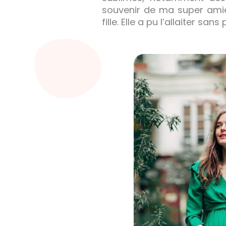
souvenir de ma super amie
fille. Elle a pu l’allaiter s