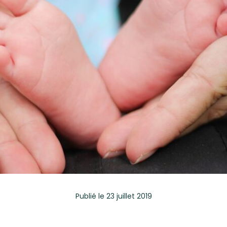
Publié
le 23 juillet 2019