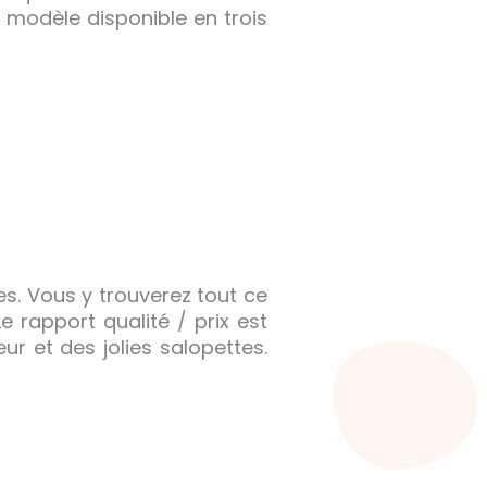
n modèle disponible en trois
s. Vous y trouverez tout ce
 rapport qualité / prix est
ur et des jolies salopettes.