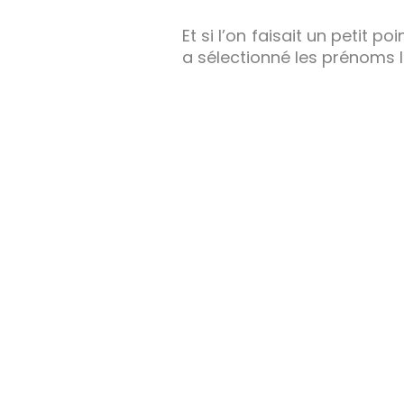
Et si l’on faisait un petit po
a sélectionné les prénoms l