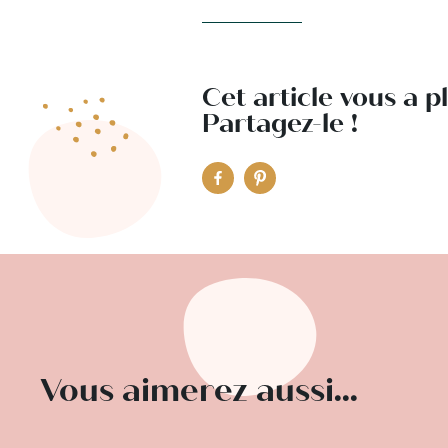
Cet article vous a p
Partagez-le !
Vous aimerez aussi...