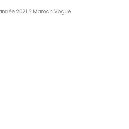
 l’année 2021 ? Maman Vogue