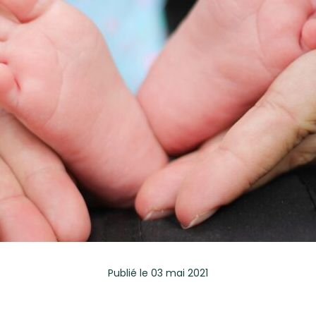
Publié
le 03 mai 2021