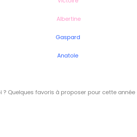
Victoire
Albertine
Gaspard
Anatole
i ? Quelques favoris à proposer pour cette année 