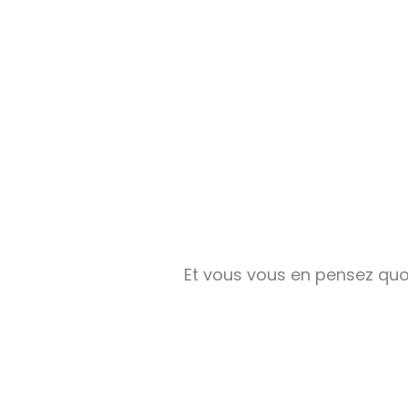
Et vous vous en pensez quo