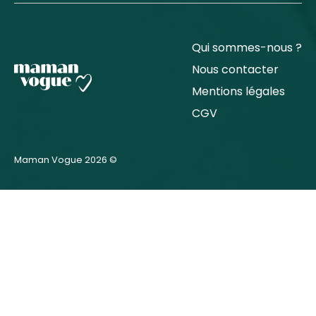
Qui sommes-nous ?
Nous contacter
Mentions légales
CGV
Maman Vogue 2026 ©