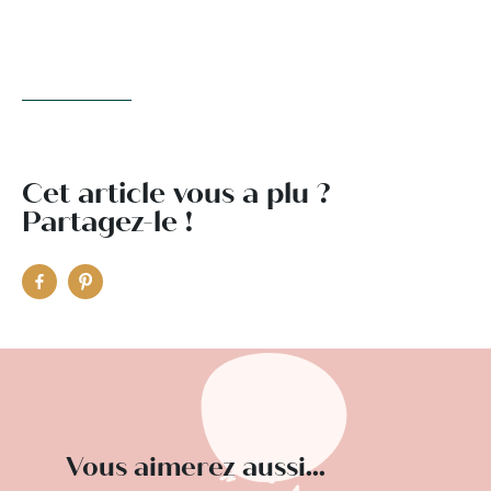
Cet article vous a plu ?
Partagez-le !
Vous aimerez aussi...