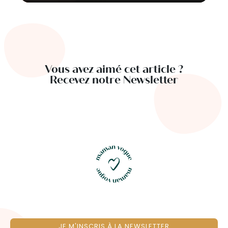
Vous avez aimé cet article ?
Recevez notre Newsletter
JE M'INSCRIS À LA NEWSLETTER