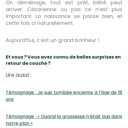
On déménage, tout est prêt, bébé peut
arriver. Césarienne ou pas ce n’est plus
important. La naissance se passe bien, et
cette fois ci naturellement.
Aujourd’hui, c’est un grand bonheur !
Et vous ? Vous avez connu de belles surprises en
retour de couche ?
Lire aussi :
Témoignage : Je suis tombée enceinte à l’âge de 18
ans
Témoignage : « Quand la grossesse n’était pas dans
notre plan »