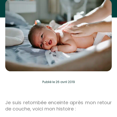
Publié
le 26 avril 2019
Je suis retombée enceinte après mon retour
de couche, voici mon histoire :