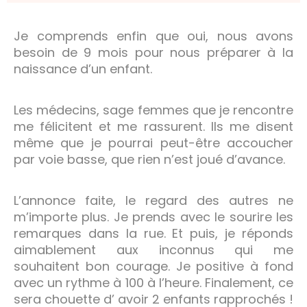
Je comprends enfin que oui, nous avons
besoin de 9 mois pour nous préparer à la
naissance d’un enfant.
Les médecins, sage femmes que je rencontre
me félicitent et me rassurent. Ils me disent
même que je pourrai peut-être accoucher
par voie basse, que rien n’est joué d’avance.
L’annonce faite, le regard des autres ne
m’importe plus. Je prends avec le sourire les
remarques dans la rue. Et puis, je réponds
aimablement aux inconnus qui me
souhaitent bon courage. Je positive à fond
avec un rythme à 100 à l’heure. Finalement, ce
sera chouette d’ avoir 2 enfants rapprochés !