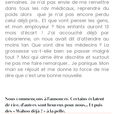
semaines. Je n’ai pas envie de me remettre
dans tous les rdv médicaux, reprendre du
poids alors que je n’ai pas encore perdu
celui déjà pris… Et que vont penser les gens,
et mon employeur ? Nos enfants auront 13
mois d’écart ! J’ai accouché déjà par
césarienne, on nous avait dit d’attendre au
moins 1an. Que vont dire les médecins ? La
grossesse va-t-elle bien se passer malgré
tout ? Moi qui aime être discrète et surtout
ne pas me faire remarquer… Je panique. Mon
mari se réjouit et me donne la force de me
dire que c’est une bonne nouvelle.
Nous commençons à l’annoncer. Certains éclatent
de rire, d’autres sont heureux pour nous… Et puis
des « Wahoo déjà ? » à la pelle.