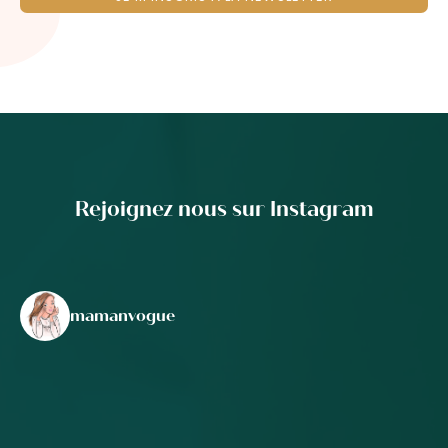
Rejoignez nous sur Instagram
mamanvogue