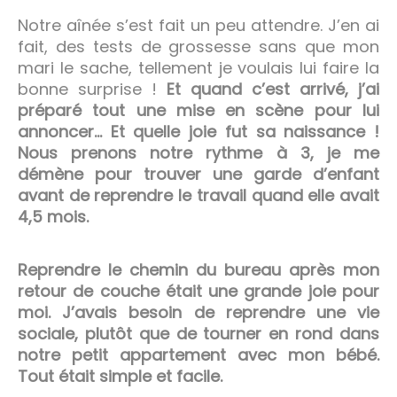
Notre aînée s’est fait un peu attendre. J’en ai
fait, des tests de grossesse sans que mon
mari le sache, tellement je voulais lui faire la
bonne surprise !
Et quand c’est arrivé, j’ai
préparé tout une mise en scène pour lui
annoncer… Et quelle joie fut sa naissance !
Nous prenons notre rythme à 3, je me
démène pour trouver une garde d’enfant
avant de reprendre le travail quand elle avait
4,5 mois.
Reprendre le chemin du bureau après mon
retour de couche était une grande joie pour
moi. J’avais besoin de reprendre une vie
sociale, plutôt que de tourner en rond dans
notre petit appartement avec mon bébé.
Tout était simple et facile.