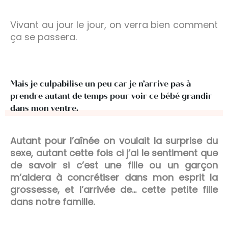
Vivant au jour le jour, on verra bien comment
ça se passera.
Mais je culpabilise un peu car je n’arrive pas à
prendre autant de temps pour voir ce bébé grandir
dans mon ventre.
Autant pour l’aînée on voulait la surprise du
sexe, autant cette fois ci j’ai le sentiment que
de savoir si c’est une fille ou un garçon
m’aidera à concrétiser dans mon esprit la
grossesse, et l’arrivée de… cette petite fille
dans notre famille.