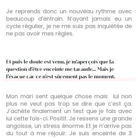
Je reprends donc un nouveau rythme avec
beaucoup d’entrain. N’ayant jamais eu un
cycle régulier, je ne me suis pas inquiétée de
ne pas avoir mes règles.
Et puis le doute est venu, je m’aperçois que la
question d’être enceinte me taraude… Mais je
l’évacue car ce n’est sûrement pas le moment.
Mon mari sent quelque chose mais lui non
plus ne veut pas trop se dire que c’est ça.
J’achète finalement un test que je fais avec
lui cette fois-ci. Positif. Je ressens une grande
angoisse, un stress énorme. Et je n’arrive pas
du tout à me réjouir. Je suis enceinte de 3