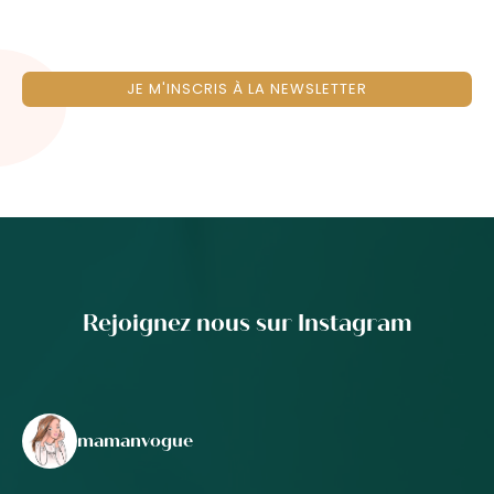
JE M'INSCRIS À LA NEWSLETTER
Rejoignez nous sur Instagram
mamanvogue