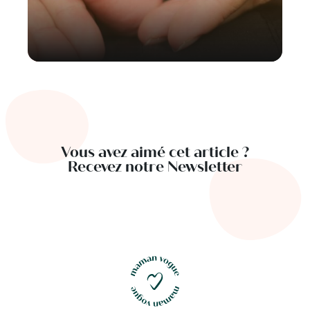
Vous avez aimé cet article ?
Recevez notre Newsletter