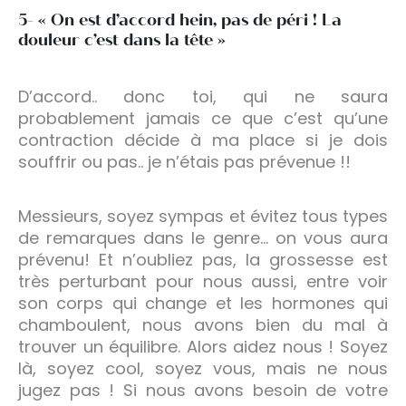
5- « On est d’accord hein, pas de péri ! La
douleur c’est dans la tête »
D’accord.. donc toi, qui ne saura
probablement jamais ce que c’est qu’une
contraction décide à ma place si je dois
souffrir ou pas.. je n’étais pas prévenue !!
Messieurs, soyez sympas et évitez tous types
de remarques dans le genre… on vous aura
prévenu! Et n’oubliez pas, la grossesse est
très perturbant pour nous aussi, entre voir
son corps qui change et les hormones qui
chamboulent, nous avons bien du mal à
trouver un équilibre. Alors aidez nous ! Soyez
là, soyez cool, soyez vous, mais ne nous
jugez pas ! Si nous avons besoin de votre