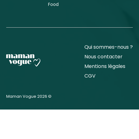
Food
Qui sommes-nous ?
Nous contacter
Mentions légales
CGV
Maman Vogue 2026 ©