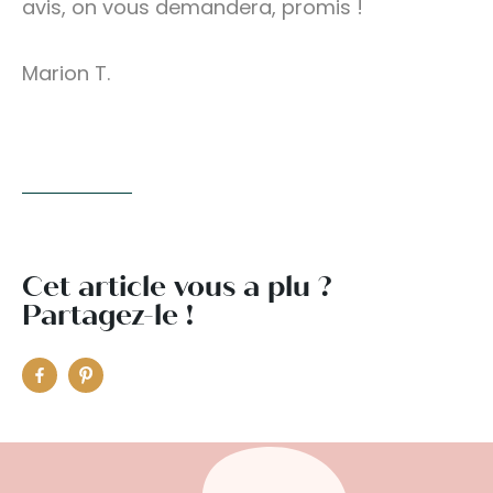
avis, on vous demandera, promis !
Marion T.
Cet article vous a plu ?
Partagez-le !