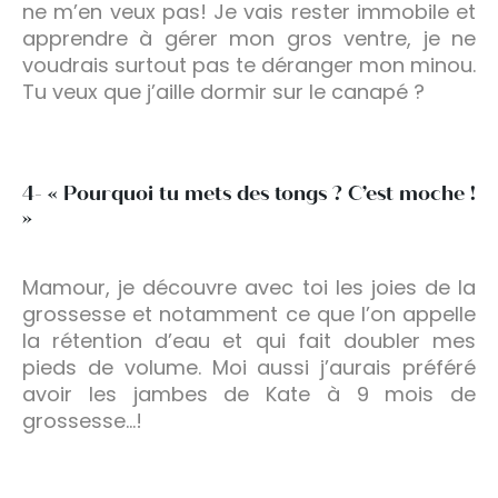
ne m’en veux pas! Je vais rester immobile et
apprendre à gérer mon gros ventre, je ne
voudrais surtout pas te déranger mon minou.
Tu veux que j’aille dormir sur le canapé ?
4- « Pourquoi tu mets des tongs ? C’est moche !
»
Mamour, je découvre avec toi les joies de la
grossesse et notamment ce que l’on appelle
la rétention d’eau et qui fait doubler mes
pieds de volume. Moi aussi j’aurais préféré
avoir les jambes de Kate à 9 mois de
grossesse…!