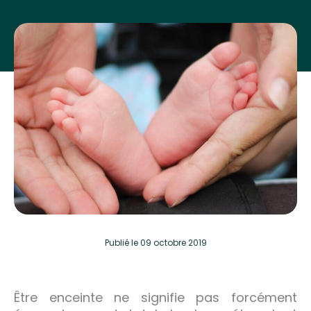
Publié
le 09 octobre 2019
Être enceinte ne signifie pas forcément