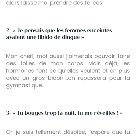
alors laisse moi prendre des forces.
2- « Je pensais que les femmes enceintes
avaient une libido de dingue »
Mon chéri, moi aussi j’aimerais pouvoir faire
des folies de mon corps. Mais déjà, les
hormones font ce qu’elles veulent et en plus
avec un gros bidon…..on repassera pour la
gymnastique.
3- « Tu bouges trop la nuit, tu me réveilles ! »
Oh je suis tellement désolée, j’espère que tu