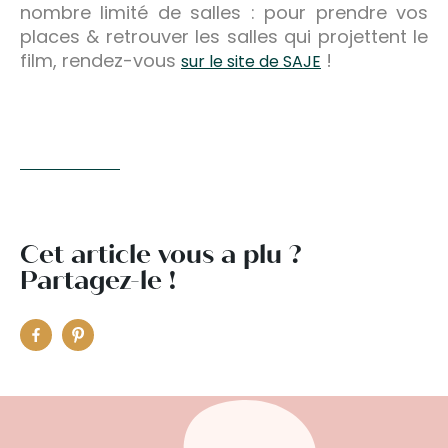
nombre limité de salles : pour prendre vos
places & retrouver les salles qui projettent le
film, rendez-vous
!
sur le site de SAJE
Cet article vous a plu ?
Partagez-le !