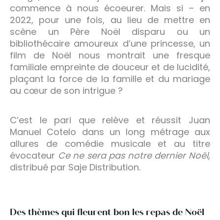
commence à nous écoeurer. Mais si – en
2022, pour une fois, au lieu de mettre en
scène un Père Noël disparu ou un
bibliothécaire amoureux d’une princesse, un
film de Noël nous montrait une fresque
familiale empreinte de douceur et de lucidité,
plaçant la force de la famille et du mariage
au cœur de son intrigue ?
C’est le pari que relève et réussit Juan
Manuel Cotelo dans un long métrage aux
allures de comédie musicale et au titre
évocateur
Ce ne sera pas notre dernier Noël
,
distribué par Saje Distribution.
Des thèmes qui fleurent bon les repas de Noël