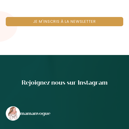
JE M'INSCRIS À LA NEWSLETTER
Rejoignez nous sur Instagram
mamanvogue