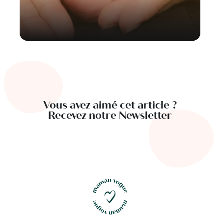
Vous avez aimé cet article ?
Recevez notre Newsletter