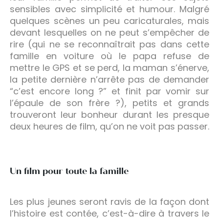
sensibles avec simplicité et humour. Malgré
quelques scènes un peu caricaturales, mais
devant lesquelles on ne peut s’empêcher de
rire (qui ne se reconnaîtrait pas dans cette
famille en voiture où le papa refuse de
mettre le GPS et se perd, la maman s’énerve,
la petite dernière n’arrête pas de demander
“c’est encore long ?” et finit par vomir sur
l’épaule de son frère ?), petits et grands
trouveront leur bonheur durant les presque
deux heures de film, qu’on ne voit pas passer.
Un film pour toute la famille
Les plus jeunes seront ravis de la façon dont
l’histoire est contée, c’est-à-dire à travers le