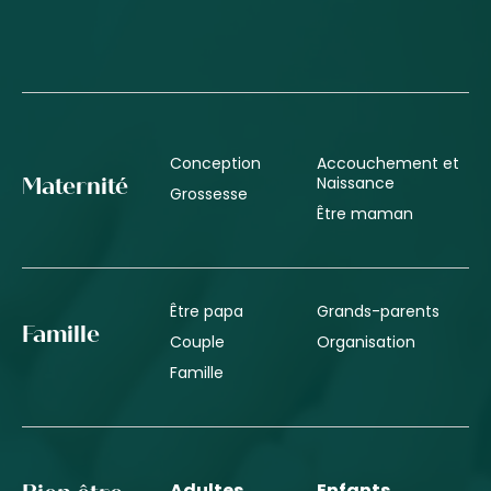
Conception
Accouchement et
Naissance
Maternité
Grossesse
Être maman
Être papa
Grands-parents
Famille
Couple
Organisation
Famille
Adultes
Enfants