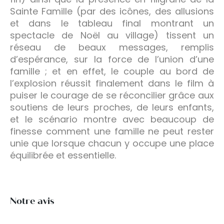
Sainte Famille (par des icônes, des allusions
et dans le tableau final montrant un
spectacle de Noël au village) tissent un
réseau de beaux messages, remplis
d’espérance, sur la force de l’union d’une
famille ; et en effet, le couple au bord de
l’explosion réussit finalement dans le film à
puiser le courage de se réconcilier grâce aux
soutiens de leurs proches, de leurs enfants,
et le scénario montre avec beaucoup de
finesse comment une famille ne peut rester
unie que lorsque chacun y occupe une place
équilibrée et essentielle.
Notre avis