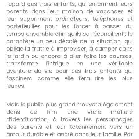
regard des trois enfants, qui enferment leurs
parents dans leur maison de vacances et
leur suppriment ordinateurs, téléphones et
portefeuilles pour les forcer à passer du
temps ensemble afin qu’ils se réconcilient ; le
caractère un peu décalé de la situation, qui
oblige la fratrie à improviser, à camper dans
le jardin ou encore à aller faire les courses,
transforme l’intrigue en une véritable
aventure de vie pour ces trois enfants qui
fascinera comme elle fera rire les plus
jeunes.
Mais le public plus grand trouvera également
dans ce film une vraie matière
d’identification, à travers les personnages
des parents et leur tâtonnement vers un
amour durable et ancré dans leur famille. Par