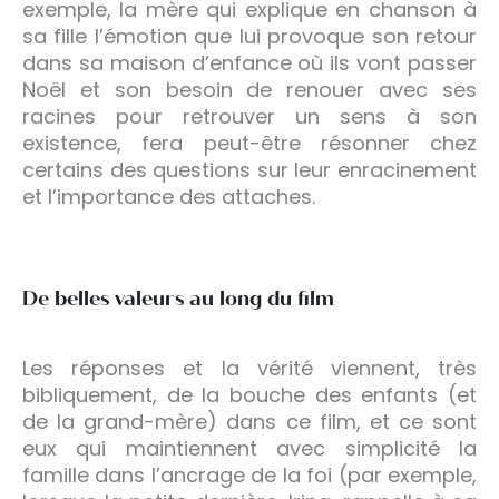
exemple, la mère qui explique en chanson à
sa fille l’émotion que lui provoque son retour
dans sa maison d’enfance où ils vont passer
Noël et son besoin de renouer avec ses
racines pour retrouver un sens à son
existence, fera peut-être résonner chez
certains des questions sur leur enracinement
et l’importance des attaches.
De belles valeurs au long du film
Les réponses et la vérité viennent, très
bibliquement, de la bouche des enfants (et
de la grand-mère) dans ce film, et ce sont
eux qui maintiennent avec simplicité la
famille dans l’ancrage de la foi (par exemple,