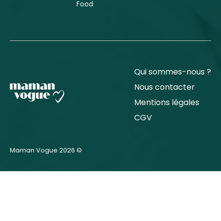
Food
Qui sommes-nous ?
Nous contacter
Mentions légales
CGV
Maman Vogue 2026 ©