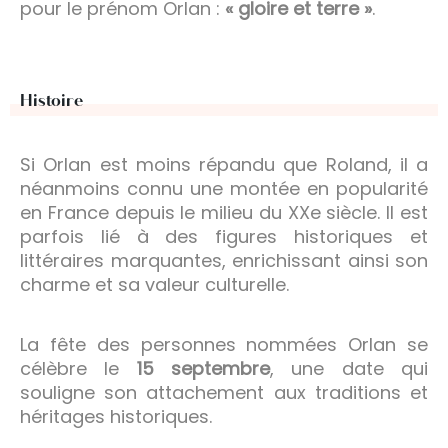
pour le prénom Orlan :
« gloire et terre »
.
Histoire
Si Orlan est moins répandu que Roland, il a
néanmoins connu une montée en popularité
en France depuis le milieu du XXe siècle. Il est
parfois lié à des figures historiques et
littéraires marquantes, enrichissant ainsi son
charme et sa valeur culturelle.
La fête des personnes nommées Orlan se
célèbre le
15 septembre
, une date qui
souligne son attachement aux traditions et
héritages historiques.