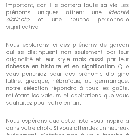
important, car il le portera toute sa vie. Les
prénoms uniques offrent une
identité
distincte
et une touche personnelle
significative.
Nous explorons ici des prénoms de garçon
qui se distinguent non seulement par leur
originalité et leur style mais aussi par leur
richesse en histoire et en signification
. Que
vous penchiez pour des prénoms d’origine
latine, grecque, hébraïque, ou germanique,
notre sélection répondra à tous les goûts,
reflétant les valeurs et aspirations que vous
souhaitez pour votre enfant.
Nous espérons que cette liste vous inspirera
dans votre choix. Si vous attendez un heureux