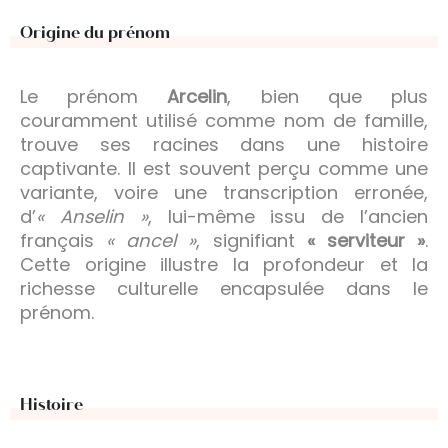
Origine du prénom
Le prénom
Arcelin
, bien que plus
couramment utilisé comme nom de famille,
trouve ses racines dans une histoire
captivante. Il est souvent perçu comme une
variante, voire une transcription erronée,
d’
« Anselin »
, lui-même issu de l’ancien
français
« ancel »
, signifiant
« serviteur »
.
Cette origine illustre la profondeur et la
richesse culturelle encapsulée dans le
prénom.
Histoire