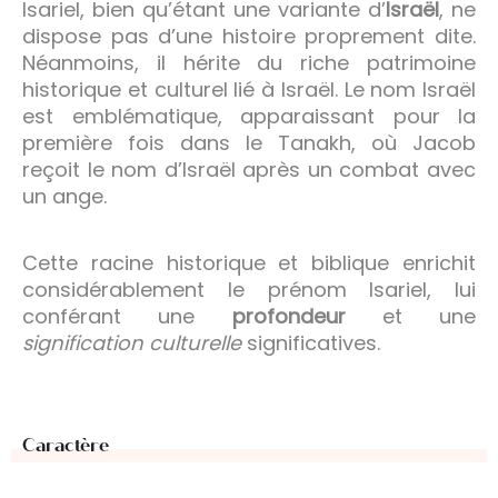
Isariel, bien qu’étant une variante d’
Israël
, ne
dispose pas d’une histoire proprement dite.
Néanmoins, il hérite du riche patrimoine
historique et culturel lié à Israël. Le nom Israël
est emblématique, apparaissant pour la
première fois dans le Tanakh, où Jacob
reçoit le nom d’Israël après un combat avec
un ange.
Cette racine historique et biblique enrichit
considérablement le prénom Isariel, lui
conférant une
profondeur
et une
signification culturelle
significatives.
Caractère