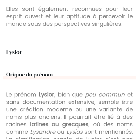
Elles sont également reconnues pour leur
esprit ouvert et leur aptitude à percevoir le
monde sous des perspectives singulières.
Lysior
Origine du prénom
Le prénom
Lysior
, bien que
peu commun
et
sans documentation extensive, semble être
une création moderne ou une variante de
noms plus anciens. Il pourrait être lié à des
racines
latines ou grecques
, où des noms
comme
Lysandre
ou
Lysias
sont mentionnés.