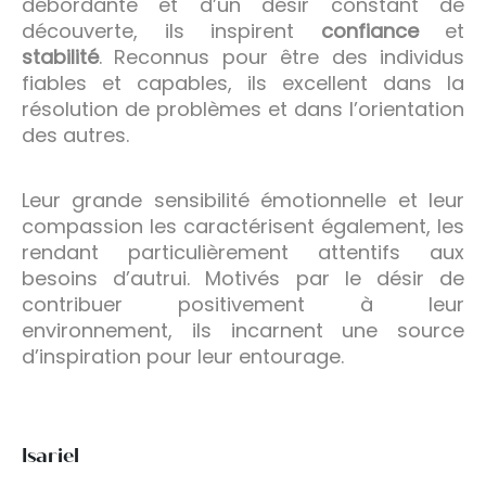
débordante et d’un désir constant de
découverte, ils inspirent
confiance
et
stabilité
. Reconnus pour être des individus
fiables et capables, ils excellent dans la
résolution de problèmes et dans l’orientation
des autres.
Leur grande sensibilité émotionnelle et leur
compassion les caractérisent également, les
rendant particulièrement attentifs aux
besoins d’autrui. Motivés par le désir de
contribuer positivement à leur
environnement, ils incarnent une source
d’inspiration pour leur entourage.
Isariel