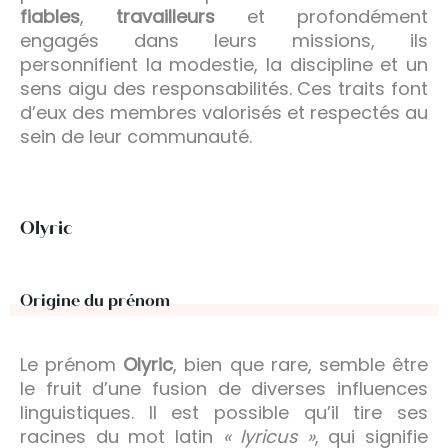
fiables
,
travailleurs
et profondément
engagés dans leurs missions, ils
personnifient la modestie, la discipline et un
sens aigu des responsabilités. Ces traits font
d’eux des membres valorisés et respectés au
sein de leur communauté.
Olyric
Origine du prénom
Le prénom
Olyric
, bien que rare, semble être
le fruit d’une fusion de diverses influences
linguistiques. Il est possible qu’il tire ses
racines du mot latin
« lyricus »
, qui signifie