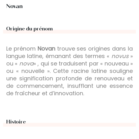
Novan
Origine du prénom
Le prénom
Novan
trouve ses origines dans la
langue latine, émanant des termes «
novus
»
ou «
nova
« , qui se traduisent par « nouveau »
ou « nouvelle ». Cette racine latine souligne
une signification profonde de renouveau et
de commencement, insufflant une essence
de fraîcheur et d’innovation.
Histoire