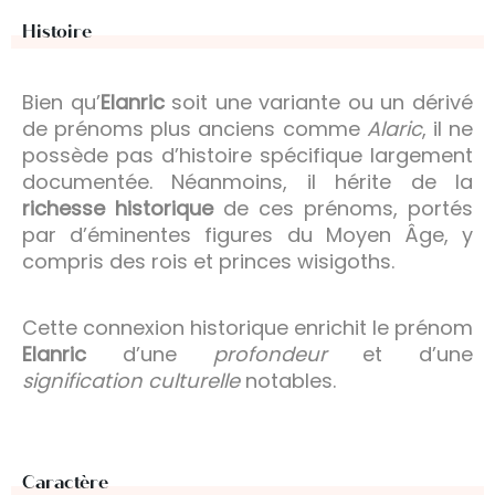
Histoire
Bien qu’
Elanric
soit une variante ou un dérivé
de prénoms plus anciens comme
Alaric
, il ne
possède pas d’histoire spécifique largement
documentée. Néanmoins, il hérite de la
richesse historique
de ces prénoms, portés
par d’éminentes figures du Moyen Âge, y
compris des rois et princes wisigoths.
Cette connexion historique enrichit le prénom
Elanric
d’une
profondeur
et d’une
signification culturelle
notables.
Caractère