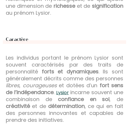
une dimension de
richesse
et de
signification
au prénom Lysior.
Caractère
Les individus portant le prénom Lysior sont
souvent caractérisés par des traits de
personnalité
forts et dynamiques
. Ils sont
généralement décrits comme des personnes
libres
,
courageuses
et dotées d’un
fort sens
de l’indépendance
.
incarne souvent une
Lysior
combinaison de
confiance en soi
, de
créativité
et de
détermination
, ce qui en fait
des personnes innovantes et capables de
prendre des initiatives.