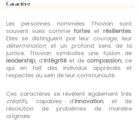
Caractère
Les personnes nommées Thovian sont
souvent vues comme
fortes
et
résilientes
.
Elles se distinguent par leur
courage
, leur
détermination
et un profond sens de la
justice. Thovian symbolise une fusion de
leadership
, d’
intégrité
et de
compassion
, ce
qui en fait des individus appréciés et
respectés au sein de leur communauté.
Ces caractères se révèlent également très
créatifs
, capables d’
innovation
et de
résolution de problèmes de manière
originale.