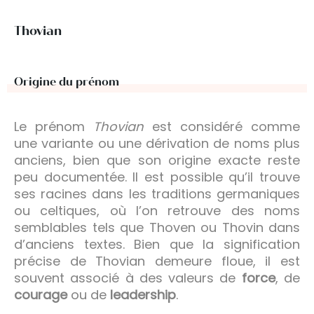
Thovian
Origine du prénom
Le prénom
Thovian
est considéré comme
une variante ou une dérivation de noms plus
anciens, bien que son origine exacte reste
peu documentée. Il est possible qu’il trouve
ses racines dans les traditions germaniques
ou celtiques, où l’on retrouve des noms
semblables tels que Thoven ou Thovin dans
d’anciens textes. Bien que la signification
précise de Thovian demeure floue, il est
souvent associé à des valeurs de
force
, de
courage
ou de
leadership
.