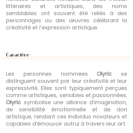
littéraires et artistiques, des noms
semblables ont souvent été reliés à des
personnages ou des œuvres célébrant la
créativité et l’expression artistique.
Caractère
Les personnes nommées
Olyric
se
distinguent souvent par leur créativité et leur
expressivité. Elles sont typiquement perçues
comme artistiques, sensibles et passionnées.
Olyric
symbolise une alliance d’imagination,
de sensibilité émotionnelle et de don
artistique, rendant ces individus novateurs et
capables d’émouvoir autrui à travers leur art.