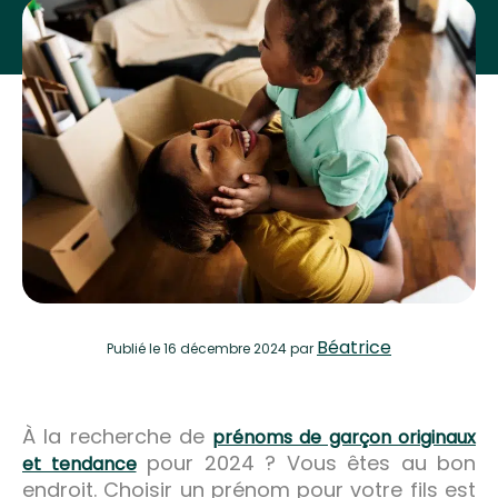
Béatrice
Publié
le 16 décembre 2024
par
À la recherche de
prénoms de garçon originaux
pour 2024 ? Vous êtes au bon
et tendance
endroit. Choisir un prénom pour votre fils est