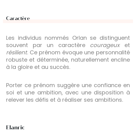
Caractère
Les individus nommés Orlan se distinguent
souvent par un caractère
courageux
et
résilient
. Ce prénom évoque une personnalité
robuste et déterminée, naturellement encline
à la gloire et au succès.
Porter ce prénom suggère une confiance en
soi et une ambition, avec une disposition à
relever les défis et à réaliser ses ambitions.
Elanric