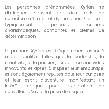
Les personnes prénommées
Xyrian
se
distinguent souvent par des traits de
caractère affirmés et dynamiques. Elles sont
typiquement perçues comme
charismatiques, confiantes et pleines de
détermination.
Le prénom
Xyrian
est fréquemment associé
à des qualités telles que le leadership, la
créativité, et la passion, rendant ces individus
innovants et aptes à inspirer leur entourage.
Ils sont également réputés pour leur curiosité
et leur esprit d’aventure, manifestant un
intérêt marqué pour l’exploration de
nouvelles idées et la prise de risques.