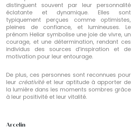
distinguent souvent par leur personnalité
éclatante et dynamique. Elles sont
typiquement perçues comme optimistes,
pleines de confiance, et lumineuses. Le
prénom Heliar symbolise une joie de vivre, un
courage, et une détermination, rendant ces
individus des sources d’inspiration et de
motivation pour leur entourage.
De plus, ces personnes sont reconnues pour
leur
créativité
et leur aptitude à apporter de
la lumière dans les moments sombres grâce
à leur positivité et leur vitalité.
Arcelin