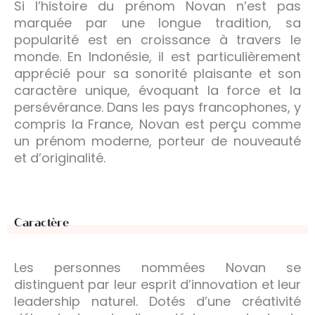
Si l’histoire du prénom Novan n’est pas
marquée par une longue tradition, sa
popularité est en croissance à travers le
monde. En Indonésie, il est particulièrement
apprécié pour sa sonorité plaisante et son
caractère unique, évoquant la force et la
persévérance. Dans les pays francophones, y
compris la France, Novan est perçu comme
un prénom moderne, porteur de nouveauté
et d’originalité.
Caractère
Les personnes nommées Novan se
distinguent par leur esprit d’innovation et leur
leadership naturel. Dotés d’une créativité