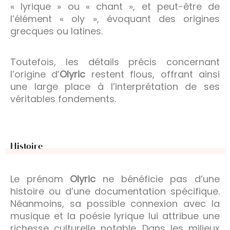
« lyrique » ou « chant », et peut-être de
l’élément « oly », évoquant des origines
grecques ou latines.
Toutefois, les détails précis concernant
l’origine d’
Olyric
restent flous, offrant ainsi
une large place à l’interprétation de ses
véritables fondements.
Histoire
Le prénom
Olyric
ne bénéficie pas d’une
histoire ou d’une documentation spécifique.
Néanmoins, sa possible connexion avec la
musique et la poésie lyrique lui attribue une
richesse culturelle notable. Dans les milieux