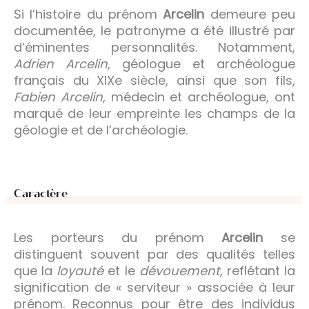
Si l’histoire du prénom
Arcelin
demeure peu
documentée, le patronyme a été illustré par
d’éminentes personnalités. Notamment,
Adrien Arcelin
, géologue et archéologue
français du XIXe siècle, ainsi que son fils,
Fabien Arcelin
, médecin et archéologue, ont
marqué de leur empreinte les champs de la
géologie et de l’archéologie.
Caractère
Les porteurs du prénom
Arcelin
se
distinguent souvent par des qualités telles
que la
loyauté
et le
dévouement
, reflétant la
signification de « serviteur » associée à leur
prénom. Reconnus pour être des individus