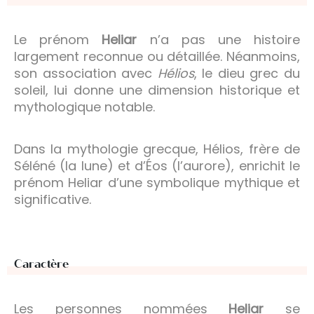
Le prénom
Heliar
n’a pas une histoire
largement reconnue ou détaillée. Néanmoins,
son association avec
Hélios
, le dieu grec du
soleil, lui donne une dimension historique et
mythologique notable.
Dans la mythologie grecque, Hélios, frère de
Séléné (la lune) et d’Éos (l’aurore), enrichit le
prénom Heliar d’une symbolique mythique et
significative.
Caractère
Les personnes nommées
Heliar
se