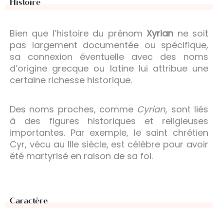
Histoire
Bien que l’histoire du prénom
Xyrian
ne soit
pas largement documentée ou spécifique,
sa connexion éventuelle avec des noms
d’origine grecque ou latine lui attribue une
certaine richesse historique.
Des noms proches, comme
Cyrian
, sont liés
à des figures historiques et religieuses
importantes. Par exemple, le saint chrétien
Cyr, vécu au IIIe siècle, est célèbre pour avoir
été martyrisé en raison de sa foi.
Caractère