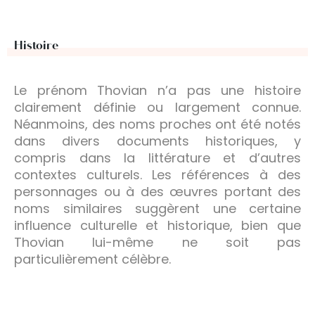
Histoire
Le prénom Thovian n’a pas une histoire
clairement définie ou largement connue.
Néanmoins, des noms proches ont été notés
dans divers documents historiques, y
compris dans la littérature et d’autres
contextes culturels. Les références à des
personnages ou à des œuvres portant des
noms similaires suggèrent une certaine
influence culturelle et historique, bien que
Thovian lui-même ne soit pas
particulièrement célèbre.