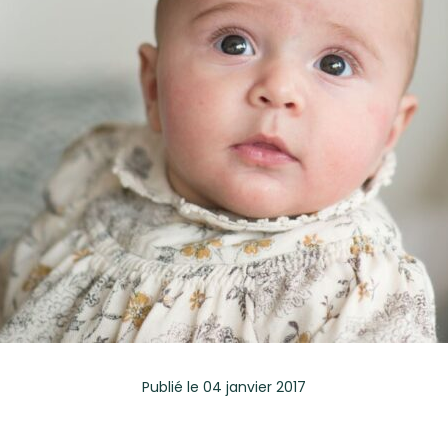
Publié
le 04 janvier 2017