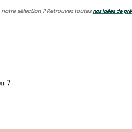
notre sélection ? Retrouvez toutes
nos idées de pré
lu ?