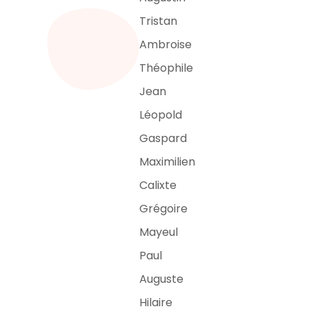
Tristan
Ambroise
Théophile
Jean
Léopold
Gaspard
Maximilien
Calixte
Grégoire
Mayeul
Paul
Auguste
Hilaire