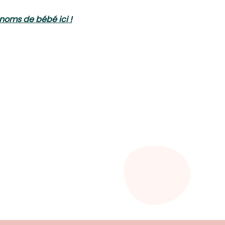
noms de bébé ici !