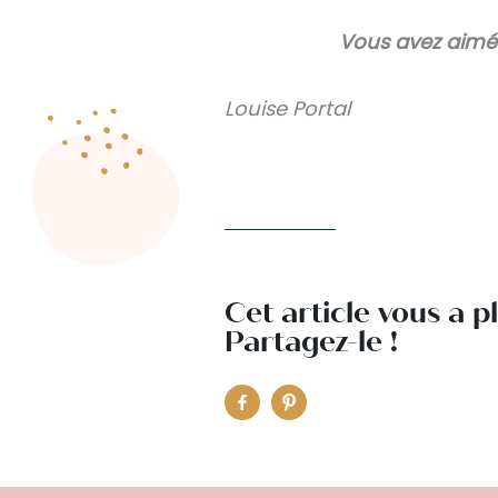
Vous avez aimé 
Louise Portal
Cet article vous a p
Partagez-le !