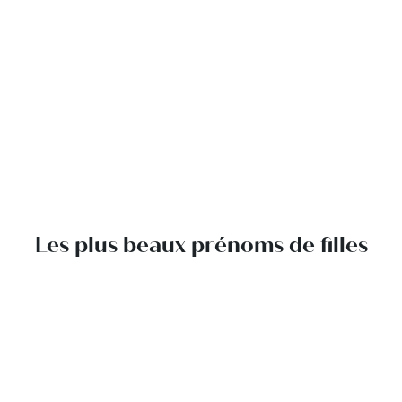
Les plus beaux prénoms de filles