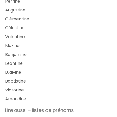
Perrine
Augustine
Clémentine
Célestine
Valentine
Maxine
Benjamine
Leontine
Ludivine
Baptistine
Victorine
Amandine
Lire aussi – listes de prénoms