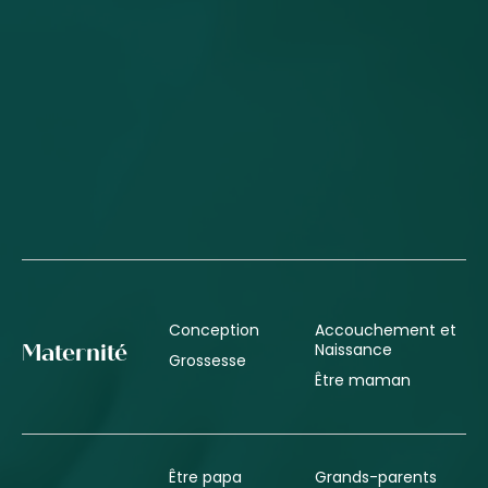
Conception
Accouchement et
Naissance
Maternité
Grossesse
Être maman
Être papa
Grands-parents