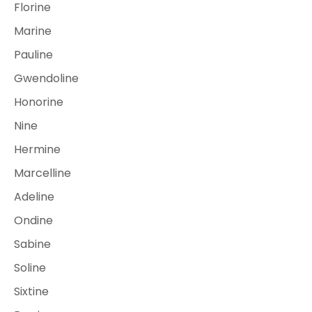
Florine
Marine
Pauline
Gwendoline
Honorine
Nine
Hermine
Marcelline
Adeline
Ondine
Sabine
Soline
Sixtine