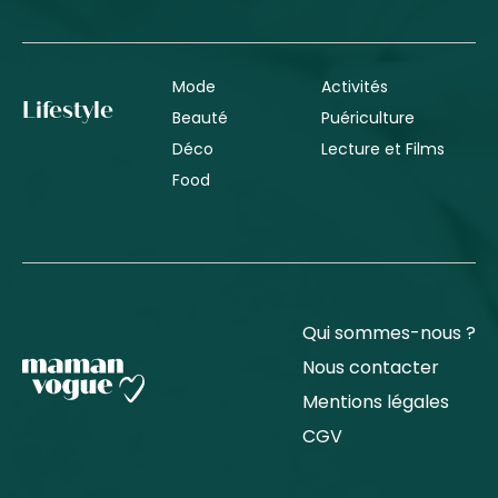
Mode
Activités
Lifestyle
Beauté
Puériculture
Déco
Lecture et Films
Food
Qui sommes-nous ?
Nous contacter
Mentions légales
CGV