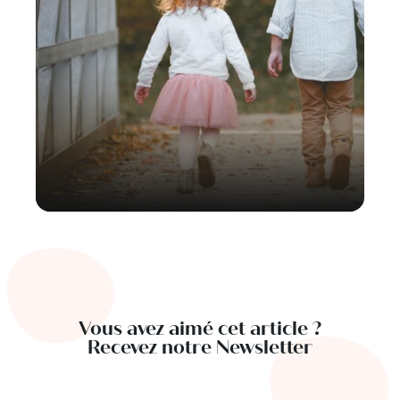
Vous avez aimé cet article ?
Recevez notre Newsletter