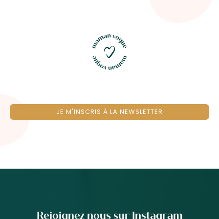
JE M'INSCRIS À LA NEWSLETTER
Rejoignez nous sur Instagram