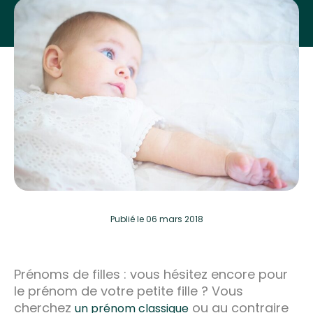
Publié
le 06 mars 2018
Prénoms de filles : vous hésitez encore pour
le prénom de votre petite fille ? Vous
cherchez
ou au contraire
un prénom classique