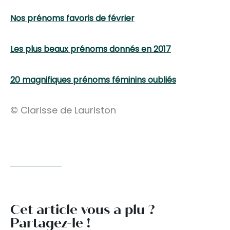
Nos prénoms favoris de février
Les plus beaux prénoms donnés en 2017
20 magnifiques prénoms féminins oubliés
© Clarisse de Lauriston
Cet article vous a plu ?
Partagez-le !