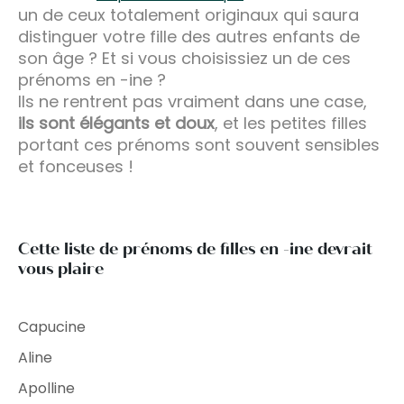
un de ceux totalement originaux qui saura
distinguer votre fille des autres enfants de
son âge ? Et si vous choisissiez un de ces
prénoms en -ine ?
Ils ne rentrent pas vraiment dans une case,
ils sont élégants et doux
, et les petites filles
portant ces prénoms sont souvent sensibles
et fonceuses !
Cette liste de prénoms de filles en -ine devrait
vous plaire
Capucine
Aline
Apolline