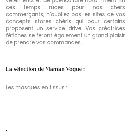
vêtements et de puériculture notamment. En
ces temps rudes pour nos chers
commerçants, n’oubliez pas les sites de vos
concepts stores chéris qui pour certains
proposent un service drive. Vos créatrices
fétiches se feront également un grand plaisir
de prendre vos commandes.
La sélection de Maman Vogue :
Les masques en tissus :