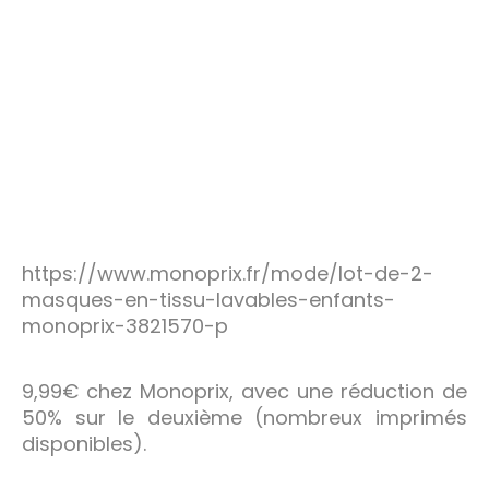
https://www.monoprix.fr/mode/lot-de-2-
masques-en-tissu-lavables-enfants-
monoprix-3821570-p
9,99€ chez Monoprix, avec une réduction de
50% sur le deuxième (nombreux imprimés
disponibles).