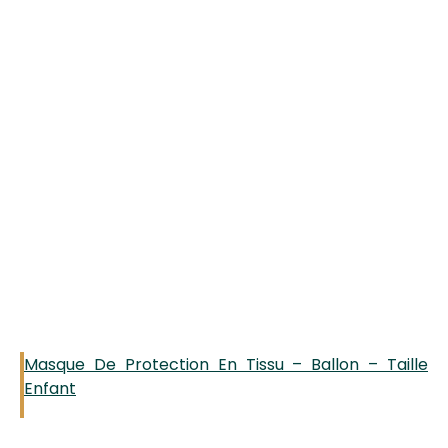
Masque De Protection En Tissu – Ballon – Taille
Enfant