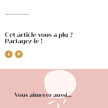
Cet article vous a plu ?
Partagez-le !
Vous aimerez aussi...