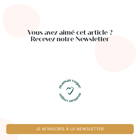
Vous avez aimé cet article ?
Recevez notre Newsletter
JE M'INSCRIS À LA NEWSLETTER