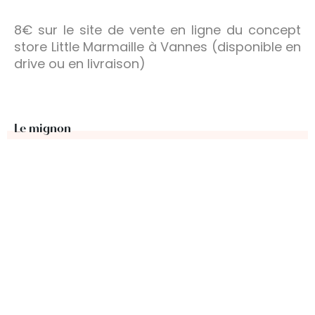
8€ sur le site de vente en ligne du concept
store Little Marmaille à Vannes (disponible en
drive ou en livraison)
Le mignon