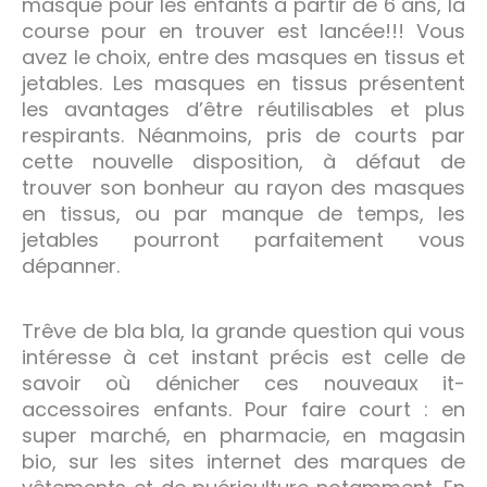
masque pour les enfants à partir de 6 ans, la
course pour en trouver est lancée!!! Vous
avez le choix, entre des masques en tissus et
jetables. Les masques en tissus présentent
les avantages d’être réutilisables et plus
respirants. Néanmoins, pris de courts par
cette nouvelle disposition, à défaut de
trouver son bonheur au rayon des masques
en tissus, ou par manque de temps, les
jetables pourront parfaitement vous
dépanner.
Trêve de bla bla, la grande question qui vous
intéresse à cet instant précis est celle de
savoir où dénicher ces nouveaux it-
accessoires enfants. Pour faire court : en
super marché, en pharmacie, en magasin
bio, sur les sites internet des marques de