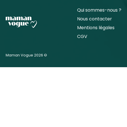
Qui sommes-nous ?
Nous contacter
Mentions légales
CGV
Maman Vogue 2026 ©