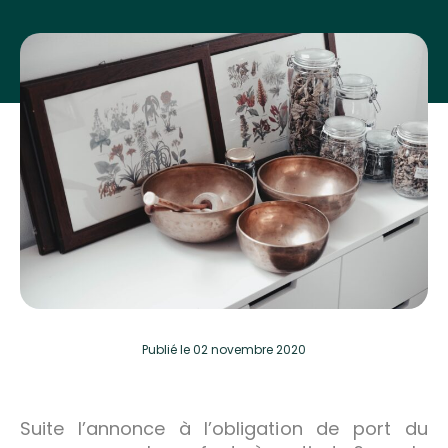
Publié
le 02 novembre 2020
Suite l’annonce à l’obligation de port du