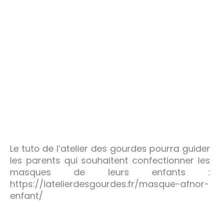
Le tuto de l’atelier des gourdes pourra guider
les parents qui souhaitent confectionner les
masques de leurs enfants :
https://latelierdesgourdes.fr/masque-afnor-
enfant/