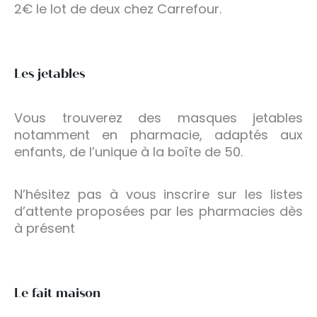
2€ le lot de deux chez Carrefour.
Les jetables
Vous trouverez des masques jetables
notamment en pharmacie, adaptés aux
enfants, de l’unique à la boîte de 50.
N’hésitez pas à vous inscrire sur les listes
d’attente proposées par les pharmacies dès
à présent
Le fait maison