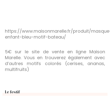
https://www.maisonmarelle.fr/produit/masque
enfant-bleu-motif-bateau/
5€ sur le site de vente en ligne Maison
Marelle. Vous en trouverez également avec
d’autres motifs colorés (cerises, ananas,
multifruits)
Le festif