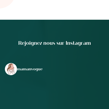
Rejoignez nous sur Instagram
mamanvogue