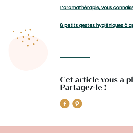
L’aromathérapie, vous connaiss
8 petits gestes hygiéniques à 
Cet article vous a p
Partagez-le !