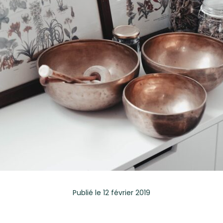
Publié
le 12 février 2019